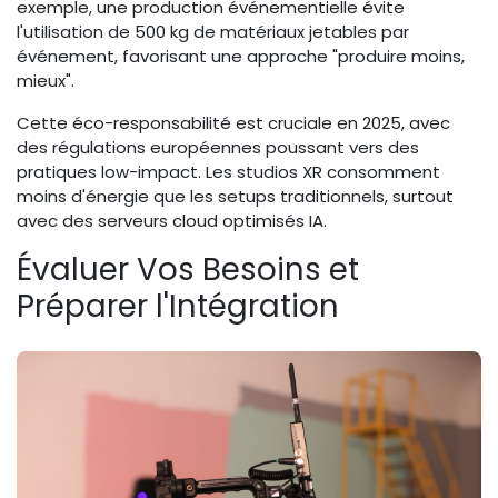
exemple, une production événementielle évite
l'utilisation de 500 kg de matériaux jetables par
événement, favorisant une approche "produire moins,
mieux".
Cette éco-responsabilité est cruciale en 2025, avec
des régulations européennes poussant vers des
pratiques low-impact. Les studios XR consomment
moins d'énergie que les setups traditionnels, surtout
avec des serveurs cloud optimisés IA.
Évaluer Vos Besoins et
Préparer l'Intégration