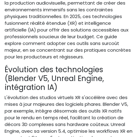
la production audiovisuelle, permettant de créer des
environnements immersifs sans les contraintes
physiques traditionnelles. En 2025, ces technologies
fusionnent réalité étendue (XR) et intelligence
artificielle (IA) pour offrir des solutions accessibles aux
professionnels soucieux de leur budget. Ce guide
explore comment adopter ces outils sans surcoût
majeur, en se concentrant sur des pratiques concrètes
pour les producteurs et régisseurs.
Évolution des technologies
(Blender V5, Unreal Engine,
intégration IA)
L'évolution des studios virtuels XR s'accélère avec des
mises à jour majeures des logiciels phares. Blender V5,
par exemple, intègre désormais des outils XR natifs
pour le rendu en temps réel, facilitant la création de
décors 3D complexes sans hardware coûteux. Unreal
Engine, avec sa version 5.4, optimise les workflows XR en