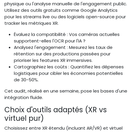
physique ou l'analyse manuelle de l'engagement public.
Utilisez des outils gratuits comme Google Analytics
pour les streams live ou des logiciels open-source pour
tracker les métriques XR.
Évaluez la compatibilité : Vos caméras actuelles
supportent-elles l'OCR pour l'IA ?
Analysez l'engagement : Mesurez les taux de
rétention sur des productions passées pour
prioriser les features XR immersives.
Cartographiez les coûts : Quantifiez les dépenses
logistiques pour cibler les économies potentielles
de 30-50%.
Cet audit, réalisé en une semaine, pose les bases d'une
intégration fluide.
Choix d'outils adaptés (XR vs
virtuel pur)
Choisissez entre XR étendu (incluant AR/VR) et virtuel