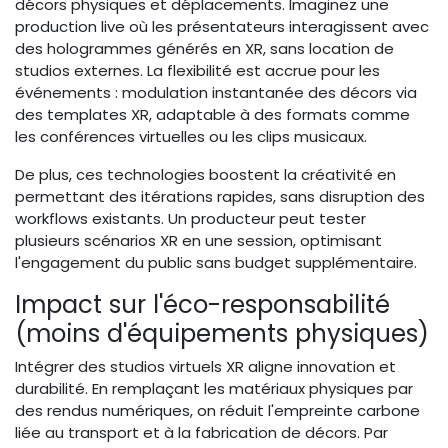
décors physiques et déplacements. Imaginez une
production live où les présentateurs interagissent avec
des hologrammes générés en XR, sans location de
studios externes. La flexibilité est accrue pour les
événements : modulation instantanée des décors via
des templates XR, adaptable à des formats comme
les conférences virtuelles ou les clips musicaux.
De plus, ces technologies boostent la créativité en
permettant des itérations rapides, sans disruption des
workflows existants. Un producteur peut tester
plusieurs scénarios XR en une session, optimisant
l'engagement du public sans budget supplémentaire.
Impact sur l'éco-responsabilité
(moins d'équipements physiques)
Intégrer des studios virtuels XR aligne innovation et
durabilité. En remplaçant les matériaux physiques par
des rendus numériques, on réduit l'empreinte carbone
liée au transport et à la fabrication de décors. Par