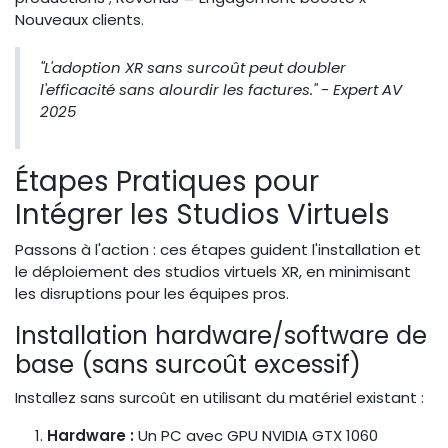
Nouveaux clients.
"L'adoption XR sans surcoût peut doubler
l'efficacité sans alourdir les factures." - Expert AV
2025
Étapes Pratiques pour
Intégrer les Studios Virtuels
Passons à l'action : ces étapes guident l'installation et
le déploiement des studios virtuels XR, en minimisant
les disruptions pour les équipes pros.
Installation hardware/software de
base (sans surcoût excessif)
Installez sans surcoût en utilisant du matériel existant :
Hardware :
Un PC avec GPU NVIDIA GTX 1060