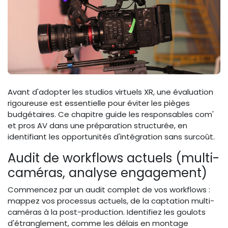
Avant d'adopter les studios virtuels XR, une évaluation
rigoureuse est essentielle pour éviter les pièges
budgétaires. Ce chapitre guide les responsables com'
et pros AV dans une préparation structurée, en
identifiant les opportunités d'intégration sans surcoût.
Audit de workflows actuels (multi-
caméras, analyse engagement)
Commencez par un audit complet de vos workflows :
mappez vos processus actuels, de la captation multi-
caméras à la post-production. Identifiez les goulots
d'étranglement, comme les délais en montage