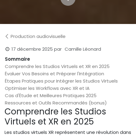
Production audiovisuelle
17 décembre 2025
par
Camille Léonard
Sommaire
Comprendre les Studios Virtuels et XR en 2025
Évaluer Vos Besoins et Préparer l'Intégration
Étapes Pratiques pour Intégrer les Studios Virtuels
Optimiser les Workflows avec XR et IA
Cas d'Étude et Meilleures Pratiques 2025
Ressources et Outils Recommandés (bonus)
Comprendre les Studios
Virtuels et XR en 2025
Les studios virtuels XR représentent une révolution dans