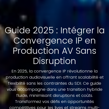
Guide 2025 : Intégrer la
Convergence IP en
Production AV Sans
Disruption
En 2025, la convergence IP révolutionne la
production audiovisuelle en offrant scalabilité et
flexibilité sans les contraintes du SDI. Ce guide
vous accompagne dans une transition hybride
fluide, minimisant disruptions et coûts.
Transformez vos défis en opportunités
compétitives pour les lives et streams multi-