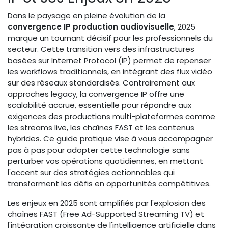
Dans le paysage en pleine évolution de la
convergence IP production audiovisuelle
, 2025
marque un tournant décisif pour les professionnels du
secteur. Cette transition vers des infrastructures
basées sur Internet Protocol (IP) permet de repenser
les workflows traditionnels, en intégrant des flux vidéo
sur des réseaux standardisés. Contrairement aux
approches legacy, la convergence IP offre une
scalabilité accrue, essentielle pour répondre aux
exigences des productions multi-plateformes comme
les streams live, les chaînes FAST et les contenus
hybrides. Ce guide pratique vise à vous accompagner
pas à pas pour adopter cette technologie sans
perturber vos opérations quotidiennes, en mettant
l'accent sur des stratégies actionnables qui
transforment les défis en opportunités compétitives.
Les enjeux en 2025 sont amplifiés par l'explosion des
chaînes FAST (Free Ad-Supported Streaming TV) et
l'intégration croissante de l'intelligence artificielle dans