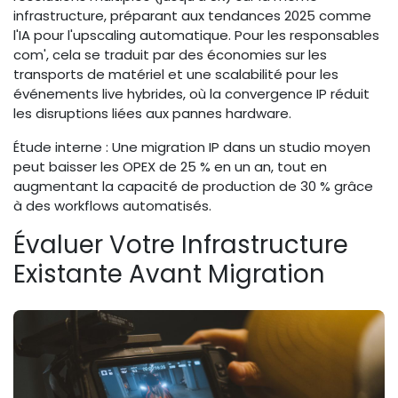
infrastructure, préparant aux tendances 2025 comme
l'IA pour l'upscaling automatique. Pour les responsables
com', cela se traduit par des économies sur les
transports de matériel et une scalabilité pour les
événements live hybrides, où la convergence IP réduit
les disruptions liées aux pannes hardware.
Étude interne : Une migration IP dans un studio moyen
peut baisser les OPEX de 25 % en un an, tout en
augmentant la capacité de production de 30 % grâce
à des workflows automatisés.
Évaluer Votre Infrastructure
Existante Avant Migration