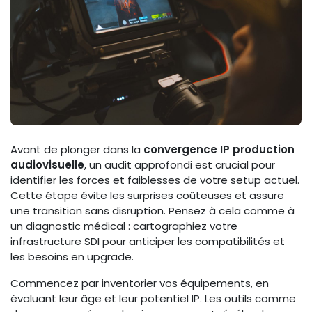
Avant de plonger dans la
convergence IP production
audiovisuelle
, un audit approfondi est crucial pour
identifier les forces et faiblesses de votre setup actuel.
Cette étape évite les surprises coûteuses et assure
une transition sans disruption. Pensez à cela comme à
un diagnostic médical : cartographiez votre
infrastructure SDI pour anticiper les compatibilités et
les besoins en upgrade.
Commencez par inventorier vos équipements, en
évaluant leur âge et leur potentiel IP. Les outils comme