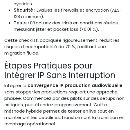
hybrides.
Sécurité :
Évaluez les firewalls et encryption (AES-
128 minimum).
Tests :
Effectuez des trials en conditions réelles,
mesurant jitter et packet loss (<0.01 %).
Cette checklist, appliquée rigoureusement, réduit les
risques d'incompatibilité de 70 %, facilitant une
migration fluide.
Étapes Pratiques pour
Intégrer IP Sans Interruption
Intégrer la
convergence IP production audiovisuelle
sans stopper les productions requiert une approche
phasée. Commencez par des pilots sur des setups non
critiques, puis étendez progressivement. Cette
méthode hybride permet de tester en live tout en
maintenant les deadlines, transformant la transition en
avantage opérationnel.