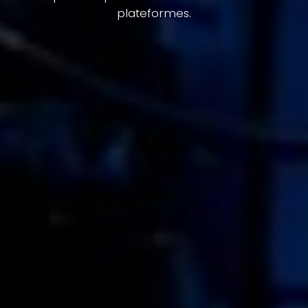
plateformes.