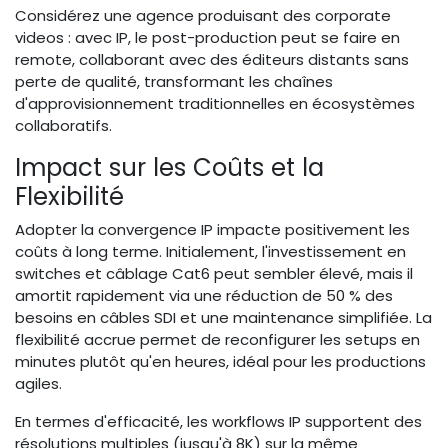
Considérez une agence produisant des corporate
videos : avec IP, le post-production peut se faire en
remote, collaborant avec des éditeurs distants sans
perte de qualité, transformant les chaînes
d'approvisionnement traditionnelles en écosystèmes
collaboratifs.
Impact sur les Coûts et la
Flexibilité
Adopter la convergence IP impacte positivement les
coûts à long terme. Initialement, l'investissement en
switches et câblage Cat6 peut sembler élevé, mais il
amortit rapidement via une réduction de 50 % des
besoins en câbles SDI et une maintenance simplifiée. La
flexibilité accrue permet de reconfigurer les setups en
minutes plutôt qu'en heures, idéal pour les productions
agiles.
En termes d'efficacité, les workflows IP supportent des
résolutions multiples (jusqu'à 8K) sur la même