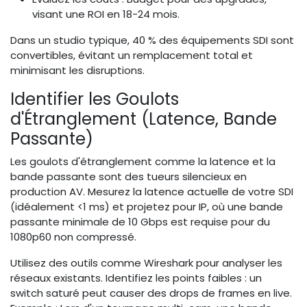
visant une ROI en 18-24 mois.
Dans un studio typique, 40 % des équipements SDI sont
convertibles, évitant un remplacement total et
minimisant les disruptions.
Identifier les Goulots
d'Étranglement (Latence, Bande
Passante)
Les goulots d'étranglement comme la latence et la
bande passante sont des tueurs silencieux en
production AV. Mesurez la latence actuelle de votre SDI
(idéalement <1 ms) et projetez pour IP, où une bande
passante minimale de 10 Gbps est requise pour du
1080p60 non compressé.
Utilisez des outils comme Wireshark pour analyser les
réseaux existants. Identifiez les points faibles : un
switch saturé peut causer des drops de frames en live.