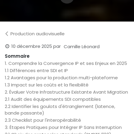
Production audiovisuelle
10 décembre 2025
par
Camille Léonard
Sommaire
1. Comprendre la Convergence IP et ses Enjeux en 2025
1.1 Différences entre SDI et IP
1.2 Avantages pour la production multi-plateforme
1.3 Impact sur les coûts et la flexibilité
2. Évaluer Votre Infrastructure Existante Avant Migration
2.1 Audit des équipements SDI compatibles
2.2 Identifier les goulots d'étranglement (latence,
bande passante)
2.3 Checklist pour l'interopérabilité
3. Étapes Pratiques pour Intégrer IP Sans Interruption