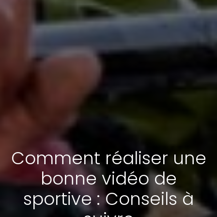
Comment réaliser une
bonne vidéo de
sportive : Conseils à