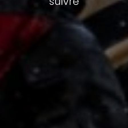
suivre