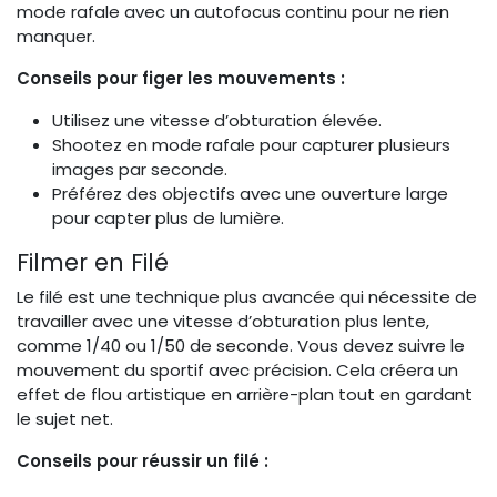
mode rafale avec un autofocus continu pour ne rien
manquer.
Conseils pour figer les mouvements :
Utilisez une vitesse d’obturation élevée.
Shootez en mode rafale pour capturer plusieurs
images par seconde.
Préférez des objectifs avec une ouverture large
pour capter plus de lumière.
Filmer en Filé
Le filé est une technique plus avancée qui nécessite de
travailler avec une vitesse d’obturation plus lente,
comme 1/40 ou 1/50 de seconde. Vous devez suivre le
mouvement du sportif avec précision. Cela créera un
effet de flou artistique en arrière-plan tout en gardant
le sujet net.
Conseils pour réussir un filé :