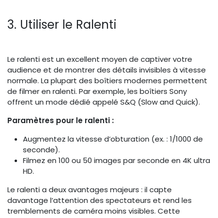
3. Utiliser le Ralenti
Le ralenti est un excellent moyen de captiver votre
audience et de montrer des détails invisibles à vitesse
normale. La plupart des boîtiers modernes permettent
de filmer en ralenti. Par exemple, les boîtiers Sony
offrent un mode dédié appelé S&Q (Slow and Quick).
Paramètres pour le ralenti :
Augmentez la vitesse d’obturation (ex. : 1/1000 de
seconde).
Filmez en 100 ou 50 images par seconde en 4K ultra
HD.
Le ralenti a deux avantages majeurs : il capte
davantage l’attention des spectateurs et rend les
tremblements de caméra moins visibles. Cette