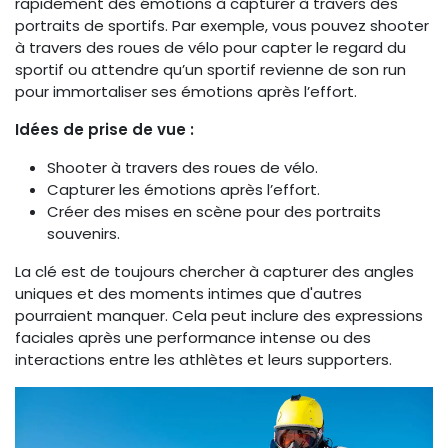
rapidement des émotions à capturer à travers des
portraits de sportifs. Par exemple, vous pouvez shooter
à travers des roues de vélo pour capter le regard du
sportif ou attendre qu’un sportif revienne de son run
pour immortaliser ses émotions après l’effort.
Idées de prise de vue :
Shooter à travers des roues de vélo.
Capturer les émotions après l’effort.
Créer des mises en scène pour des portraits
souvenirs.
La clé est de toujours chercher à capturer des angles
uniques et des moments intimes que d'autres
pourraient manquer. Cela peut inclure des expressions
faciales après une performance intense ou des
interactions entre les athlètes et leurs supporters.