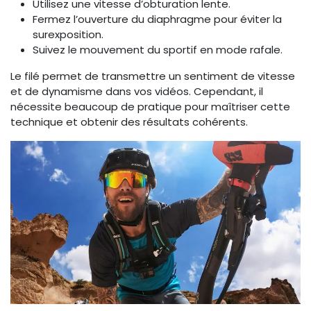
Utilisez une vitesse d’obturation lente.
Fermez l’ouverture du diaphragme pour éviter la
surexposition.
Suivez le mouvement du sportif en mode rafale.
Le filé permet de transmettre un sentiment de vitesse
et de dynamisme dans vos vidéos. Cependant, il
nécessite beaucoup de pratique pour maîtriser cette
technique et obtenir des résultats cohérents.