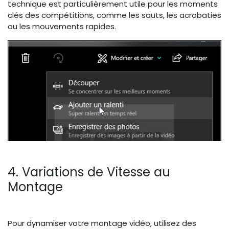
technique est particulièrement utile pour les moments
clés des compétitions, comme les sauts, les acrobaties
ou les mouvements rapides.
4. Variations de Vitesse au
Montage
Pour dynamiser votre montage vidéo, utilisez des