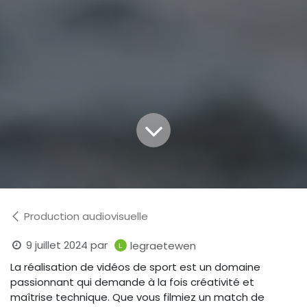
Production audiovisuelle
9 juillet 2024
par
legraetewen
La réalisation de vidéos de sport est un domaine
passionnant qui demande à la fois créativité et
maîtrise technique. Que vous filmiez un match de