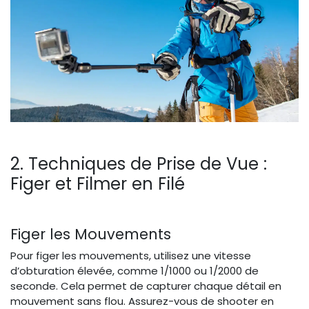
2. Techniques de Prise de Vue :
Figer et Filmer en Filé
Figer les Mouvements
Pour figer les mouvements, utilisez une vitesse
d’obturation élevée, comme 1/1000 ou 1/2000 de
seconde. Cela permet de capturer chaque détail en
mouvement sans flou. Assurez-vous de shooter en