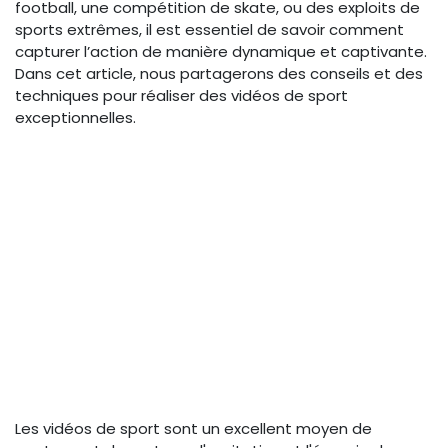
football, une compétition de skate, ou des exploits de
sports extrêmes, il est essentiel de savoir comment
capturer l’action de manière dynamique et captivante.
Dans cet article, nous partagerons des conseils et des
techniques pour réaliser des vidéos de sport
exceptionnelles.
Les vidéos de sport sont un excellent moyen de