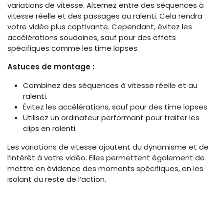
variations de vitesse. Alternez entre des séquences à
vitesse réelle et des passages au ralenti. Cela rendra
votre vidéo plus captivante. Cependant, évitez les
accélérations soudaines, sauf pour des effets
spécifiques comme les time lapses.
Astuces de montage :
Combinez des séquences à vitesse réelle et au
ralenti.
Évitez les accélérations, sauf pour des time lapses.
Utilisez un ordinateur performant pour traiter les
clips en ralenti.
Les variations de vitesse ajoutent du dynamisme et de
l’intérêt à votre vidéo. Elles permettent également de
mettre en évidence des moments spécifiques, en les
isolant du reste de l’action.