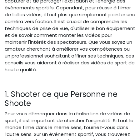
capturer et de partager l'excitation et l'énergie des
événements sportifs. Cependant, pour réussir à filmer
de telles vidéos, il faut plus que simplement pointer une
caméra vers l'action. Il est crucial de comprendre les
techniques de prise de vue, d'utiliser le bon équipement
et de savoir comment monter les vidéos pour
maintenir l'intérêt des spectateurs. Que vous soyez un
amateur cherchant à améliorer vos compétences ou
un professionnel souhaitant affiner ses techniques, ces
conseils vous aideront à réaliser des vidéos de sport de
haute qualité.
1. Shooter ce que Personne ne
Shoote
Pour vous démarquer dans la réalisation de vidéos de
sport, il est important de chercher l’originalité. Si tout le
monde filme dans le même sens, tournez-vous dans
l’autre sens. Sur un événement sportif, vous trouverez