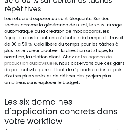
30 à 50 % sur certaines tâches
répétitives
Les retours d'expérience sont éloquents. Sur des
tâches comme la génération de B-roll, le sous-titrage
automatique ou la création de moodboards, les
équipes constatent une réduction du temps de travail
de 30 à 50 %. Cela libère du temps pour les tâches à
plus forte valeur ajoutée : la direction artistique, la
narration, la relation client. Chez
notre agence de
production audiovisuelle
, nous observons que ces gains
de productivité permettent de répondre à des appels
d'offres plus serrés et de délivrer des projets plus
ambitieux sans exploser le budget.
Les six domaines
d'application concrets dans
votre workflow