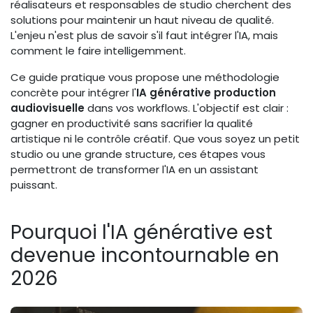
réalisateurs et responsables de studio cherchent des
solutions pour maintenir un haut niveau de qualité.
L'enjeu n'est plus de savoir s'il faut intégrer l'IA, mais
comment le faire intelligemment.
Ce guide pratique vous propose une méthodologie
concrète pour intégrer l'
IA générative production
audiovisuelle
dans vos workflows. L'objectif est clair :
gagner en productivité sans sacrifier la qualité
artistique ni le contrôle créatif. Que vous soyez un petit
studio ou une grande structure, ces étapes vous
permettront de transformer l'IA en un assistant
puissant.
Pourquoi l'IA générative est
devenue incontournable en
2026