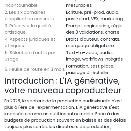
incontournable
mesurables
2. Les six domaines
Écriture, pré-prod, audio,
d'application concrets
post-prod, VFX, marketing
3. Préserver la qualité
Prompt engineering, règle
artistique
des 3 validations, charte
4. Aspects juridiques et
Droits d'auteur, contrats,
éthiques
marquage obligatoire
5. Sélection d'outils par
Text-to-video, audio,
usage
image, workflows intégrés
Formation, test pilote,
6. Feuille de route en 3 mois
passage à l'échelle
Introduction : L'IA générative,
votre nouveau coproducteur
En 2026, le secteur de la production audiovisuelle n'est
plus à l'ère de l'expérimentation. L'IA générative s'est
imposée comme un outil incontournable. Face à des
budgets de production souvent en baisse et des délais
toujours plus serrés, les directeurs de production,