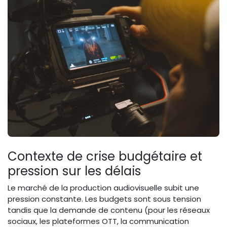
Contexte de crise budgétaire et
pression sur les délais
Le marché de la production audiovisuelle subit une
pression constante. Les budgets sont sous tension
tandis que la demande de contenu (pour les réseaux
sociaux, les plateformes OTT, la communication