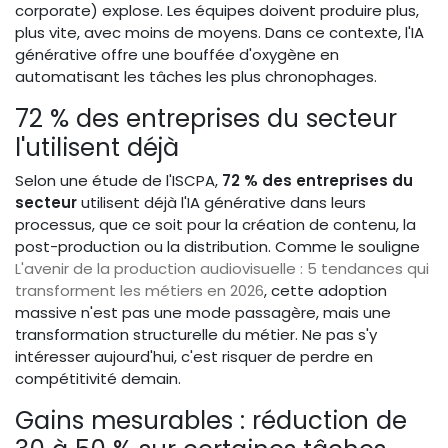
corporate) explose. Les équipes doivent produire plus,
plus vite, avec moins de moyens. Dans ce contexte, l'IA
générative offre une bouffée d'oxygène en
automatisant les tâches les plus chronophages.
72 % des entreprises du secteur
l'utilisent déjà
Selon une étude de l'ISCPA,
72 % des entreprises du
secteur
utilisent déjà l'IA générative dans leurs
processus, que ce soit pour la création de contenu, la
post-production ou la distribution. Comme le souligne
L'avenir de la production audiovisuelle : 5 tendances qui
transforment les métiers en 2026
, cette adoption
massive n'est pas une mode passagère, mais une
transformation structurelle du métier. Ne pas s'y
intéresser aujourd'hui, c'est risquer de perdre en
compétitivité demain.
Gains mesurables : réduction de