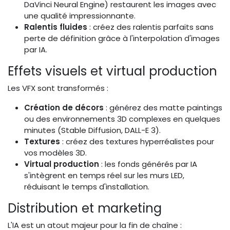
DaVinci Neural Engine) restaurent les images avec
une qualité impressionnante.
Ralentis fluides
: créez des ralentis parfaits sans
perte de définition grâce à l'interpolation d'images
par IA.
Effets visuels et virtual production
Les VFX sont transformés :
Création de décors
: générez des matte paintings
ou des environnements 3D complexes en quelques
minutes (Stable Diffusion, DALL-E 3).
Textures
: créez des textures hyperréalistes pour
vos modèles 3D.
Virtual production
: les fonds générés par IA
s'intègrent en temps réel sur les murs LED,
réduisant le temps d'installation.
Distribution et marketing
L'IA est un atout majeur pour la fin de chaîne :