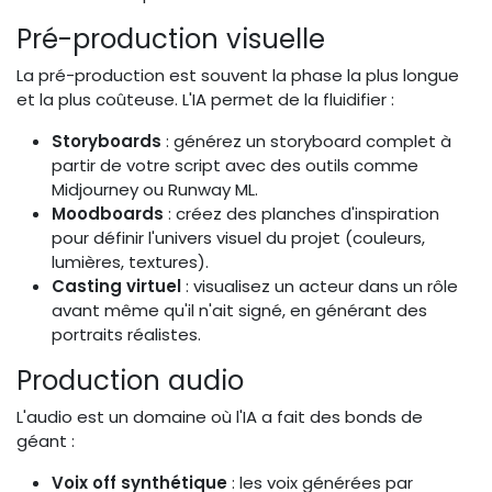
Pré-production visuelle
La pré-production est souvent la phase la plus longue
et la plus coûteuse. L'IA permet de la fluidifier :
Storyboards
: générez un storyboard complet à
partir de votre script avec des outils comme
Midjourney ou Runway ML.
Moodboards
: créez des planches d'inspiration
pour définir l'univers visuel du projet (couleurs,
lumières, textures).
Casting virtuel
: visualisez un acteur dans un rôle
avant même qu'il n'ait signé, en générant des
portraits réalistes.
Production audio
L'audio est un domaine où l'IA a fait des bonds de
géant :
Voix off synthétique
: les voix générées par