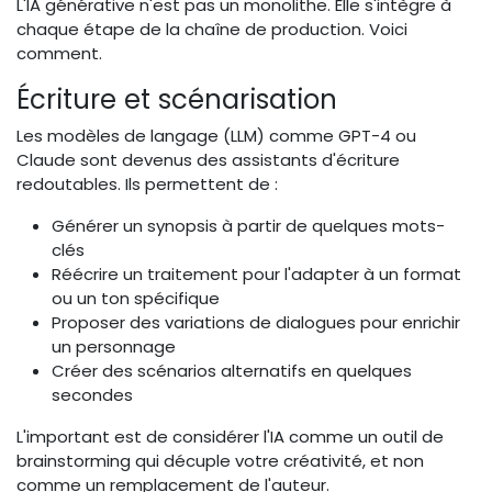
L'IA générative n'est pas un monolithe. Elle s'intègre à
chaque étape de la chaîne de production. Voici
comment.
Écriture et scénarisation
Les modèles de langage (LLM) comme GPT-4 ou
Claude sont devenus des assistants d'écriture
redoutables. Ils permettent de :
Générer un synopsis à partir de quelques mots-
clés
Réécrire un traitement pour l'adapter à un format
ou un ton spécifique
Proposer des variations de dialogues pour enrichir
un personnage
Créer des scénarios alternatifs en quelques
secondes
L'important est de considérer l'IA comme un outil de
brainstorming qui décuple votre créativité, et non
comme un remplacement de l'auteur.