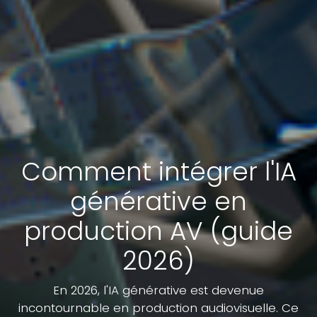
Comment intégrer l'IA
générative en
production AV (guide
2026)
En 2026, l'IA générative est devenue
incontournable en production audiovisuelle. Ce