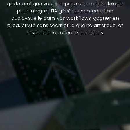
guide pratique vous propose une méthodologie
pour intégrer l'IA générative production
audiovisuelle dans vos workflows, gagner en
productivité sans sacrifier la qualité artistique, et
respecter les aspects juridiques.