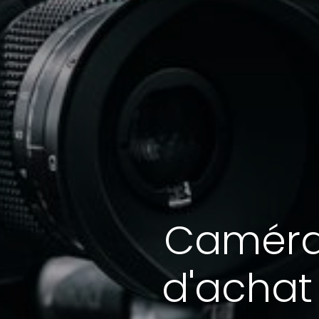
Caméras
d'achat