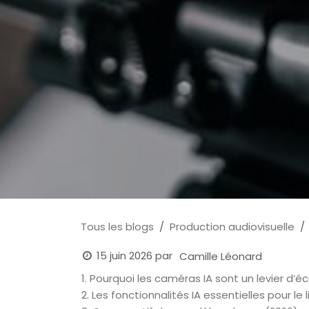
Tous les blogs
Production audiovisuelle
15 juin 2026
par
Camille Léonard
1. Pourquoi les caméras IA sont un levier d’
2. Les fonctionnalités IA essentielles pour l