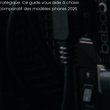
ratégique. Ce guide vous aide à choisir
e comparatif des modèles phares 2026.