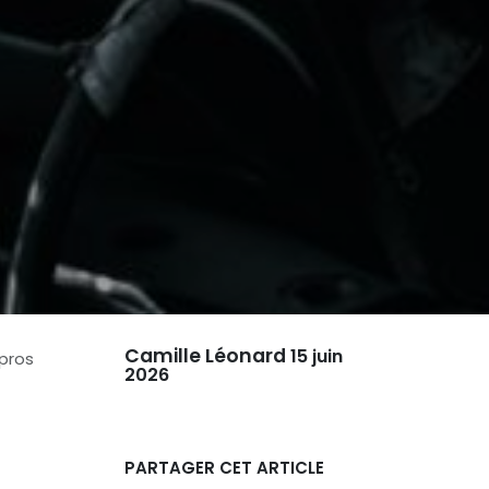
Camille Léonard
15 juin
 pros
2026
PARTAGER CET ARTICLE