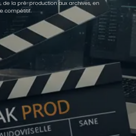
 de la pré-production aux archives, en
e compétitif.