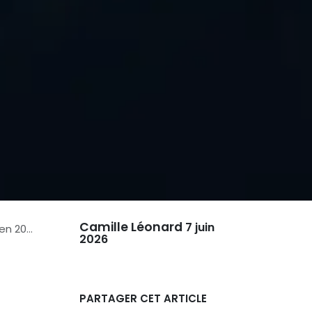
Camille Léonard
7 juin
n 2026
2026
PARTAGER CET ARTICLE