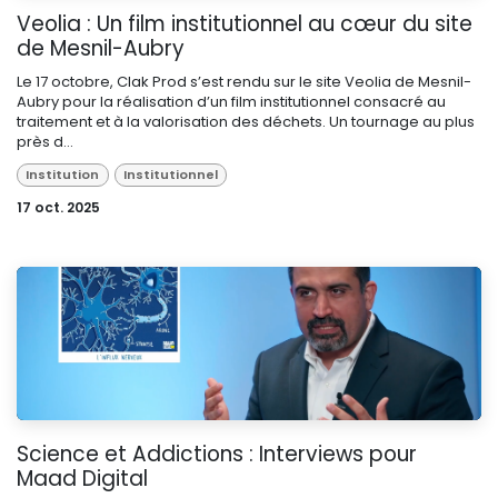
Veolia : Un film institutionnel au cœur du site
de Mesnil-Aubry
Le 17 octobre, Clak Prod s’est rendu sur le site Veolia de Mesnil-
Aubry pour la réalisation d’un film institutionnel consacré au
traitement et à la valorisation des déchets. Un tournage au plus
près d...
Institution
Institutionnel
17 oct. 2025
Science et Addictions : Interviews pour
Maad Digital