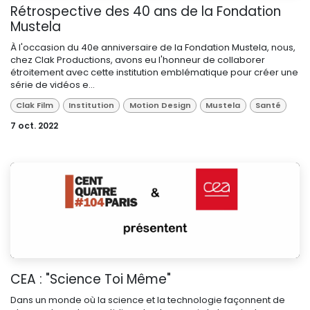
Rétrospective des 40 ans de la Fondation
Mustela
À l'occasion du 40e anniversaire de la Fondation Mustela, nous,
chez Clak Productions, avons eu l'honneur de collaborer
étroitement avec cette institution emblématique pour créer une
série de vidéos e...
Clak Film
Institution
Motion Design
Mustela
Santé
7 oct. 2022
CEA : "Science Toi Même"
Dans un monde où la science et la technologie façonnent de