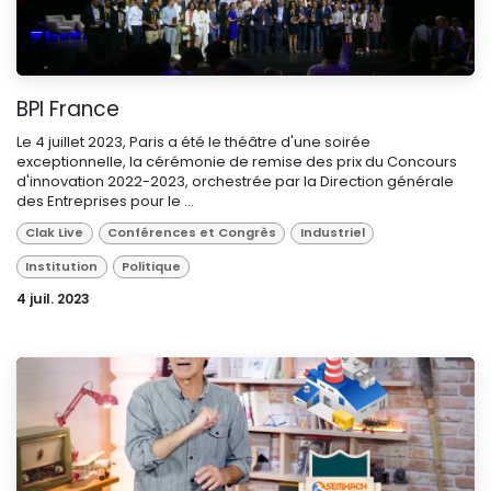
BPI France
Le 4 juillet 2023, Paris a été le théâtre d'une soirée
exceptionnelle, la cérémonie de remise des prix du Concours
d'innovation 2022-2023, orchestrée par la Direction générale
des Entreprises pour le ...
Clak Live
Conférences et Congrès
Industriel
Institution
Politique
4 juil. 2023