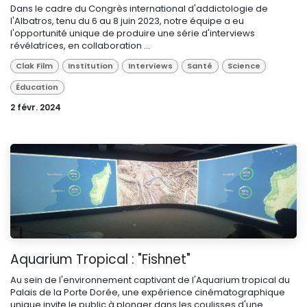
Dans le cadre du Congrès international d'addictologie de
l'Albatros, tenu du 6 au 8 juin 2023, notre équipe a eu
l'opportunité unique de produire une série d'interviews
révélatrices, en collaboration ...
Clak Film
Institution
Interviews
Santé
Science
Éducation
2 févr. 2024
Aquarium Tropical : "Fishnet"
Au sein de l'environnement captivant de l'Aquarium tropical du
Palais de la Porte Dorée, une expérience cinématographique
unique invite le public à plonger dans les coulisses d'une