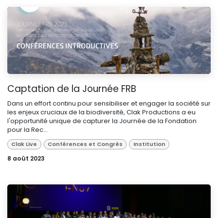
Captation de la Journée FRB
Dans un effort continu pour sensibiliser et engager la société sur
les enjeux cruciaux de la biodiversité, Clak Productions a eu
l'opportunité unique de capturer la Journée de la Fondation
pour la Rec...
Clak Live
Conférences et Congrès
Institution
8 août 2023