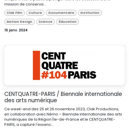
mission de conserva...
Clak Film
Culture
Documentaire
Institution
Motion Design
Science
Éducation
15 janv. 2024
CENTQUATRE-PARIS / Biennale internationale
des arts numérique
Ce week-end des 25 et 26 novembre 2023, Clak Productions,
en collaboration avec Némo – Biennale internationale des arts
numériques de la Région Île-de-France et le CENTQUATRE-
PARIS, a capturé l'essenc...