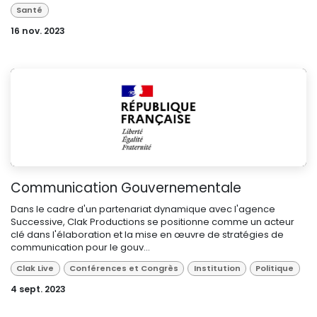
Santé
16 nov. 2023
Communication Gouvernementale
Dans le cadre d'un partenariat dynamique avec l'agence
Successive, Clak Productions se positionne comme un acteur
clé dans l'élaboration et la mise en œuvre de stratégies de
communication pour le gouv...
Clak Live
Conférences et Congrès
Institution
Politique
4 sept. 2023