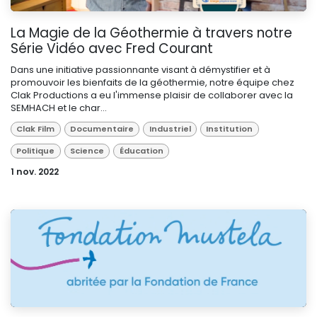
La Magie de la Géothermie à travers notre
Série Vidéo avec Fred Courant
Dans une initiative passionnante visant à démystifier et à
promouvoir les bienfaits de la géothermie, notre équipe chez
Clak Productions a eu l'immense plaisir de collaborer avec la
SEMHACH et le char...
Clak Film
Documentaire
Industriel
Institution
Politique
Science
Éducation
1 nov. 2022