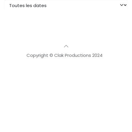
Copyright © Clak Productions 2024