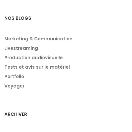
NOS BLOGS
Marketing & Communication
Livestreaming
Production audiovisuelle
Tests et avis sur le matériel
Portfolio
Voyager
ARCHIVER