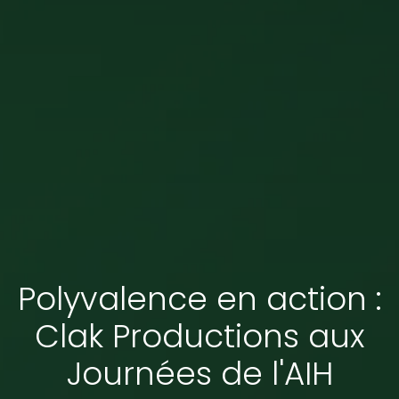
Polyvalence en action :
Clak Productions aux
Journées de l'AIH