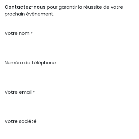
Contactez-nous
pour garantir la réussite de votre
prochain événement.
Votre nom
*
Numéro de téléphone
Votre email
*
Votre société