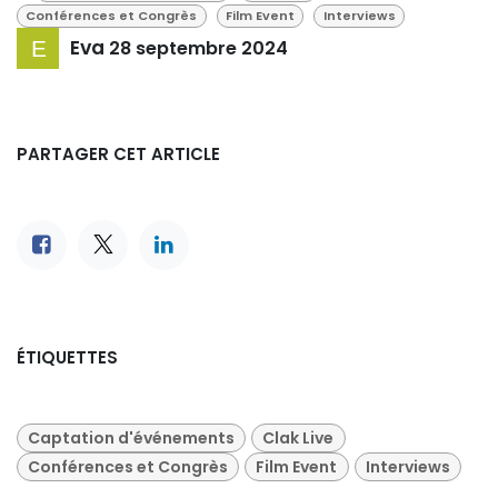
Conférences et Congrès
Film Event
Interviews
Eva
28 septembre 2024
PARTAGER CET ARTICLE
ÉTIQUETTES
Captation d'événements
Clak Live
Conférences et Congrès
Film Event
Interviews