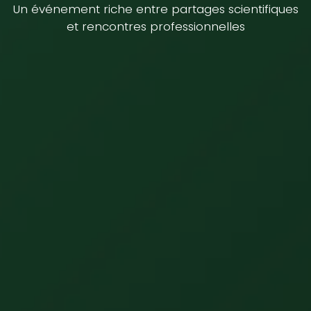
Un événement riche entre partages scientifiques
et rencontres professionnelles