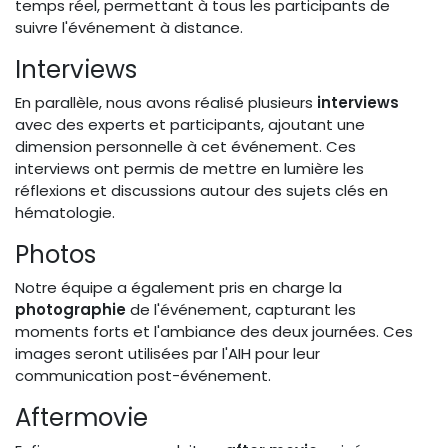
temps réel, permettant à tous les participants de
suivre l'événement à distance.
Interviews
En parallèle, nous avons réalisé plusieurs
interviews
avec des experts et participants, ajoutant une
dimension personnelle à cet événement. Ces
interviews ont permis de mettre en lumière les
réflexions et discussions autour des sujets clés en
hématologie.
Photos
Notre équipe a également pris en charge la
photographie
de l'événement, capturant les
moments forts et l'ambiance des deux journées. Ces
images seront utilisées par l'AIH pour leur
communication post-événement.
Aftermovie