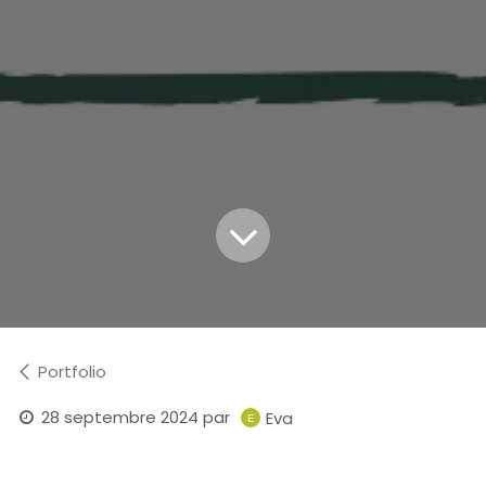
Portfolio
28 septembre 2024
par
Eva