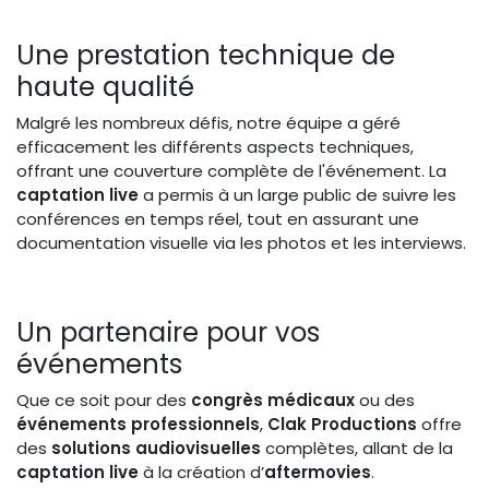
Une prestation technique de
haute qualité
Malgré les nombreux défis, notre équipe a géré
efficacement les différents aspects techniques,
offrant une couverture complète de l'événement. La
captation live
a permis à un large public de suivre les
conférences en temps réel, tout en assurant une
documentation visuelle via les photos et les interviews.
Un partenaire pour vos
événements
Que ce soit pour des
congrès médicaux
ou des
événements professionnels
,
Clak Productions
offre
des
solutions audiovisuelles
complètes, allant de la
captation live
à la création d’
aftermovies
.