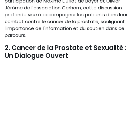
participation de Maxime Duflot de Bayer et Olivier
Jérôme de l'association Cerhom, cette discussion
profonde vise à accompagner les patients dans leur
combat contre le cancer de la prostate, soulignant
l'importance de l'information et du soutien dans ce
parcours.
2. Cancer de la Prostate et Sexualité :
Un Dialogue Ouvert