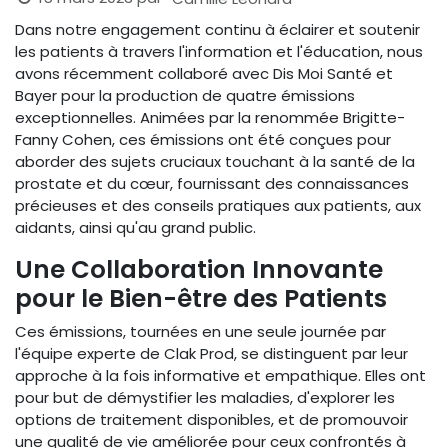
​Dans notre engagement continu à éclairer et soutenir
les patients à travers l'information et l'éducation, nous
avons récemment collaboré avec Dis Moi Santé et
Bayer pour la production de quatre émissions
exceptionnelles. Animées par la renommée Brigitte-
Fanny Cohen, ces émissions ont été conçues pour
aborder des sujets cruciaux touchant à la santé de la
prostate et du cœur, fournissant des connaissances
précieuses et des conseils pratiques aux patients, aux
aidants, ainsi qu'au grand public.
Une Collaboration Innovante
pour le Bien-être des Patients
Ces émissions, tournées en une seule journée par
l'équipe experte de Clak Prod, se distinguent par leur
approche à la fois informative et empathique. Elles ont
pour but de démystifier les maladies, d'explorer les
options de traitement disponibles, et de promouvoir
une qualité de vie améliorée pour ceux confrontés à