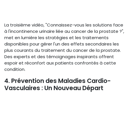
La troisième vidéo, "Connaissez-vous les solutions face
à l'incontinence urinaire liée au cancer de la prostate ?",
met en lumière les stratégies et les traitements
disponibles pour gérer l'un des effets secondaires les
plus courants du traitement du cancer de la prostate.
Des experts et des témoignages inspirants offrent
espoir et réconfort aux patients confrontés à cette
condition.
4. Prévention des Maladies Cardio-
Vasculaires : Un Nouveau Départ