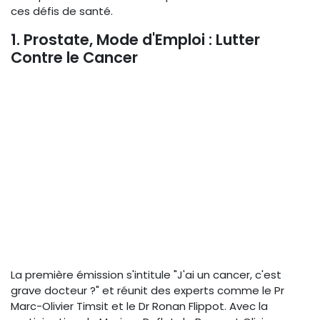
ces défis de santé.
1. Prostate, Mode d'Emploi : Lutter
Contre le Cancer
La première émission s'intitule "J'ai un cancer, c'est
grave docteur ?" et réunit des experts comme le Pr
Marc-Olivier Timsit et le Dr Ronan Flippot. Avec la