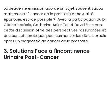
La deuxième émission aborde un sujet souvent tabou
mais crucial : "Cancer de la prostate et sexualité
épanouie, est-ce possible ?" Avec la participation du Dr
Cédric Lebâcle, Catherine Adler Tal et David Friszman,
cette discussion offre des perspectives rassurantes et
des conseils pratiques pour surmonter les défis sexuels
après un diagnostic de cancer de la prostate.
3. Solutions Face à l'Incontinence
Urinaire Post-Cancer