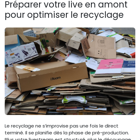
Préparer votre live en amont
pour optimiser le recyclage
Le recyclage ne s’improvise pas une fois le direct
terminé. Il se planifie dès la phase de pré-production.
Plus votre livestream est structuré, plus le découpage