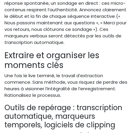
réponse spontanée, un sondage en direct : ces micro-
contenus respirent l’authenticité. Annoncez clairement
le début et la fin de chaque séquence interactive («
Nous passons maintenant aux questions », « Merci pour
vos retours, nous clôturons ce sondage »). Ces
marqueurs verbaux seront détectés par les outils de
transcription automatique.
Extraire et organiser les
moments clés
Une fois le live terminé, le travail d’extraction
commence. Sans méthode, vous risquez de perdre des
heures à visionner l’intégralité de l’enregistrement.
Rationalisez le processus.
Outils de repérage : transcription
automatique, marqueurs
temporels, logiciels de clipping