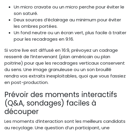
Un micro cravate ou un micro perche pour éviter le
son saturé.
Deux sources d’éclairage au minimum pour éviter
les ombres portées.
Un fond neutre ou un écran vert, plus facile à traiter
pour les recadrages en 9:16.
Si votre live est diffusé en 16:9, prévoyez un cadrage
resserré de l’intervenant (plan américain ou plan
poitrine) pour que les recadrages verticaux conservent
du sens. Une image granuleuse ou un son brouillé
rendra vos extraits inexploitables, quoi que vous fassiez
en post-production.
Prévoir des moments interactifs
(Q&A, sondages) faciles à
découper
Les moments d’interaction sont les meilleurs candidats
au recyclage. Une question d’un participant, une