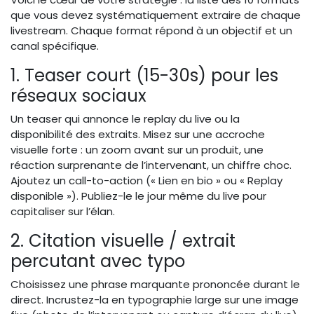
que vous devez systématiquement extraire de chaque
livestream. Chaque format répond à un objectif et un
canal spécifique.
1. Teaser court (15-30s) pour les
réseaux sociaux
Un teaser qui annonce le replay du live ou la
disponibilité des extraits. Misez sur une accroche
visuelle forte : un zoom avant sur un produit, une
réaction surprenante de l’intervenant, un chiffre choc.
Ajoutez un call-to-action (« Lien en bio » ou « Replay
disponible »). Publiez-le le jour même du live pour
capitaliser sur l’élan.
2. Citation visuelle / extrait
percutant avec typo
Choisissez une phrase marquante prononcée durant le
direct. Incrustez-la en typographie large sur une image