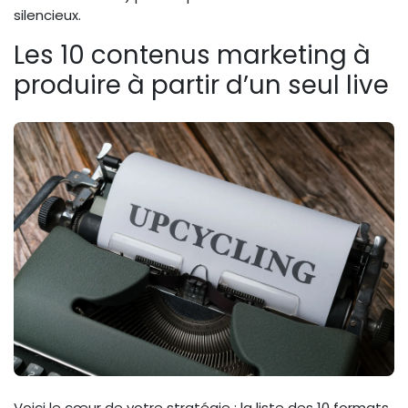
silencieux.
Les 10 contenus marketing à
produire à partir d’un seul live
Voici le cœur de votre stratégie : la liste des 10 formats