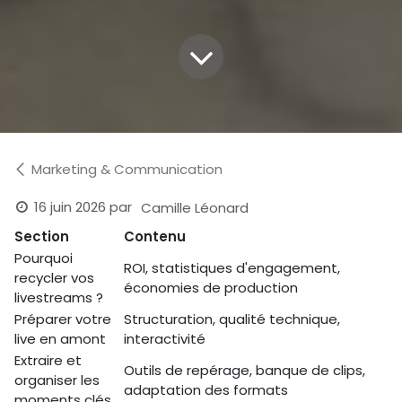
Marketing & Communication
16 juin 2026
par
Camille Léonard
Section
Contenu
Pourquoi
ROI, statistiques d'engagement,
recycler vos
économies de production
livestreams ?
Préparer votre
Structuration, qualité technique,
live en amont
interactivité
Extraire et
Outils de repérage, banque de clips,
organiser les
adaptation des formats
moments clés