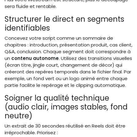
sera fluide et rentable.
Structurer le direct en segments
identifiables
Concevez votre script comme un sommaire de
chapitres : introduction, présentation produit, cas client,
Q&A, conclusion. Chaque segment doit correspondre à
un
contenu autonome
. Utilisez des transitions visuelles
(écran titre, jingle court, changement de décor) qui
créeront des repères temporels dans le fichier final. Par
exemple, un fond vert ou un logo animé entre chaque
partie facilite le repérage et le clipping automatique.
Soigner la qualité technique
(audio clair, images stables, fond
neutre)
Un extrait de 30 secondes réutilisé en Reels doit être
irréprochable. Priorisez :