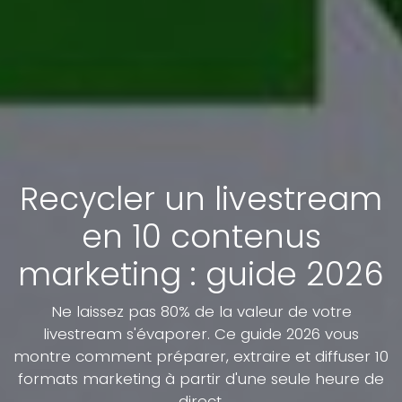
Recycler un livestream
en 10 contenus
marketing : guide 2026
Ne laissez pas 80% de la valeur de votre
livestream s'évaporer. Ce guide 2026 vous
montre comment préparer, extraire et diffuser 10
formats marketing à partir d'une seule heure de
direct.