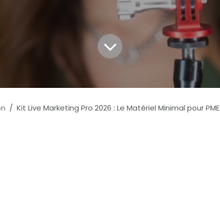
on
Kit Live Marketing Pro 2026 : Le Matériel Minimal pour PME