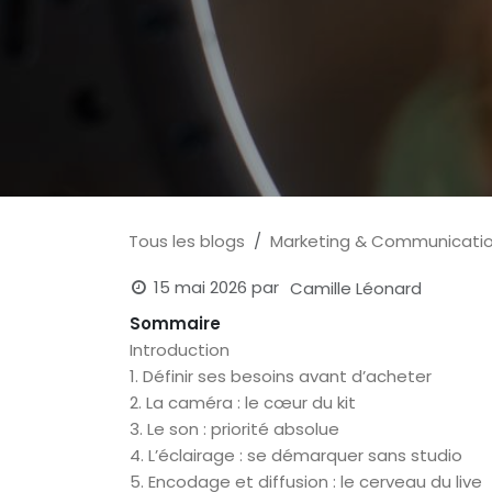
Tous les blogs
Marketing & Communicati
15 mai 2026
par
Camille Léonard
Sommaire
Introduction
1. Définir ses besoins avant d’acheter
2. La caméra : le cœur du kit
3. Le son : priorité absolue
4. L’éclairage : se démarquer sans studio
5. Encodage et diffusion : le cerveau du live