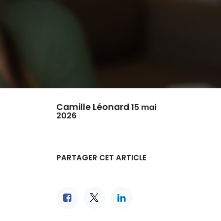
Camille Léonard
15 mai
2026
PARTAGER CET ARTICLE