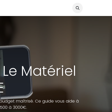
 Le Matériel
E
 budget maîtrisé. Ce guide vous aide à
 500 à 3000€.