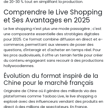
de 20-30 % tout en simplifiant la production.
Comprendre le Live Shopping
et Ses Avantages en 2025
Le live shopping n'est plus une mode passagère ; c'est
une composante essentielle des stratégies digitales
pour 2025. Ce format combine diffusion en direct et e-
commerce, permettant aux viewers de poser des
questions, d'interagir et d'acheter en temps réel. Pour
les pros audiovisuels, il offre un terrain fertile pour créer
du contenu engageant sans recourir à des productions
hollywoodiennes.
Évolution du format inspiré de la
Chine pour le marché français
Originaire de Chine où il génère des milliards via des
plateformes comme Taobao Live, le live shopping a
explosé avec des influenceurs vendant des produits en
direct à des millions de spectateurs. En France,