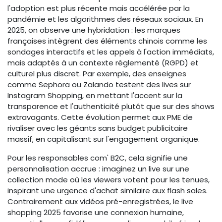
l'adoption est plus récente mais accélérée par la
pandémie et les algorithmes des réseaux sociaux. En
2025, on observe une hybridation : les marques
françaises intègrent des éléments chinois comme les
sondages interactifs et les appels à l'action immédiats,
mais adaptés à un contexte réglementé (RGPD) et
culturel plus discret. Par exemple, des enseignes
comme Sephora ou Zalando testent des lives sur
Instagram Shopping, en mettant l'accent sur la
transparence et l'authenticité plutôt que sur des shows
extravagants. Cette évolution permet aux PME de
rivaliser avec les géants sans budget publicitaire
massif, en capitalisant sur l'engagement organique.
Pour les responsables com' B2C, cela signifie une
personnalisation accrue : imaginez un live sur une
collection mode où les viewers votent pour les tenues,
inspirant une urgence d'achat similaire aux flash sales.
Contrairement aux vidéos pré-enregistrées, le live
shopping 2025 favorise une connexion humaine,