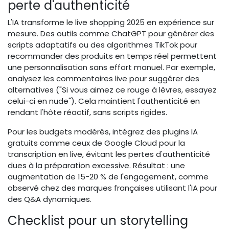
perte d'authenticité
L'IA transforme le live shopping 2025 en expérience sur
mesure. Des outils comme ChatGPT pour générer des
scripts adaptatifs ou des algorithmes TikTok pour
recommander des produits en temps réel permettent
une personnalisation sans effort manuel. Par exemple,
analysez les commentaires live pour suggérer des
alternatives ("Si vous aimez ce rouge à lèvres, essayez
celui-ci en nude"). Cela maintient l'authenticité en
rendant l'hôte réactif, sans scripts rigides.
Pour les budgets modérés, intégrez des plugins IA
gratuits comme ceux de Google Cloud pour la
transcription en live, évitant les pertes d'authenticité
dues à la préparation excessive. Résultat : une
augmentation de 15-20 % de l'engagement, comme
observé chez des marques françaises utilisant l'IA pour
des Q&A dynamiques.
Checklist pour un storytelling