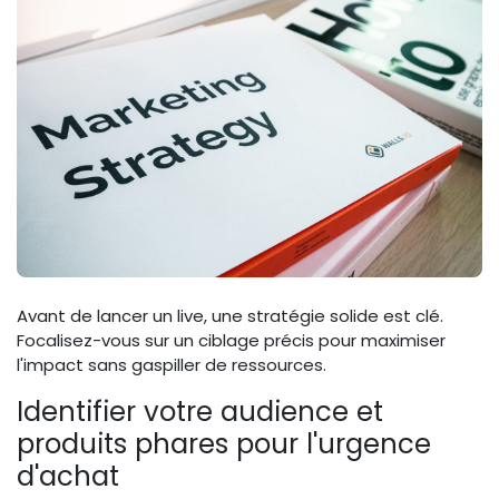
Avant de lancer un live, une stratégie solide est clé.
Focalisez-vous sur un ciblage précis pour maximiser
l'impact sans gaspiller de ressources.
Identifier votre audience et
produits phares pour l'urgence
d'achat