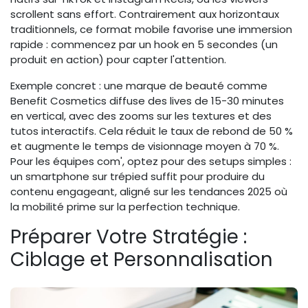
scrollent sans effort. Contrairement aux horizontaux
traditionnels, ce format mobile favorise une immersion
rapide : commencez par un hook en 5 secondes (un
produit en action) pour capter l'attention.
Exemple concret : une marque de beauté comme
Benefit Cosmetics diffuse des lives de 15-30 minutes
en vertical, avec des zooms sur les textures et des
tutos interactifs. Cela réduit le taux de rebond de 50 %
et augmente le temps de visionnage moyen à 70 %.
Pour les équipes com', optez pour des setups simples :
un smartphone sur trépied suffit pour produire du
contenu engageant, aligné sur les tendances 2025 où
la mobilité prime sur la perfection technique.
Préparer Votre Stratégie :
Ciblage et Personnalisation