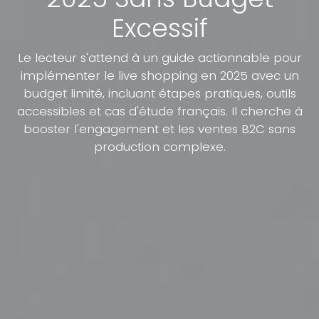
Excessif
Le lecteur s'attend à un guide actionnable pour
implémenter le live shopping en 2025 avec un
budget limité, incluant étapes pratiques, outils
accessibles et cas d'étude français. Il cherche à
booster l'engagement et les ventes B2C sans
production complexe.