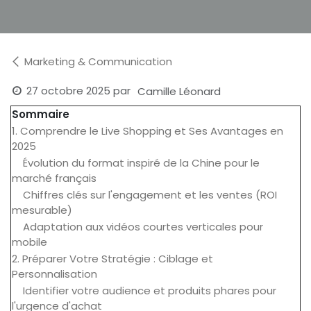
Marketing & Communication
27 octobre 2025
par
Camille Léonard
Sommaire
1. Comprendre le Live Shopping et Ses Avantages en
2025
Évolution du format inspiré de la Chine pour le
marché français
Chiffres clés sur l'engagement et les ventes (ROI
mesurable)
Adaptation aux vidéos courtes verticales pour
mobile
2. Préparer Votre Stratégie : Ciblage et
Personnalisation
Identifier votre audience et produits phares pour
l'urgence d'achat