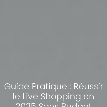
Guide Pratique : Réussir
le Live Shopping en
2025 Sans Budget