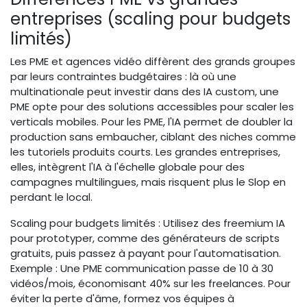
entreprises (scaling pour budgets
limités)
Les PME et agences vidéo diffèrent des grands groupes
par leurs contraintes budgétaires : là où une
multinationale peut investir dans des IA custom, une
PME opte pour des solutions accessibles pour scaler les
verticals mobiles. Pour les PME, l'IA permet de doubler la
production sans embaucher, ciblant des niches comme
les tutoriels produits courts. Les grandes entreprises,
elles, intègrent l'IA à l'échelle globale pour des
campagnes multilingues, mais risquent plus le Slop en
perdant le local.
Scaling pour budgets limités : Utilisez des freemium IA
pour prototyper, comme des générateurs de scripts
gratuits, puis passez à payant pour l'automatisation.
Exemple : Une PME communication passe de 10 à 30
vidéos/mois, économisant 40% sur les freelances. Pour
éviter la perte d'âme, formez vos équipes à