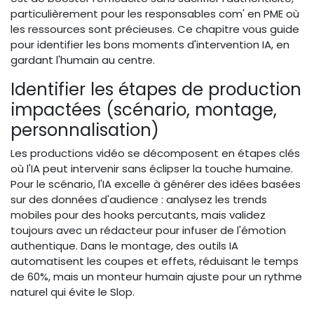
particulièrement pour les responsables com' en PME où
les ressources sont précieuses. Ce chapitre vous guide
pour identifier les bons moments d'intervention IA, en
gardant l'humain au centre.
Identifier les étapes de production
impactées (scénario, montage,
personnalisation)
Les productions vidéo se décomposent en étapes clés
où l'IA peut intervenir sans éclipser la touche humaine.
Pour le scénario, l'IA excelle à générer des idées basées
sur des données d'audience : analysez les trends
mobiles pour des hooks percutants, mais validez
toujours avec un rédacteur pour infuser de l'émotion
authentique. Dans le montage, des outils IA
automatisent les coupes et effets, réduisant le temps
de 60%, mais un monteur humain ajuste pour un rythme
naturel qui évite le Slop.