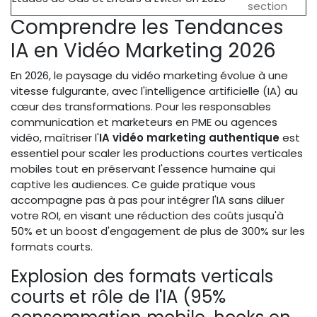
section
Comprendre les Tendances
IA en Vidéo Marketing 2026
En 2026, le paysage du vidéo marketing évolue à une
vitesse fulgurante, avec l'intelligence artificielle (IA) au
cœur des transformations. Pour les responsables
communication et marketeurs en PME ou agences
vidéo, maîtriser l'
IA vidéo marketing authentique
est
essentiel pour scaler les productions courtes verticales
mobiles tout en préservant l'essence humaine qui
captive les audiences. Ce guide pratique vous
accompagne pas à pas pour intégrer l'IA sans diluer
votre ROI, en visant une réduction des coûts jusqu'à
50% et un boost d'engagement de plus de 300% sur les
formats courts.
Explosion des formats verticals
courts et rôle de l'IA (95%