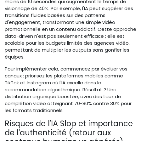
moins de 10 secondes qui augmentent le temps de
visionnage de 40%. Par exemple, l'IA peut suggérer des
transitions fluides basées sur des patterns
d'engagement, transformant une simple vidéo
promotionnelle en un contenu addictif. Cette approche
data-driven n'est pas seulement efficace ; elle est
scalable pour les budgets limités des agences vidéo,
permettant de multiplier les outputs sans gonfler les
équipes.
Pour implémenter cela, commencez par évaluer vos
canaux : priorisez les plateformes mobiles comme
TikTok et Instagram où l'IA excelle dans la
recommandation algorithmique. Résultat ? Une
distribution organique boostée, avec des taux de
complétion vidéo atteignant 70-80% contre 30% pour
les formats traditionnels.
Risques de l'IA Slop et importance
de l'authenticité (retour aux