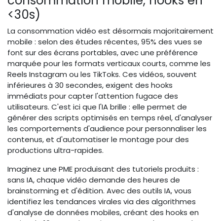
consommation mobile, hooks en
<30s)
La consommation vidéo est désormais majoritairement
mobile : selon des études récentes, 95% des vues se
font sur des écrans portables, avec une préférence
marquée pour les formats verticaux courts, comme les
Reels Instagram ou les TikToks. Ces vidéos, souvent
inférieures à 30 secondes, exigent des hooks
immédiats pour capter l'attention fugace des
utilisateurs. C'est ici que l'IA brille : elle permet de
générer des scripts optimisés en temps réel, d'analyser
les comportements d'audience pour personnaliser les
contenus, et d'automatiser le montage pour des
productions ultra-rapides.
Imaginez une PME produisant des tutoriels produits :
sans IA, chaque vidéo demande des heures de
brainstorming et d'édition. Avec des outils IA, vous
identifiez les tendances virales via des algorithmes
d'analyse de données mobiles, créant des hooks en