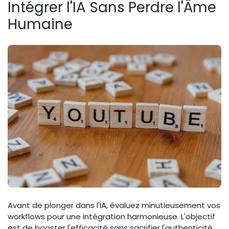
Intégrer l'IA Sans Perdre l'Âme
Humaine
Avant de plonger dans l'IA, évaluez minutieusement vos
workflows pour une intégration harmonieuse. L'objectif
est de booster l'efficacité sans sacrifier l'authenticité,