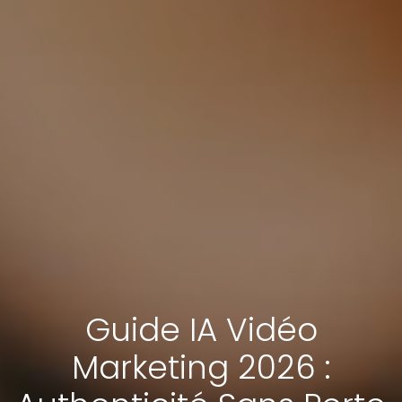
Guide IA Vidéo
Marketing 2026 :