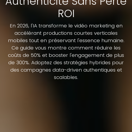
Authenticité Sans Perte
ROI
En 2026, l'IA transforme le vidéo marketing en
accélérant productions courtes verticales
mobiles tout en préservant l'essence humaine.
Ce guide vous montre comment réduire les
coûts de 50% et booster l'engagement de plus
de 300%. Adoptez des stratégies hybrides pour
des campagnes data-driven authentiques et
scalables.