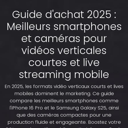
Guide d'achat 2025 :
Meilleurs smartphones
et caméras pour
vidéos verticales
courtes et live
streaming mobile
En 2025, les formats vidéo verticaux courts et lives
mobiles dominent le marketing. Ce guide
compare les meilleurs smartphones comme
l'iPhone 16 Pro et le Samsung Galaxy S25, ainsi
que des caméras compactes pour une
production fluide et engageante. Boostez votre