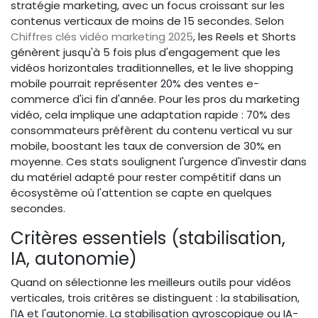
stratégie marketing, avec un focus croissant sur les
contenus verticaux de moins de 15 secondes. Selon
Chiffres clés vidéo marketing 2025
, les Reels et Shorts
génèrent jusqu'à 5 fois plus d'engagement que les
vidéos horizontales traditionnelles, et le live shopping
mobile pourrait représenter 20% des ventes e-
commerce d'ici fin d'année. Pour les pros du marketing
vidéo, cela implique une adaptation rapide : 70% des
consommateurs préfèrent du contenu vertical vu sur
mobile, boostant les taux de conversion de 30% en
moyenne. Ces stats soulignent l'urgence d'investir dans
du matériel adapté pour rester compétitif dans un
écosystème où l'attention se capte en quelques
secondes.
Critères essentiels (stabilisation,
IA, autonomie)
Quand on sélectionne les meilleurs outils pour vidéos
verticales, trois critères se distinguent : la stabilisation,
l'IA et l'autonomie. La stabilisation gyroscopique ou IA-