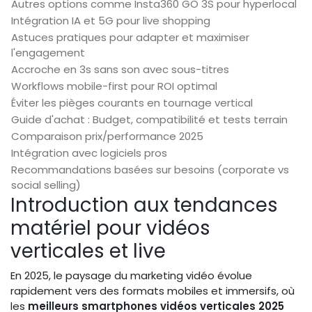
Autres options comme Insta360 GO 3S pour hyperlocal
Intégration IA et 5G pour live shopping
Astuces pratiques pour adapter et maximiser
l'engagement
Accroche en 3s sans son avec sous-titres
Workflows mobile-first pour ROI optimal
Éviter les pièges courants en tournage vertical
Guide d'achat : Budget, compatibilité et tests terrain
Comparaison prix/performance 2025
Intégration avec logiciels pros
Recommandations basées sur besoins (corporate vs
social selling)
Introduction aux tendances
matériel pour vidéos
verticales et live
En 2025, le paysage du marketing vidéo évolue
rapidement vers des formats mobiles et immersifs, où
les
meilleurs smartphones vidéos verticales 2025