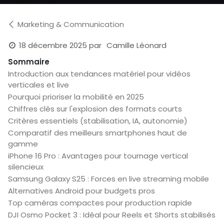
Marketing & Communication
18 décembre 2025
par
Camille Léonard
Sommaire
Introduction aux tendances matériel pour vidéos
verticales et live
Pourquoi prioriser la mobilité en 2025
Chiffres clés sur l'explosion des formats courts
Critères essentiels (stabilisation, IA, autonomie)
Comparatif des meilleurs smartphones haut de
gamme
iPhone 16 Pro : Avantages pour tournage vertical
silencieux
Samsung Galaxy S25 : Forces en live streaming mobile
Alternatives Android pour budgets pros
Top caméras compactes pour production rapide
DJI Osmo Pocket 3 : Idéal pour Reels et Shorts stabilisés