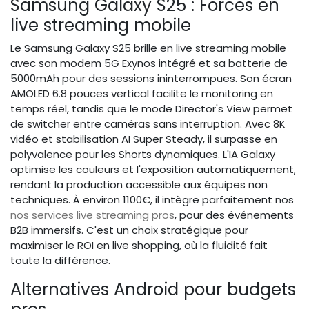
Samsung Galaxy S25 : Forces en
live streaming mobile
Le Samsung Galaxy S25 brille en live streaming mobile
avec son modem 5G Exynos intégré et sa batterie de
5000mAh pour des sessions ininterrompues. Son écran
AMOLED 6.8 pouces vertical facilite le monitoring en
temps réel, tandis que le mode Director's View permet
de switcher entre caméras sans interruption. Avec 8K
vidéo et stabilisation AI Super Steady, il surpasse en
polyvalence pour les Shorts dynamiques. L'IA Galaxy
optimise les couleurs et l'exposition automatiquement,
rendant la production accessible aux équipes non
techniques. À environ 1100€, il intègre parfaitement nos
nos services live streaming pros
, pour des événements
B2B immersifs. C'est un choix stratégique pour
maximiser le ROI en live shopping, où la fluidité fait
toute la différence.
Alternatives Android pour budgets