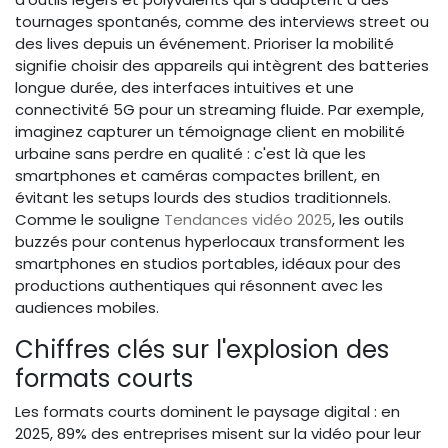
tournages spontanés, comme des interviews street ou
des lives depuis un événement. Prioriser la mobilité
signifie choisir des appareils qui intègrent des batteries
longue durée, des interfaces intuitives et une
connectivité 5G pour un streaming fluide. Par exemple,
imaginez capturer un témoignage client en mobilité
urbaine sans perdre en qualité : c'est là que les
smartphones et caméras compactes brillent, en
évitant les setups lourds des studios traditionnels.
Comme le souligne
Tendances vidéo 2025
, les outils
buzzés pour contenus hyperlocaux transforment les
smartphones en studios portables, idéaux pour des
productions authentiques qui résonnent avec les
audiences mobiles.
Chiffres clés sur l'explosion des
formats courts
Les formats courts dominent le paysage digital : en
2025, 89% des entreprises misent sur la vidéo pour leur