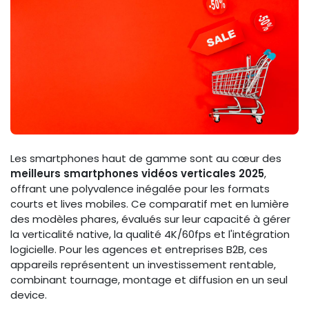
Les smartphones haut de gamme sont au cœur des
meilleurs smartphones vidéos verticales 2025
,
offrant une polyvalence inégalée pour les formats
courts et lives mobiles. Ce comparatif met en lumière
des modèles phares, évalués sur leur capacité à gérer
la verticalité native, la qualité 4K/60fps et l'intégration
logicielle. Pour les agences et entreprises B2B, ces
appareils représentent un investissement rentable,
combinant tournage, montage et diffusion en un seul
device.