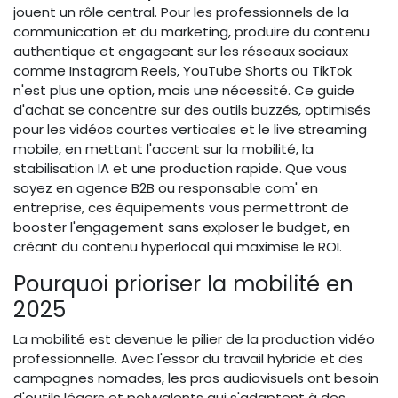
jouent un rôle central. Pour les professionnels de la
communication et du marketing, produire du contenu
authentique et engageant sur les réseaux sociaux
comme Instagram Reels, YouTube Shorts ou TikTok
n'est plus une option, mais une nécessité. Ce guide
d'achat se concentre sur des outils buzzés, optimisés
pour les vidéos courtes verticales et le live streaming
mobile, en mettant l'accent sur la mobilité, la
stabilisation IA et une production rapide. Que vous
soyez en agence B2B ou responsable com' en
entreprise, ces équipements vous permettront de
booster l'engagement sans exploser le budget, en
créant du contenu hyperlocal qui maximise le ROI.
Pourquoi prioriser la mobilité en
2025
La mobilité est devenue le pilier de la production vidéo
professionnelle. Avec l'essor du travail hybride et des
campagnes nomades, les pros audiovisuels ont besoin
d'outils légers et polyvalents qui s'adaptent à des