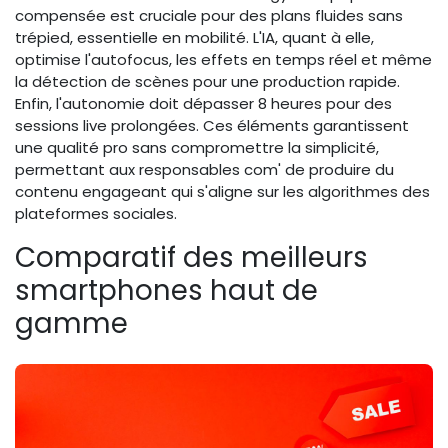
compensée est cruciale pour des plans fluides sans
trépied, essentielle en mobilité. L'IA, quant à elle,
optimise l'autofocus, les effets en temps réel et même
la détection de scènes pour une production rapide.
Enfin, l'autonomie doit dépasser 8 heures pour des
sessions live prolongées. Ces éléments garantissent
une qualité pro sans compromettre la simplicité,
permettant aux responsables com' de produire du
contenu engageant qui s'aligne sur les algorithmes des
plateformes sociales.
Comparatif des meilleurs
smartphones haut de
gamme