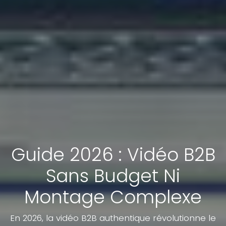
Guide 2026 : Vidéo B2B
Sans Budget Ni
Montage Complexe
En 2026, la vidéo B2B authentique révolutionne le