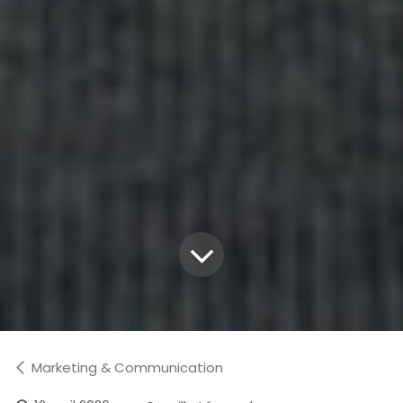
Marketing & Communication