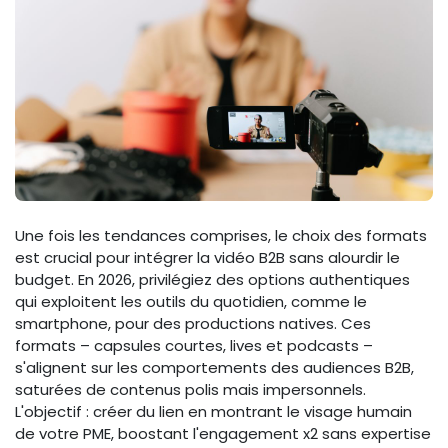
Une fois les tendances comprises, le choix des formats
est crucial pour intégrer la vidéo B2B sans alourdir le
budget. En 2026, privilégiez des options authentiques
qui exploitent les outils du quotidien, comme le
smartphone, pour des productions natives. Ces
formats – capsules courtes, lives et podcasts –
s'alignent sur les comportements des audiences B2B,
saturées de contenus polis mais impersonnels.
L'objectif : créer du lien en montrant le visage humain
de votre PME, boostant l'engagement x2 sans expertise