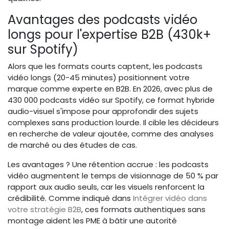
Avantages des podcasts vidéo
longs pour l'expertise B2B (430k+
sur Spotify)
Alors que les formats courts captent, les podcasts
vidéo longs (20-45 minutes) positionnent votre
marque comme experte en B2B. En 2026, avec plus de
430 000 podcasts vidéo sur Spotify, ce format hybride
audio-visuel s'impose pour approfondir des sujets
complexes sans production lourde. Il cible les décideurs
en recherche de valeur ajoutée, comme des analyses
de marché ou des études de cas.
Les avantages ? Une rétention accrue : les podcasts
vidéo augmentent le temps de visionnage de 50 % par
rapport aux audio seuls, car les visuels renforcent la
crédibilité. Comme indiqué dans
Intégrer vidéo dans
votre stratégie B2B
, ces formats authentiques sans
montage aident les PME à bâtir une autorité