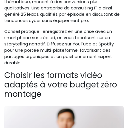
thématique, menant à des conversions plus
qualitatives. Une entreprise de consulting IT a ainsi
généré 25 leads qualifiés par épisode en discutant de
tendances cyber sans équipement pro.
Conseil pratique : enregistrez en une prise avec un
smartphone sur trépied, en vous focalisant sur un
storytelling narratif. Diffusez sur YouTube et Spotify
pour une portée multi-plateforme, favorisant des
partages organiques et un positionnement expert
durable.
Choisir les formats vidéo
adaptés à votre budget zéro
montage