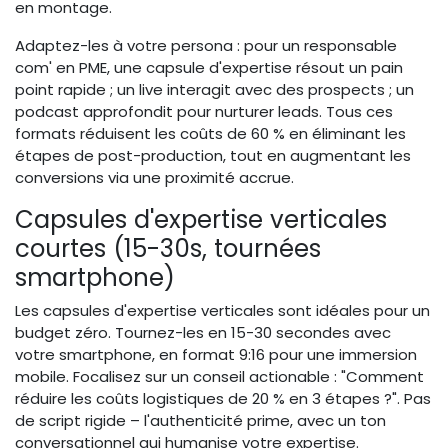
en montage.
Adaptez-les à votre persona : pour un responsable
com' en PME, une capsule d'expertise résout un pain
point rapide ; un live interagit avec des prospects ; un
podcast approfondit pour nurturer leads. Tous ces
formats réduisent les coûts de 60 % en éliminant les
étapes de post-production, tout en augmentant les
conversions via une proximité accrue.
Capsules d'expertise verticales
courtes (15-30s, tournées
smartphone)
Les capsules d'expertise verticales sont idéales pour un
budget zéro. Tournez-les en 15-30 secondes avec
votre smartphone, en format 9:16 pour une immersion
mobile. Focalisez sur un conseil actionable : "Comment
réduire les coûts logistiques de 20 % en 3 étapes ?". Pas
de script rigide – l'authenticité prime, avec un ton
conversationnel qui humanise votre expertise.