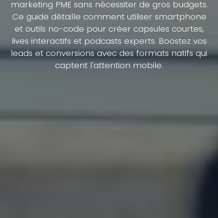
marketing PME sans nécessiter de gros budgets.
Ce guide détaille comment utiliser smartphone
et outils no-code pour créer capsules courtes,
lives interactifs et podcasts experts. Boostez vos
leads et conversions avec des formats natifs qui
captent l'attention mobile.