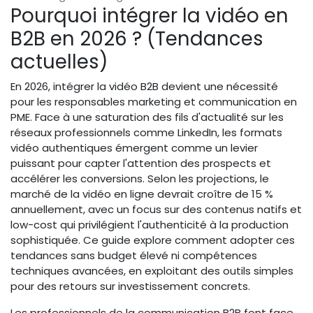
Pourquoi intégrer la vidéo en
B2B en 2026 ? (Tendances
actuelles)
En 2026, intégrer la vidéo B2B devient une nécessité
pour les responsables marketing et communication en
PME. Face à une saturation des fils d'actualité sur les
réseaux professionnels comme LinkedIn, les formats
vidéo authentiques émergent comme un levier
puissant pour capter l'attention des prospects et
accélérer les conversions. Selon les projections, le
marché de la vidéo en ligne devrait croître de 15 %
annuellement, avec un focus sur des contenus natifs et
low-cost qui privilégient l'authenticité à la production
sophistiquée. Ce guide explore comment adopter ces
tendances sans budget élevé ni compétences
techniques avancées, en exploitant des outils simples
pour des retours sur investissement concrets.
Les professionnels de la communication B2B font face