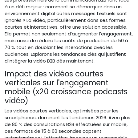
à un défi majeur : comment se démarquer dans un
environnement digital où les messages textuels sont
ignorés ? La vidéo, particulièrement dans ses formes
courtes et interactives, offre une solution accessible.
Elle permet non seulement d'augmenter l'engagement,
mais aussi de réduire les coûts de production de 50 à
70 % tout en doublant les interactions avec les
audiences. Explorons les tendances clés qui justifient
d'intégrer la vidéo B2B dès maintenant.
Impact des vidéos courtes
verticales sur l'engagement
mobile (x20 croissance podcasts
vidéo)
Les vidéos courtes verticales, optimisées pour les
smartphones, dominent les tendances 2026. Avec plus
de 80 % des consultations B2B effectuées sur mobile,
ces formats de 15 à 60 secondes captent
instantanément l'attention. Imaginez un responsable