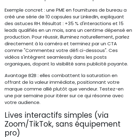
Exemple concret : une PME en fournitures de bureau a
créé une série de 10 capsules sur LinkedIn, expliquant
des astuces RH. Résultat : +35 % d'interactions et 15
leads qualifiés en un mois, sans un centime dépensé en
production. Pour réussir, illuminez naturellement, parlez
directement à la caméra et terminez par un CTA
comme "Commentez votre défi ci-dessous". Ces
vidéos s'intègrent seamlessly dans les posts
organiques, dopant la visibilité sans publicité payante.
Avantage B2B : elles combattent la saturation en
offrant de la valeur immédiate, positionnant votre
marque comme allié plutôt que vendeur. Testez-en
une par semaine pour itérer sur ce qui résonne avec
votre audience.
Lives interactifs simples (via
Zoom/TikTok, sans équipement
pro)