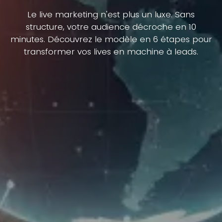
Le live marketing n'est plus un luxe. Sans
structure, votre audience décroche en 10
minutes. Découvrez le modèle en 6 étapes pour
transformer vos lives en machine à leads.