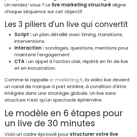
Un rendez-vous ? Le
live marketing structuré
aligne
chaque séquence sur cet objectif.
Les 3 piliers d'un live qui convertit
Script :
un plan détaillé avec timing, transitions,
interventions.
Interaction :
sondages, questions, mentions pour
maintenir l'engagement.
CTA :
un appel à l'action clair, répété en fin de live
et en incrustation.
Comme le rappelle
e-marketing.fr
, la vidéo live devient
un canal de marque à part entière, à condition d'être
intégrée dans une stratégie globale. Un live sans
structure n'est qu'un spectacle éphémère.
Le modèle en 6 étapes pour
un live de 30 minutes
Voici un cadre éprouvé pour
structurer votre live