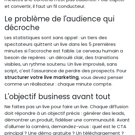
et convertir, il faut un fil conducteur.
Le problème de l'audience qui
décroche
Les statistiques sont sans appel : un tiers des
spectateurs quittent un live dans les 5 premières
minutes si l'accroche est faible. Le cerveau humain a
besoin de repères : un déroulé clair, des transitions
visibles, un rythme soutenu. Un live improvisé, sans
script, c'est l'assurance de perdre des prospects. Pour
structurer votre live marketing
, vous devez penser
comme un réalisateur : chaque minute compte.
L'objectif business avant tout
Ne faites pas un live pour faire un live. Chaque diffusion
doit répondre à un objectif précis : générer des leads,
démontrer un produit, fidéliser une communauté. Avant
d'allumer la caméra, demandez-vous : quel est le CTA
principal ? Une démo gratuite ? Un téléchargement ?