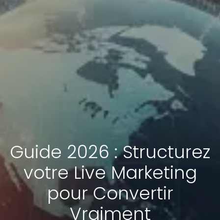
Guide 2026 : Structurez
votre Live Marketing
pour Convertir
Vraiment