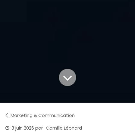
Marketing & Communication
8 juin 2026
par
Camille Léonard