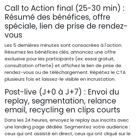
Call to Action final (25-30 min) :
Résumé des bénéfices, offre
spéciale, lien de prise de rendez-
vous
Les 5 dernières minutes sont consacrées à l'action.
Résumez les bénéfices clés, annoncez une offre
exclusive pour les participants (ex: essai gratuit,
consultation offerte) et affichez le lien de prise de
rendez-vous ou de téléchargement. Répétez le CTA
plusieurs fois et laissez-le visible en incrustation.
Post-live (J+0 à J+7) : Envoi du
replay, segmentation, relance
email, recycling en clips courts
Dans les 24 heures, envoyez le replay aux inscrits avec
une landing page dédiée. Segmentez votre audience :
ceux qui ont assisté en direct, ceux qui ont cliqué sur le