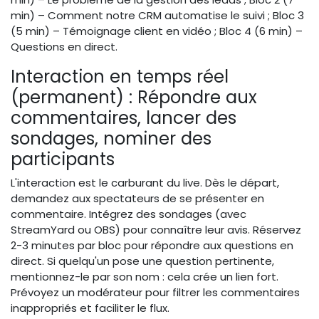
min) – Comment notre CRM automatise le suivi ; Bloc 3
(5 min) – Témoignage client en vidéo ; Bloc 4 (6 min) –
Questions en direct.
Interaction en temps réel
(permanent) : Répondre aux
commentaires, lancer des
sondages, nominer des
participants
L'interaction est le carburant du live. Dès le départ,
demandez aux spectateurs de se présenter en
commentaire. Intégrez des sondages (avec
StreamYard ou OBS) pour connaître leur avis. Réservez
2-3 minutes par bloc pour répondre aux questions en
direct. Si quelqu'un pose une question pertinente,
mentionnez-le par son nom : cela crée un lien fort.
Prévoyez un modérateur pour filtrer les commentaires
inappropriés et faciliter le flux.