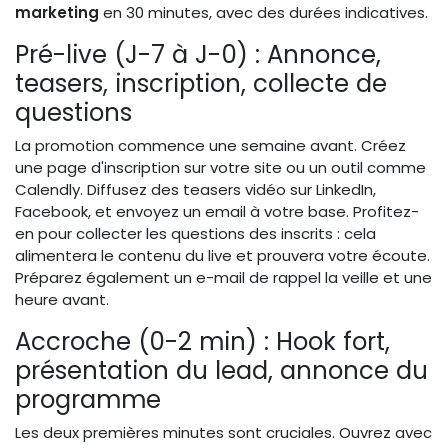
marketing
en 30 minutes, avec des durées indicatives.
Pré-live (J-7 à J-0) : Annonce,
teasers, inscription, collecte de
questions
La promotion commence une semaine avant. Créez
une page d'inscription sur votre site ou un outil comme
Calendly. Diffusez des teasers vidéo sur LinkedIn,
Facebook, et envoyez un email à votre base. Profitez-
en pour collecter les questions des inscrits : cela
alimentera le contenu du live et prouvera votre écoute.
Préparez également un e-mail de rappel la veille et une
heure avant.
Accroche (0-2 min) : Hook fort,
présentation du lead, annonce du
programme
Les deux premières minutes sont cruciales. Ouvrez avec