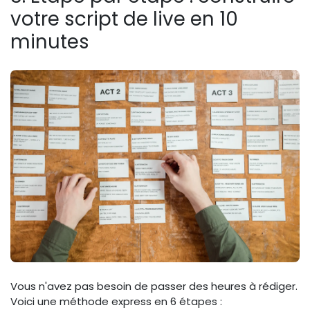
votre script de live en 10
minutes
Vous n'avez pas besoin de passer des heures à rédiger.
Voici une méthode express en 6 étapes :