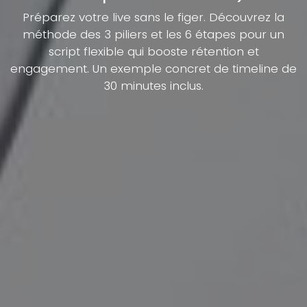
Préparez votre live sans le figer. Découvrez la
méthode des 3 piliers et les 6 étapes pour un
script flexible qui booste rétention et
engagement. Un exemple concret de timeline de
30 minutes inclus.