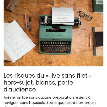
Les risques du « live sans filet » :
hors-sujet, blancs, perte
d'audience
Animer un live sans aucune préparation revient à
naviguer sans boussole. Les risques sont nombreux :