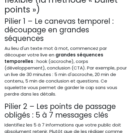
points »)
Pilier 1 – Le canevas temporel :
découpage en grandes
séquences
Au lieu d'un texte mot à mot, commencez par
découper votre live en
grandes séquences
temporelles
: hook (accroche), corps
(développement), conclusion (CTA). Par exemple, pour
un live de 30 minutes : 5 min d'accroche, 20 min de
contenu, 5 min de conclusion et questions. Ce
squelette vous permet de garder le cap sans vous
perdre dans les détails.
Pilier 2 – Les points de passage
obligés : 5 à 7 messages clés
Identifiez les 5 à 7 informations que votre public doit
absolument retenir. Plutôt que de les rédiger comme