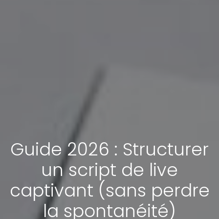
Guide 2026 : Structurer
un script de live
captivant (sans perdre
la spontanéité)