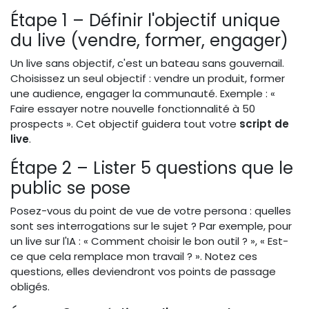
Étape 1 – Définir l'objectif unique
du live (vendre, former, engager)
Un live sans objectif, c'est un bateau sans gouvernail.
Choisissez un seul objectif : vendre un produit, former
une audience, engager la communauté. Exemple : «
Faire essayer notre nouvelle fonctionnalité à 50
prospects ». Cet objectif guidera tout votre
script de
live
.
Étape 2 – Lister 5 questions que le
public se pose
Posez-vous du point de vue de votre persona : quelles
sont ses interrogations sur le sujet ? Par exemple, pour
un live sur l'IA : « Comment choisir le bon outil ? », « Est-
ce que cela remplace mon travail ? ». Notez ces
questions, elles deviendront vos points de passage
obligés.