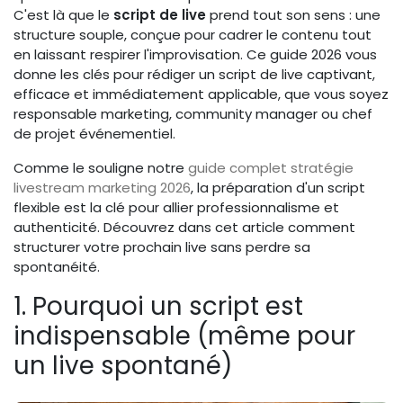
C'est là que le
script de live
prend tout son sens : une
structure souple, conçue pour cadrer le contenu tout
en laissant respirer l'improvisation. Ce guide 2026 vous
donne les clés pour rédiger un script de live captivant,
efficace et immédiatement applicable, que vous soyez
responsable marketing, community manager ou chef
de projet événementiel.
Comme le souligne notre
guide complet stratégie
livestream marketing 2026
, la préparation d'un script
flexible est la clé pour allier professionnalisme et
authenticité. Découvrez dans cet article comment
structurer votre prochain live sans perdre sa
spontanéité.
1. Pourquoi un script est
indispensable (même pour
un live spontané)