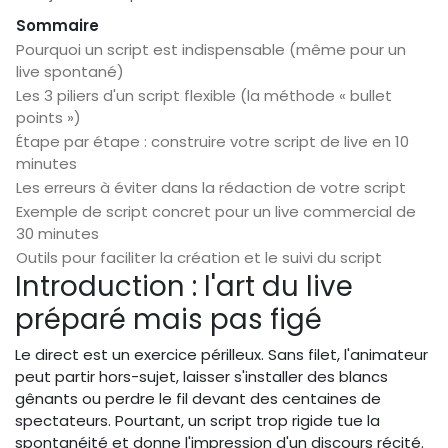
Sommaire
Pourquoi un script est indispensable (même pour un
live spontané)
Les 3 piliers d'un script flexible (la méthode « bullet
points »)
Étape par étape : construire votre script de live en 10
minutes
Les erreurs à éviter dans la rédaction de votre script
Exemple de script concret pour un live commercial de
30 minutes
Outils pour faciliter la création et le suivi du script
Introduction : l'art du live
préparé mais pas figé
Le direct est un exercice périlleux. Sans filet, l'animateur
peut partir hors-sujet, laisser s'installer des blancs
gênants ou perdre le fil devant des centaines de
spectateurs. Pourtant, un script trop rigide tue la
spontanéité et donne l'impression d'un discours récité.