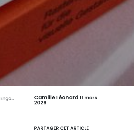
Camille Léonard
11 mars
 Mobile
2026
PARTAGER CET ARTICLE