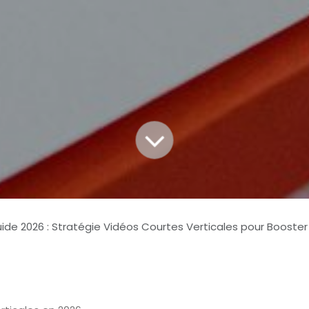
ide 2026 : Stratégie Vidéos Courtes Verticales pour Booster Engagement