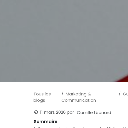
Tous les
Marketing &
Gu
blogs
Communication
11 mars 2026
par
Camille Léonard
Sommaire