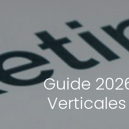
Guide 2026
Verticale