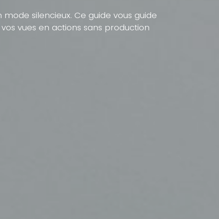
n mode silencieux. Ce guide vous guide
 vos vues en actions sans production