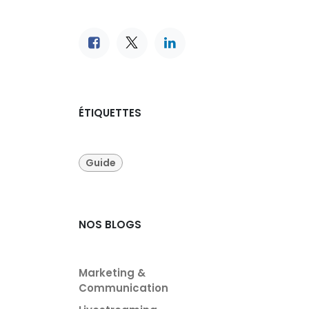
ÉTIQUETTES
Guide
NOS BLOGS
Marketing &
Communication