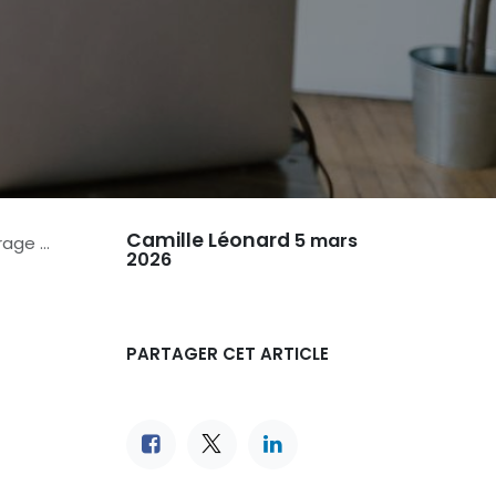
Camille Léonard
5 mars
e Tech
2026
PARTAGER CET ARTICLE