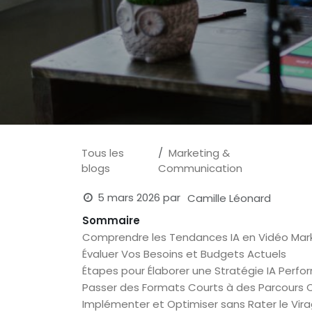
Tous les
Marketing &
blogs
Communication
5 mars 2026
par
Camille Léonard
Sommaire
Comprendre les Tendances IA en Vidéo Mar
Évaluer Vos Besoins et Budgets Actuels
Étapes pour Élaborer une Stratégie IA Perf
Passer des Formats Courts à des Parcours
Implémenter et Optimiser sans Rater le Vir