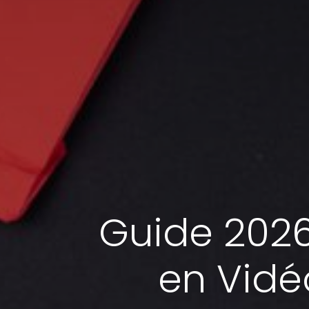
Guide 2026
en Vidé