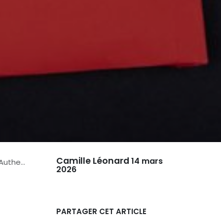
Camille Léonard
14 mars
entique
2026
PARTAGER CET ARTICLE