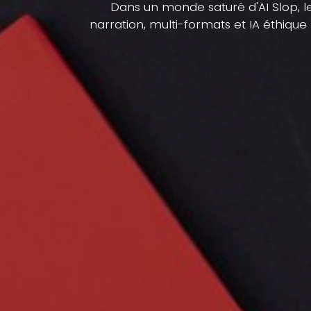
Dans un monde saturé d'AI Slop, 
narration, multi-formats et IA éthique