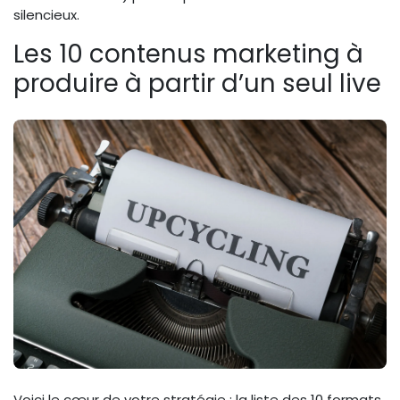
silencieux.
Les 10 contenus marketing à
produire à partir d’un seul live
Voici le cœur de votre stratégie : la liste des 10 formats