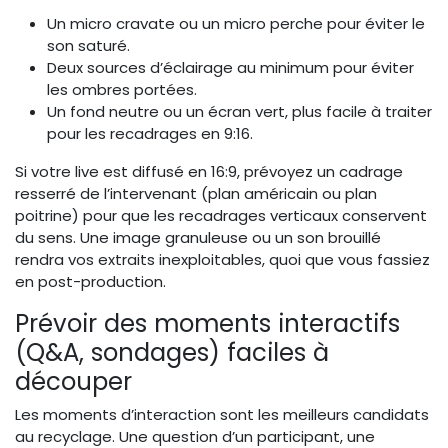
Un micro cravate ou un micro perche pour éviter le
son saturé.
Deux sources d’éclairage au minimum pour éviter
les ombres portées.
Un fond neutre ou un écran vert, plus facile à traiter
pour les recadrages en 9:16.
Si votre live est diffusé en 16:9, prévoyez un cadrage
resserré de l’intervenant (plan américain ou plan
poitrine) pour que les recadrages verticaux conservent
du sens. Une image granuleuse ou un son brouillé
rendra vos extraits inexploitables, quoi que vous fassiez
en post-production.
Prévoir des moments interactifs
(Q&A, sondages) faciles à
découper
Les moments d’interaction sont les meilleurs candidats
au recyclage. Une question d’un participant, une