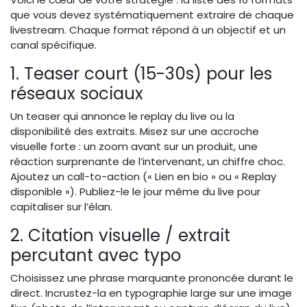
que vous devez systématiquement extraire de chaque
livestream. Chaque format répond à un objectif et un
canal spécifique.
1. Teaser court (15-30s) pour les
réseaux sociaux
Un teaser qui annonce le replay du live ou la
disponibilité des extraits. Misez sur une accroche
visuelle forte : un zoom avant sur un produit, une
réaction surprenante de l’intervenant, un chiffre choc.
Ajoutez un call-to-action (« Lien en bio » ou « Replay
disponible »). Publiez-le le jour même du live pour
capitaliser sur l’élan.
2. Citation visuelle / extrait
percutant avec typo
Choisissez une phrase marquante prononcée durant le
direct. Incrustez-la en typographie large sur une image