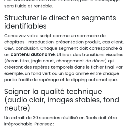
sera fluide et rentable.
Structurer le direct en segments
identifiables
Concevez votre script comme un sommaire de
chapitres : introduction, présentation produit, cas client,
Q&A, conclusion. Chaque segment doit correspondre à
un
contenu autonome
. Utilisez des transitions visuelles
(écran titre, jingle court, changement de décor) qui
créeront des repères temporels dans le fichier final. Par
exemple, un fond vert ou un logo animé entre chaque
partie facilite le repérage et le clipping automatique.
Soigner la qualité technique
(audio clair, images stables, fond
neutre)
Un extrait de 30 secondes réutilisé en Reels doit être
irréprochable. Priorisez :