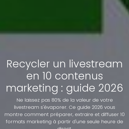
Recycler un livestream
en 10 contenus
marketing : guide 2026
Ne laissez pas 80% de la valeur de votre
livestream s'évaporer. Ce guide 2026 vous
montre comment préparer, extraire et diffuser 10
formats marketing à partir d'une seule heure de
direct.