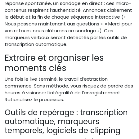
réponse spontanée, un sondage en direct : ces micro-
contenus respirent l’authenticité. Annoncez clairement
le début et la fin de chaque séquence interactive («
Nous passons maintenant aux questions », « Merci pour
vos retours, nous clôturons ce sondage »). Ces
marqueurs verbaux seront détectés par les outils de
transcription automatique.
Extraire et organiser les
moments clés
Une fois le live terminé, le travail d’extraction
commence. Sans méthode, vous risquez de perdre des
heures à visionner l’intégralité de l’enregistrement.
Rationalisez le processus.
Outils de repérage : transcription
automatique, marqueurs
temporels, logiciels de clipping