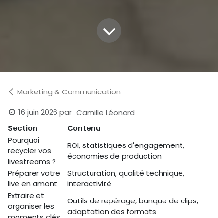
Marketing & Communication
16 juin 2026
par
Camille Léonard
Section
Contenu
Pourquoi
ROI, statistiques d'engagement,
recycler vos
économies de production
livestreams ?
Préparer votre
Structuration, qualité technique,
live en amont
interactivité
Extraire et
Outils de repérage, banque de clips,
organiser les
adaptation des formats
moments clés