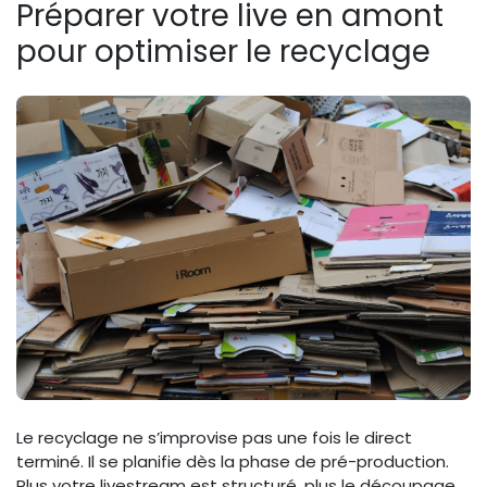
Préparer votre live en amont
pour optimiser le recyclage
Le recyclage ne s’improvise pas une fois le direct
terminé. Il se planifie dès la phase de pré-production.
Plus votre livestream est structuré, plus le découpage