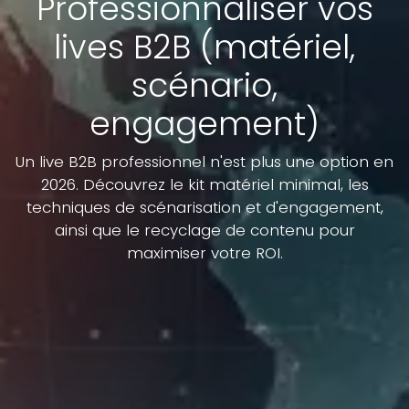
Professionnaliser vos
lives B2B (matériel,
scénario,
engagement)
Un live B2B professionnel n'est plus une option en
2026. Découvrez le kit matériel minimal, les
techniques de scénarisation et d'engagement,
ainsi que le recyclage de contenu pour
maximiser votre ROI.