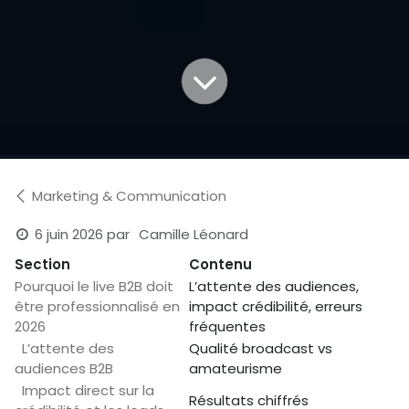
Marketing & Communication
6 juin 2026
par
Camille Léonard
Section
Contenu
Pourquoi le live B2B doit
L’attente des audiences,
être professionnalisé en
impact crédibilité, erreurs
2026
fréquentes
L’attente des
Qualité broadcast vs
audiences B2B
amateurisme
Impact direct sur la
Résultats chiffrés