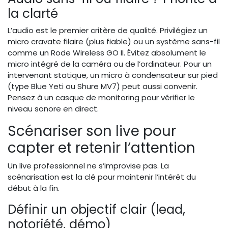
la clarté
L’audio est le premier critère de qualité. Privilégiez un
micro cravate filaire (plus fiable) ou un système sans-fil
comme un Rode Wireless GO II. Évitez absolument le
micro intégré de la caméra ou de l’ordinateur. Pour un
intervenant statique, un micro à condensateur sur pied
(type Blue Yeti ou Shure MV7) peut aussi convenir.
Pensez à un casque de monitoring pour vérifier le
niveau sonore en direct.
Scénariser son live pour
capter et retenir l’attention
Un live professionnel ne s’improvise pas. La
scénarisation est la clé pour maintenir l’intérêt du
début à la fin.
Définir un objectif clair (lead,
notoriété, démo)