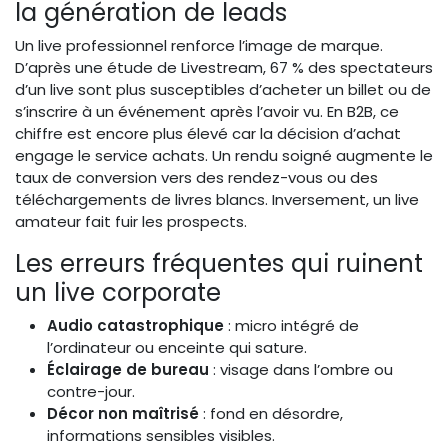
la génération de leads
Un live professionnel renforce l’image de marque.
D’après une étude de Livestream, 67 % des spectateurs
d’un live sont plus susceptibles d’acheter un billet ou de
s’inscrire à un événement après l’avoir vu. En B2B, ce
chiffre est encore plus élevé car la décision d’achat
engage le service achats. Un rendu soigné augmente le
taux de conversion vers des rendez-vous ou des
téléchargements de livres blancs. Inversement, un live
amateur fait fuir les prospects.
Les erreurs fréquentes qui ruinent
un live corporate
Audio catastrophique
: micro intégré de
l’ordinateur ou enceinte qui sature.
Éclairage de bureau
: visage dans l’ombre ou
contre-jour.
Décor non maîtrisé
: fond en désordre,
informations sensibles visibles.