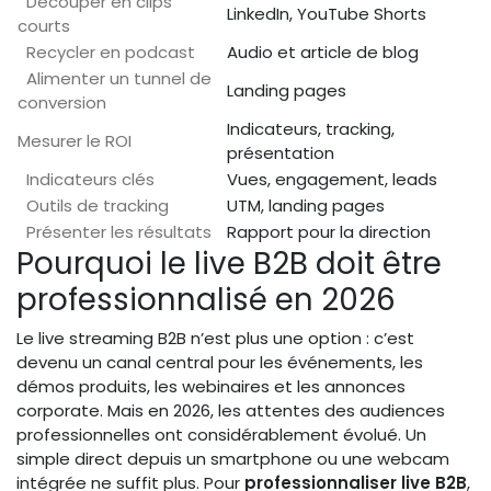
Découper en clips
LinkedIn, YouTube Shorts
courts
Recycler en podcast
Audio et article de blog
Alimenter un tunnel de
Landing pages
conversion
Indicateurs, tracking,
Mesurer le ROI
présentation
Indicateurs clés
Vues, engagement, leads
Outils de tracking
UTM, landing pages
Présenter les résultats
Rapport pour la direction
Pourquoi le live B2B doit être
professionnalisé en 2026
Le live streaming B2B n’est plus une option : c’est
devenu un canal central pour les événements, les
démos produits, les webinaires et les annonces
corporate. Mais en 2026, les attentes des audiences
professionnelles ont considérablement évolué. Un
simple direct depuis un smartphone ou une webcam
intégrée ne suffit plus. Pour
professionnaliser live B2B
,