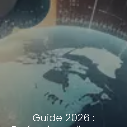
Guide 2026 :