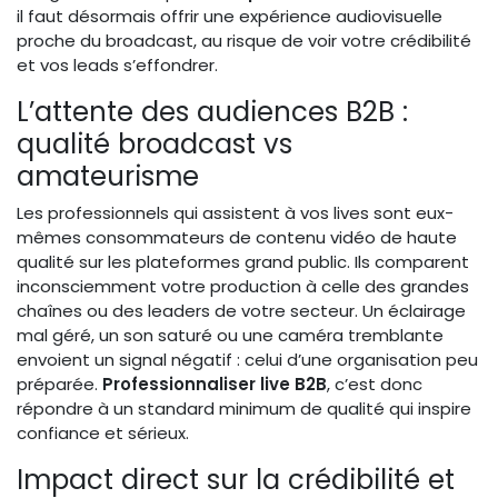
il faut désormais offrir une expérience audiovisuelle
proche du broadcast, au risque de voir votre crédibilité
et vos leads s’effondrer.
L’attente des audiences B2B :
qualité broadcast vs
amateurisme
Les professionnels qui assistent à vos lives sont eux-
mêmes consommateurs de contenu vidéo de haute
qualité sur les plateformes grand public. Ils comparent
inconsciemment votre production à celle des grandes
chaînes ou des leaders de votre secteur. Un éclairage
mal géré, un son saturé ou une caméra tremblante
envoient un signal négatif : celui d’une organisation peu
préparée.
Professionnaliser live B2B
, c’est donc
répondre à un standard minimum de qualité qui inspire
confiance et sérieux.
Impact direct sur la crédibilité et