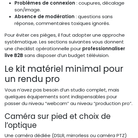
Problèmes de connexion
: coupures, décalage
son/image.
Absence de modération
: questions sans
réponse, commentaires toxiques ignorés.
Pour éviter ces pièges, il faut adopter une approche
systématique. Les sections suivantes vous donnent
une checklist opérationnelle pour
professionnaliser
live B2B
sans disposer d’un budget télévision.
Le kit matériel minimal pour
un rendu pro
Vous n’avez pas besoin d’un studio complet, mais
quelques équipements sont indispensables pour
passer du niveau “webcam” au niveau “production pro”.
Caméra sur pied et choix de
l’optique
Une caméra dédiée (DSLR, mirrorless ou caméra PTZ)