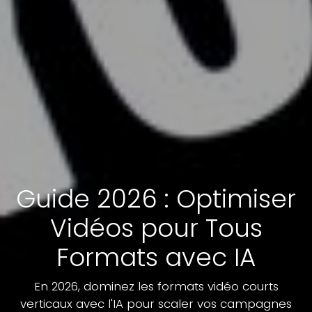
Guide 2026 : Optimiser
Vidéos pour Tous
Formats avec IA
En 2026, dominez les formats vidéo courts
verticaux avec l'IA pour scaler vos campagnes