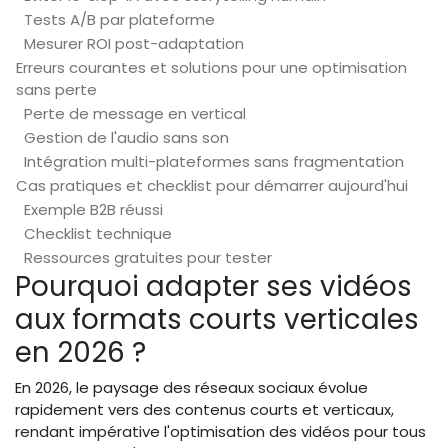
Tests A/B par plateforme
Mesurer ROI post-adaptation
Erreurs courantes et solutions pour une optimisation
sans perte
Perte de message en vertical
Gestion de l'audio sans son
Intégration multi-plateformes sans fragmentation
Cas pratiques et checklist pour démarrer aujourd'hui
Exemple B2B réussi
Checklist technique
Ressources gratuites pour tester
Pourquoi adapter ses vidéos
aux formats courts verticales
en 2026 ?
En 2026, le paysage des réseaux sociaux évolue
rapidement vers des contenus courts et verticaux,
rendant impérative l'optimisation des vidéos pour tous