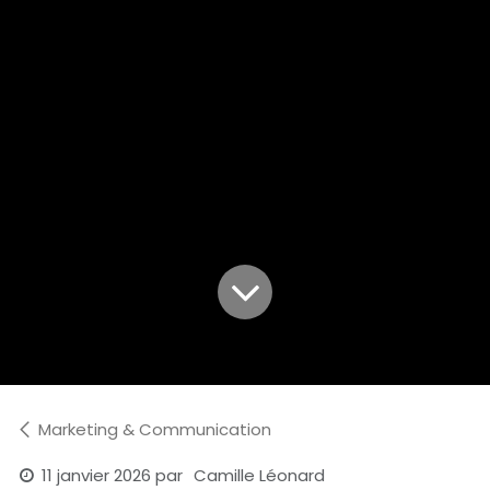
Marketing & Communication
11 janvier 2026
par
Camille Léonard