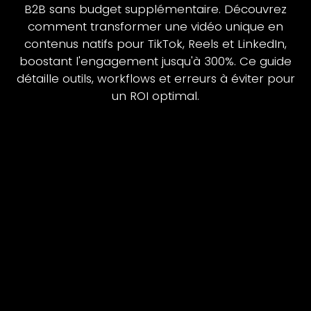
B2B sans budget supplémentaire. Découvrez
comment transformer une vidéo unique en
contenus natifs pour TikTok, Reels et LinkedIn,
boostant l'engagement jusqu'à 300%. Ce guide
détaille outils, workflows et erreurs à éviter pour
un ROI optimal.