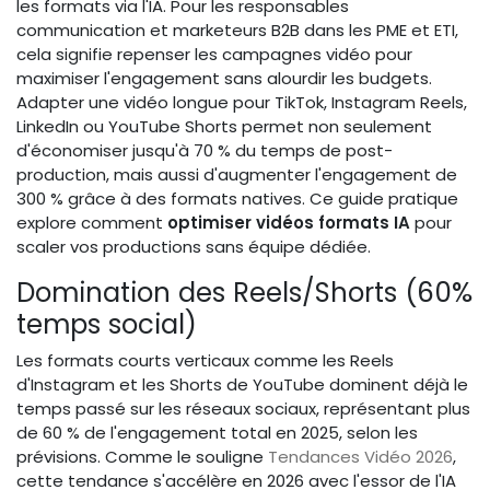
les formats via l'IA. Pour les responsables
communication et marketeurs B2B dans les PME et ETI,
cela signifie repenser les campagnes vidéo pour
maximiser l'engagement sans alourdir les budgets.
Adapter une vidéo longue pour TikTok, Instagram Reels,
LinkedIn ou YouTube Shorts permet non seulement
d'économiser jusqu'à 70 % du temps de post-
production, mais aussi d'augmenter l'engagement de
300 % grâce à des formats natives. Ce guide pratique
explore comment
optimiser vidéos formats IA
pour
scaler vos productions sans équipe dédiée.
Domination des Reels/Shorts (60%
temps social)
Les formats courts verticaux comme les Reels
d'Instagram et les Shorts de YouTube dominent déjà le
temps passé sur les réseaux sociaux, représentant plus
de 60 % de l'engagement total en 2025, selon les
prévisions. Comme le souligne
Tendances Vidéo 2026
,
cette tendance s'accélère en 2026 avec l'essor de l'IA