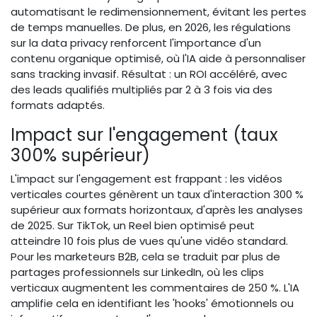
automatisant le redimensionnement, évitant les pertes
de temps manuelles. De plus, en 2026, les régulations
sur la data privacy renforcent l'importance d'un
contenu organique optimisé, où l'IA aide à personnaliser
sans tracking invasif. Résultat : un ROI accéléré, avec
des leads qualifiés multipliés par 2 à 3 fois via des
formats adaptés.
Impact sur l'engagement (taux
300% supérieur)
L'impact sur l'engagement est frappant : les vidéos
verticales courtes génèrent un taux d'interaction 300 %
supérieur aux formats horizontaux, d'après les analyses
de 2025. Sur TikTok, un Reel bien optimisé peut
atteindre 10 fois plus de vues qu'une vidéo standard.
Pour les marketeurs B2B, cela se traduit par plus de
partages professionnels sur LinkedIn, où les clips
verticaux augmentent les commentaires de 250 %. L'IA
amplifie cela en identifiant les 'hooks' émotionnels ou