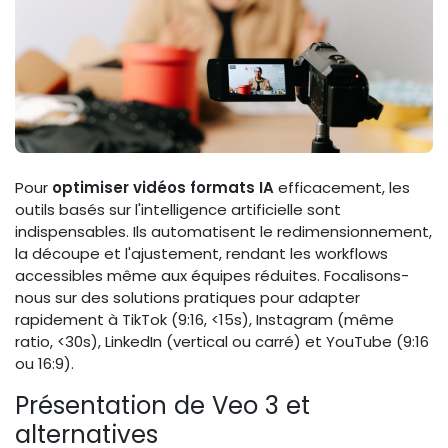
Pour
optimiser vidéos formats IA
efficacement, les
outils basés sur l'intelligence artificielle sont
indispensables. Ils automatisent le redimensionnement,
la découpe et l'ajustement, rendant les workflows
accessibles même aux équipes réduites. Focalisons-
nous sur des solutions pratiques pour adapter
rapidement à TikTok (9:16, <15s), Instagram (même
ratio, <30s), LinkedIn (vertical ou carré) et YouTube (9:16
ou 16:9).
Présentation de Veo 3 et
alternatives