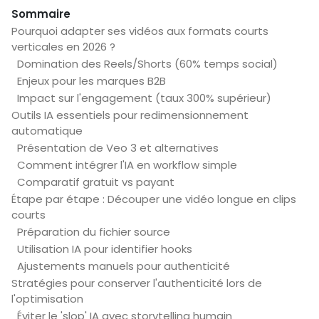
Sommaire
Pourquoi adapter ses vidéos aux formats courts
verticales en 2026 ?
Domination des Reels/Shorts (60% temps social)
Enjeux pour les marques B2B
Impact sur l'engagement (taux 300% supérieur)
Outils IA essentiels pour redimensionnement
automatique
Présentation de Veo 3 et alternatives
Comment intégrer l'IA en workflow simple
Comparatif gratuit vs payant
Étape par étape : Découper une vidéo longue en clips
courts
Préparation du fichier source
Utilisation IA pour identifier hooks
Ajustements manuels pour authenticité
Stratégies pour conserver l'authenticité lors de
l'optimisation
Éviter le 'slop' IA avec storytelling humain