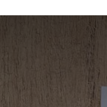
Portfolio
Conseils
Avis clients
À propos