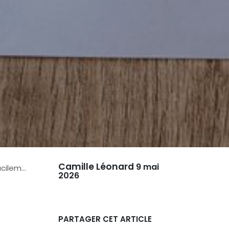
Camille Léonard
9 mai
lement
2026
PARTAGER CET ARTICLE