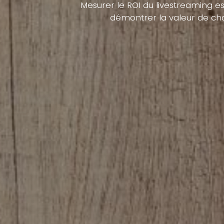
Mesurer le ROI du livestreaming est
démontrer la valeur de cha