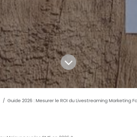
Guide 2026 : Mesurer le ROI du Livestreaming Marketing Faci