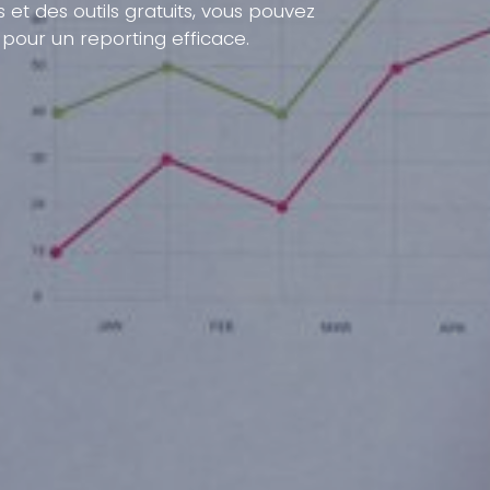
 et des outils gratuits, vous pouvez
pour un reporting efficace.