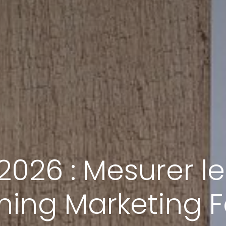
2026 : Mesurer le
ming Marketing 