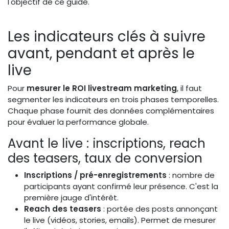
l'objectif de ce guide.
Les indicateurs clés à suivre
avant, pendant et après le
live
Pour
mesurer le ROI livestream marketing
, il faut
segmenter les indicateurs en trois phases temporelles.
Chaque phase fournit des données complémentaires
pour évaluer la performance globale.
Avant le live : inscriptions, reach
des teasers, taux de conversion
Inscriptions / pré-enregistrements
: nombre de
participants ayant confirmé leur présence. C'est la
première jauge d'intérêt.
Reach des teasers
: portée des posts annonçant
le live (vidéos, stories, emails). Permet de mesurer