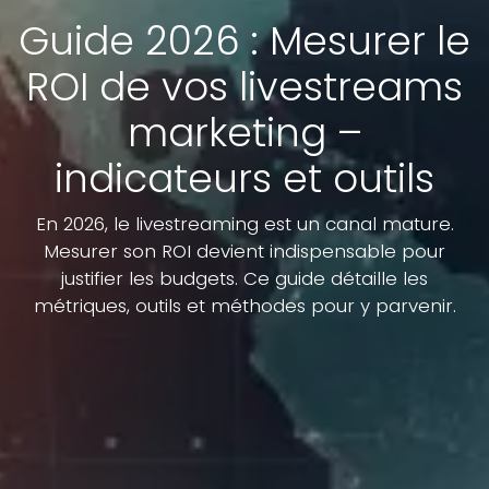
Guide 2026 : Mesurer le
ROI de vos livestreams
marketing –
indicateurs et outils
En 2026, le livestreaming est un canal mature.
Mesurer son ROI devient indispensable pour
justifier les budgets. Ce guide détaille les
métriques, outils et méthodes pour y parvenir.