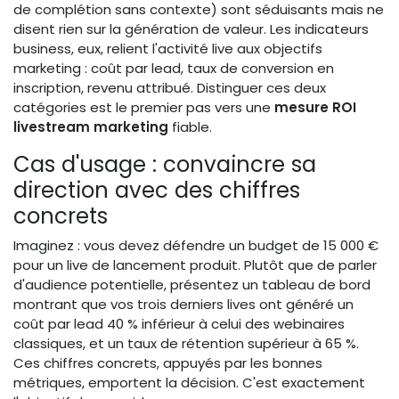
de complétion sans contexte) sont séduisants mais ne
disent rien sur la génération de valeur. Les indicateurs
business, eux, relient l'activité live aux objectifs
marketing : coût par lead, taux de conversion en
inscription, revenu attribué. Distinguer ces deux
catégories est le premier pas vers une
mesure ROI
livestream marketing
fiable.
Cas d'usage : convaincre sa
direction avec des chiffres
concrets
Imaginez : vous devez défendre un budget de 15 000 €
pour un live de lancement produit. Plutôt que de parler
d'audience potentielle, présentez un tableau de bord
montrant que vos trois derniers lives ont généré un
coût par lead 40 % inférieur à celui des webinaires
classiques, et un taux de rétention supérieur à 65 %.
Ces chiffres concrets, appuyés par les bonnes
métriques, emportent la décision. C'est exactement