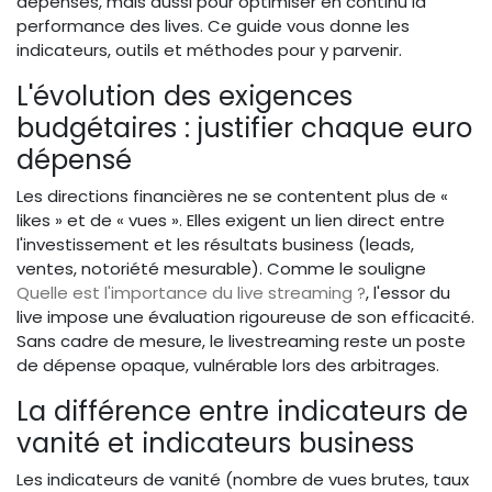
dépenses, mais aussi pour optimiser en continu la
performance des lives. Ce guide vous donne les
indicateurs, outils et méthodes pour y parvenir.
L'évolution des exigences
budgétaires : justifier chaque euro
dépensé
Les directions financières ne se contentent plus de «
likes » et de « vues ». Elles exigent un lien direct entre
l'investissement et les résultats business (leads,
ventes, notoriété mesurable). Comme le souligne
Quelle est l'importance du live streaming ?
, l'essor du
live impose une évaluation rigoureuse de son efficacité.
Sans cadre de mesure, le livestreaming reste un poste
de dépense opaque, vulnérable lors des arbitrages.
La différence entre indicateurs de
vanité et indicateurs business
Les indicateurs de vanité (nombre de vues brutes, taux