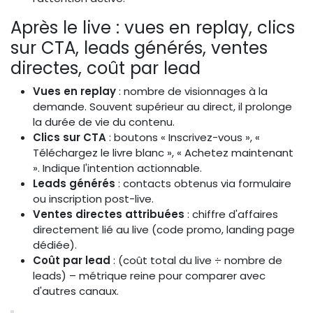
Après le live : vues en replay, clics
sur CTA, leads générés, ventes
directes, coût par lead
Vues en replay
: nombre de visionnages à la
demande. Souvent supérieur au direct, il prolonge
la durée de vie du contenu.
Clics sur CTA
: boutons « Inscrivez-vous », «
Téléchargez le livre blanc », « Achetez maintenant
». Indique l'intention actionnable.
Leads générés
: contacts obtenus via formulaire
ou inscription post-live.
Ventes directes attribuées
: chiffre d'affaires
directement lié au live (code promo, landing page
dédiée).
Coût par lead
: (coût total du live ÷ nombre de
leads) – métrique reine pour comparer avec
d'autres canaux.