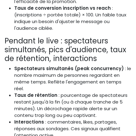
l'efficacité de la promotion.
Taux de conversion inscription vs reach
:
(inscriptions ÷ portée totale) × 100. Un faible taux
indique un besoin d'ajuster le message ou
l'audience ciblée.
Pendant le live : spectateurs
simultanés, pics d'audience, taux
de rétention, interactions
Spectateurs simultanés (peak concurrency)
: le
nombre maximum de personnes regardant en
même temps. Reflète l'engagement en temps
réel.
Taux de rétention
: pourcentage de spectateurs
restant jusqu'à la fin (ou à chaque tranche de 5
minutes). Un décrochage rapide alerte sur un
contenu trop long ou peu captivant.
Interactions
: commentaires, likes, partages,
réponses aux sondages. Ces signaux qualifient
l'attention active.