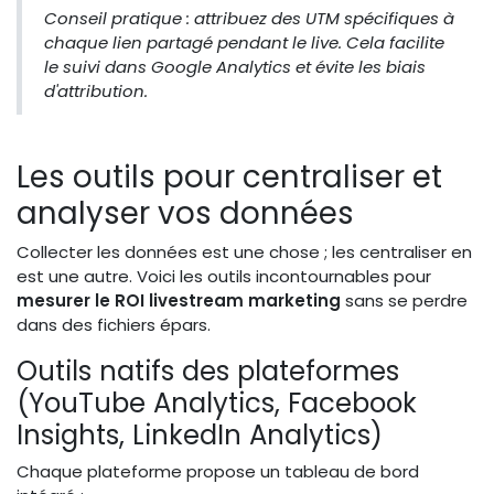
Conseil pratique : attribuez des UTM spécifiques à
chaque lien partagé pendant le live. Cela facilite
le suivi dans Google Analytics et évite les biais
d'attribution.
Les outils pour centraliser et
analyser vos données
Collecter les données est une chose ; les centraliser en
est une autre. Voici les outils incontournables pour
mesurer le ROI livestream marketing
sans se perdre
dans des fichiers épars.
Outils natifs des plateformes
(YouTube Analytics, Facebook
Insights, LinkedIn Analytics)
Chaque plateforme propose un tableau de bord