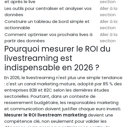
et après le live
section
Les outils pour centraliser et analyser vos
Aller à la
données
section
Construire un tableau de bord simple et
Aller à la
actionnable
section
Comment optimiser vos prochains lives à
Aller à la
partir des données
section
Pourquoi mesurer le ROI du
livestreaming est
indispensable en 2026 ?
En 2026, le livestreaming n'est plus une simple tendance
: c'est un canal marketing mature, adopté par 85 % des
entreprises B2B et B2C selon les dernières études
sectorielles. Pourtant, dans un contexte de
resserrement budgétaire, les responsables marketing
et communication doivent justifier chaque euro investi.
Mesurer le ROI livestream marketing
devient une
compétence clé, non seulement pour valider les