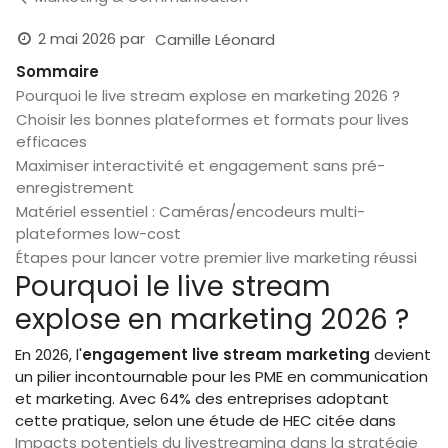
2 mai 2026
par
Camille Léonard
Sommaire
Pourquoi le live stream explose en marketing 2026 ?
Choisir les bonnes plateformes et formats pour lives
efficaces
Maximiser interactivité et engagement sans pré-
enregistrement
Matériel essentiel : Caméras/encodeurs multi-
plateformes low-cost
Étapes pour lancer votre premier live marketing réussi
Pourquoi le live stream
explose en marketing 2026 ?
En 2026, l'
engagement live stream marketing
devient
un pilier incontournable pour les PME en communication
et marketing. Avec 64% des entreprises adoptant
cette pratique, selon une étude de HEC citée dans
Impacts potentiels du livestreaming dans la stratégie