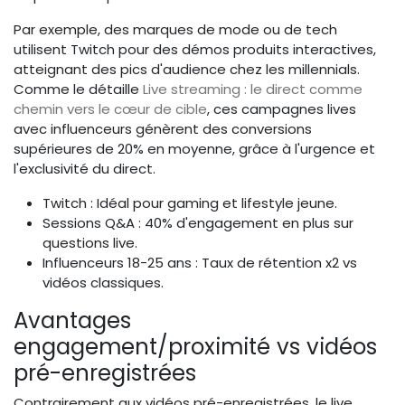
Par exemple, des marques de mode ou de tech
utilisent Twitch pour des démos produits interactives,
atteignant des pics d'audience chez les millennials.
Comme le détaille
Live streaming : le direct comme
chemin vers le cœur de cible
, ces campagnes lives
avec influenceurs génèrent des conversions
supérieures de 20% en moyenne, grâce à l'urgence et
l'exclusivité du direct.
Twitch : Idéal pour gaming et lifestyle jeune.
Sessions Q&A : 40% d'engagement en plus sur
questions live.
Influenceurs 18-25 ans : Taux de rétention x2 vs
vidéos classiques.
Avantages
engagement/proximité vs vidéos
pré-enregistrées
Contrairement aux vidéos pré-enregistrées, le live