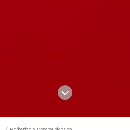
Marketing & Communication