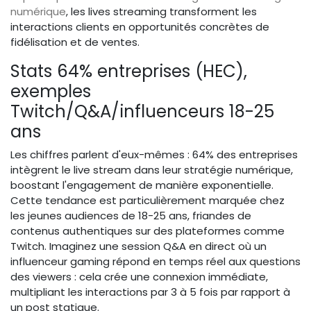
numérique
, les lives streaming transforment les
interactions clients en opportunités concrètes de
fidélisation et de ventes.
Stats 64% entreprises (HEC),
exemples
Twitch/Q&A/influenceurs 18-25
ans
Les chiffres parlent d'eux-mêmes : 64% des entreprises
intègrent le live stream dans leur stratégie numérique,
boostant l'engagement de manière exponentielle.
Cette tendance est particulièrement marquée chez
les jeunes audiences de 18-25 ans, friandes de
contenus authentiques sur des plateformes comme
Twitch. Imaginez une session Q&A en direct où un
influenceur gaming répond en temps réel aux questions
des viewers : cela crée une connexion immédiate,
multipliant les interactions par 3 à 5 fois par rapport à
un post statique.