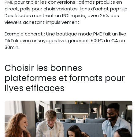
PME
pour tripler les conversions : démos produits en
direct, polls pour choix variantes, liens d'achat pop-up.
Des études montrent un ROI rapide, avec 25% des
viewers achetant impulsivement.
Exemple concret : Une boutique mode PME fait un live
TikTok avec essayages live, générant 500€ de CA en
30min.
Choisir les bonnes
plateformes et formats pour
lives efficaces