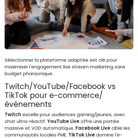
Sélectionner la plateforme adaptée est clé pour
maximiser l'engagement live stream marketing sans
budget pharaonique.
Twitch/YouTube/Facebook vs
TikTok pour e-commerce/
événements
Twitch
excelle pour audiences gaming/jeunes, avec
chat ultra-réactif.
YouTube Live
offre une portée
massive et VOD automatique.
Facebook Live
cible les
communautés locales PME.
TikTok Live
domine l'e-