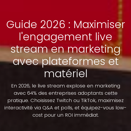
Guide 2026 : Maximiser
l'engagement live
stream en marketing
avec plateformes et
matériel
En 2026, le live stream explose en marketing
avec 64% des entreprises adoptants cette
pratique. Choisissez Twitch ou TikTok, maximisez
interactivité via Q&A et polls, et équipez-vous low-
cost pour un ROI immédiat.