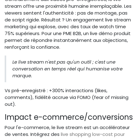
stream offre une proximité humaine irremplaçable. Les
viewers sentent l'authenticité : pas de montage, pas
de script rigide. Résultat ? Un engagement live stream
marketing qui explose, avec des taux de watch time
75% supérieurs. Pour une PME B2B, un live démo produit
permet de répondre instantanément aux objections,
renforçant la confiance.
Le live stream n'est pas qu'un outil ; c'est une
conversation en temps réel qui humanise votre
marque.
Vs pré-enregistré : +300% interactions (likes,
comments), fidélité accrue via FOMO (fear of missing
out).
Impact e-commerce/conversions
Pour l'e-commerce, le live stream est un accélérateur
de ventes. Intégrez des
live shopping low-cost pour