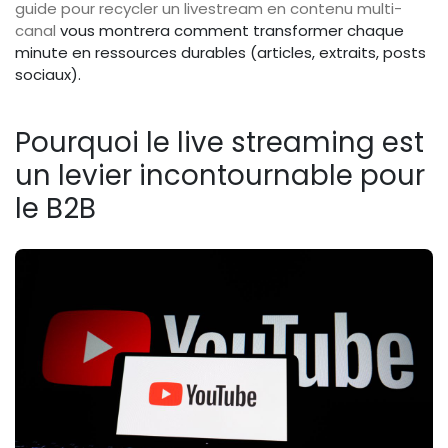
guide pour recycler un livestream en contenu multi-
canal
vous montrera comment transformer chaque
minute en ressources durables (articles, extraits, posts
sociaux).
Pourquoi le live streaming est
un levier incontournable pour
le B2B