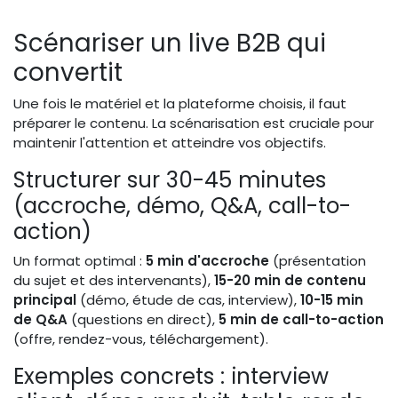
Scénariser un live B2B qui
convertit
Une fois le matériel et la plateforme choisis, il faut
préparer le contenu. La scénarisation est cruciale pour
maintenir l'attention et atteindre vos objectifs.
Structurer sur 30-45 minutes
(accroche, démo, Q&A, call-to-
action)
Un format optimal :
5 min d'accroche
(présentation
du sujet et des intervenants),
15-20 min de contenu
principal
(démo, étude de cas, interview),
10-15 min
de Q&A
(questions en direct),
5 min de call-to-action
(offre, rendez-vous, téléchargement).
Exemples concrets : interview