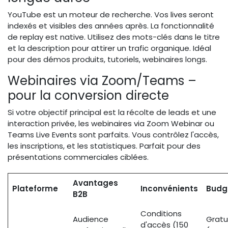
YouTube est un moteur de recherche. Vos lives seront
indexés et visibles des années après. La fonctionnalité
de replay est native. Utilisez des mots-clés dans le titre
et la description pour attirer un trafic organique. Idéal
pour des démos produits, tutoriels, webinaires longs.
Webinaires via Zoom/Teams –
pour la conversion directe
Si votre objectif principal est la récolte de leads et une
interaction privée, les webinaires via Zoom Webinar ou
Teams Live Events sont parfaits. Vous contrôlez l'accès,
les inscriptions, et les statistiques. Parfait pour des
présentations commerciales ciblées.
Avantages
Plateforme
Inconvénients
Budg
B2B
Conditions
Audience
Gratu
d'accès (150