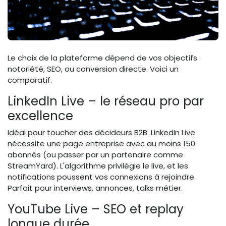
Le choix de la plateforme dépend de vos objectifs :
notoriété, SEO, ou conversion directe. Voici un
comparatif.
LinkedIn Live – le réseau pro par
excellence
Idéal pour toucher des décideurs B2B. LinkedIn Live
nécessite une page entreprise avec au moins 150
abonnés (ou passer par un partenaire comme
StreamYard). L'algorithme privilégie le live, et les
notifications poussent vos connexions à rejoindre.
Parfait pour interviews, annonces, talks métier.
YouTube Live – SEO et replay
longue durée