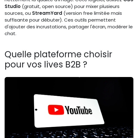
Studio
(gratuit, open source) pour mixer plusieurs
sources, ou
StreamYard
(version free limitée mais
suffisante pour débuter). Ces outils permettent
d'ajouter des incrustations, partager l'écran, modérer le
chat.
Quelle plateforme choisir
pour vos lives B2B ?