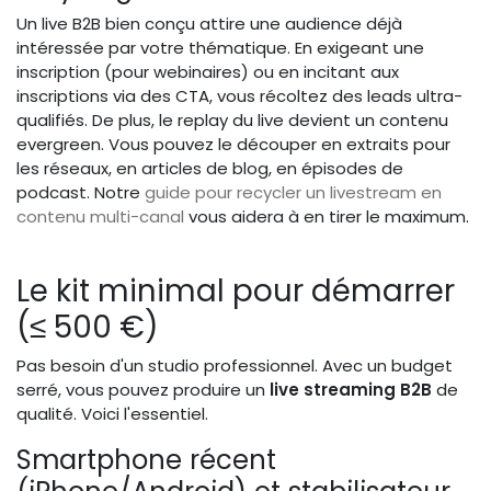
Un live B2B bien conçu attire une audience déjà
intéressée par votre thématique. En exigeant une
inscription (pour webinaires) ou en incitant aux
inscriptions via des CTA, vous récoltez des leads ultra-
qualifiés. De plus, le replay du live devient un contenu
evergreen. Vous pouvez le découper en extraits pour
les réseaux, en articles de blog, en épisodes de
podcast. Notre
guide pour recycler un livestream en
contenu multi-canal
vous aidera à en tirer le maximum.
Le kit minimal pour démarrer
(≤ 500 €)
Pas besoin d'un studio professionnel. Avec un budget
serré, vous pouvez produire un
live streaming B2B
de
qualité. Voici l'essentiel.
Smartphone récent