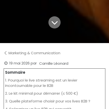
Marketing & Communication
19 mai 2026
par
Camille Léonard
Sommaire
1. Pourquoi le live streaming est un levier
incontournable pour le B2B
2. Le kit minimal pour démarrer (≤ 500 €)
3. Quelle plateforme choisir pour vos lives B2B ?
4. Scénariser un live B2B qui convertit