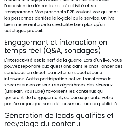
l'occasion de démontrer sa réactivité et sa
transparence. Vos prospects B2B veulent voir qui sont
les personnes derrière le logiciel ou le service. Un live
bien mené renforce la crédibilité bien plus qu'un
catalogue produit.
Engagement et interaction en
temps réel (Q&A, sondages)
L'interactivité est le nerf de la guerre. Lors d'un live, vous
pouvez répondre aux questions dans le chat, lancer des
sondages en direct, ou inviter un spectateur à
intervenir. Cette participation active transforme le
spectateur en acteur. Les algorithmes des réseaux
(LinkedIn, YouTube) favorisent les contenus qui
génèrent de l'engagement, ce qui augmente votre
portée organique sans dépenser un euro en publicité.
Génération de leads qualifiés et
recyclage du contenu