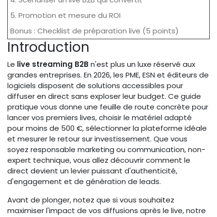
5. Promotion et mesure du ROI
Bonus : Checklist de préparation live (5 points)
Introduction
Le
live streaming B2B
n'est plus un luxe réservé aux
grandes entreprises. En 2026, les PME, ESN et éditeurs de
logiciels disposent de solutions accessibles pour
diffuser en direct sans exploser leur budget. Ce guide
pratique vous donne une feuille de route concrète pour
lancer vos premiers lives, choisir le matériel adapté
pour moins de 500 €, sélectionner la plateforme idéale
et mesurer le retour sur investissement. Que vous
soyez responsable marketing ou communication, non-
expert technique, vous allez découvrir comment le
direct devient un levier puissant d'authenticité,
d'engagement et de génération de leads.
Avant de plonger, notez que si vous souhaitez
maximiser l'impact de vos diffusions après le live, notre