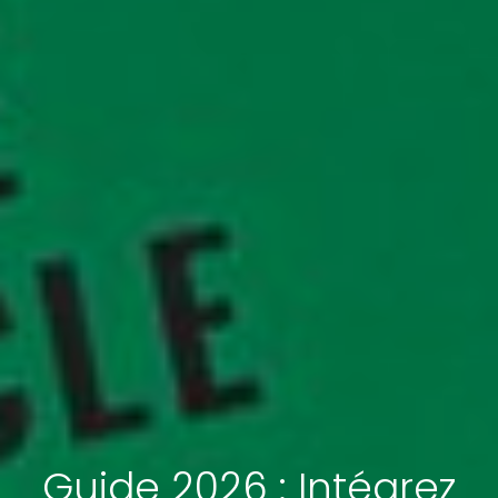
Guide 2026 : Intégrez