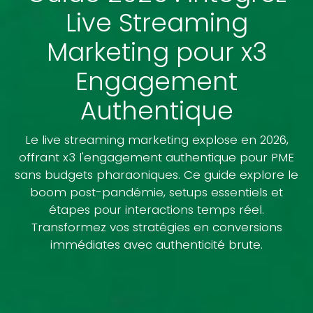
Live Streaming
Marketing pour x3
Engagement
Authentique
Le live streaming marketing explose en 2026,
offrant x3 l'engagement authentique pour PME
sans budgets pharaoniques. Ce guide explore le
boom post-pandémie, setups essentiels et
étapes pour interactions temps réel.
Transformez vos stratégies en conversions
immédiates avec authenticité brute.