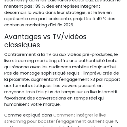
mentent pas : 89 % des entreprises intègrent
désormais la vidéo dans leur stratégie, et le live en
représente une part croissante, projetée à 40 % des
contenus marketing d'ici fin 2026.
Avantages vs TV/vidéos
classiques
Contrairement à la TV ou aux vidéos pré-produites, le
live streaming marketing offre une authenticité brute
qui résonne avec les audiences mobiles d'aujourd'hui.
Pas de montage sophistiqué requis : l'imprévu crée de
la proximité, augmentant l'engagement x3 par rapport
aux formats statiques. Les viewers passent en
moyenne trois fois plus de temps sur un live interactif,
favorisant des conversations en temps réel qui
humanisent votre marque.
Comme expliqué dans
Comment intégrer le live
streaming pour booster l'engagement authentique ?
,