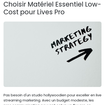
Choisir Matériel Essentiel Low-
Cost pour Lives Pro
Pas besoin d'un studio hollywoodien pour exceller en live
streaming marketing. Avec un budget modeste, les