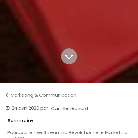
Marketing & Communication
24 avril 2026
par
Camille Léonard
Sommaire
Pourquoi le Live Streaming Révolutionne le Marketing