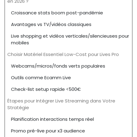
en 2026 ?
Croissance stats boom post-pandémie
Avantages vs TV/vidéos classiques
Live shopping et vidéos verticales/silencieuses pour
mobiles
Choisir Matériel Essentiel Low-Cost pour Lives Pro
Webcams/micros/fonds verts populaires
Outils comme Ecamm Live
Check-list setup rapide <500€
Étapes pour Intégrer Live Streaming dans Votre
Stratégie
Planification interactions temps réel
Promo pré-live pour x3 audience