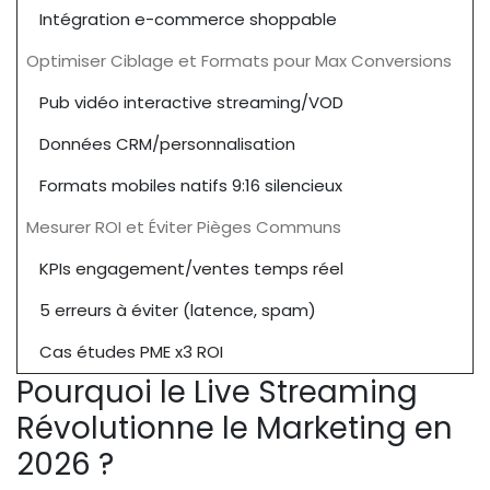
Intégration e-commerce shoppable
Optimiser Ciblage et Formats pour Max Conversions
Pub vidéo interactive streaming/VOD
Données CRM/personnalisation
Formats mobiles natifs 9:16 silencieux
Mesurer ROI et Éviter Pièges Communs
KPIs engagement/ventes temps réel
5 erreurs à éviter (latence, spam)
Cas études PME x3 ROI
Pourquoi le Live Streaming
Révolutionne le Marketing en
2026 ?