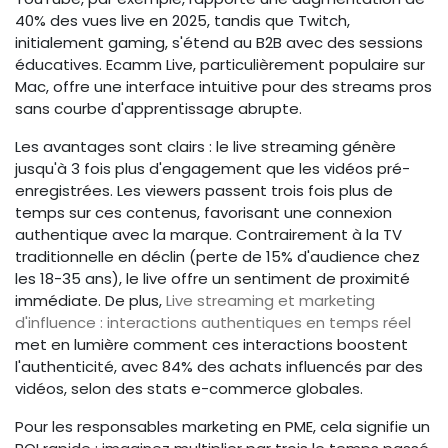
40% des vues live en 2025, tandis que Twitch,
initialement gaming, s'étend au B2B avec des sessions
éducatives. Ecamm Live, particulièrement populaire sur
Mac, offre une interface intuitive pour des streams pros
sans courbe d'apprentissage abrupte.
Les avantages sont clairs : le live streaming génère
jusqu'à 3 fois plus d'engagement que les vidéos pré-
enregistrées. Les viewers passent trois fois plus de
temps sur ces contenus, favorisant une connexion
authentique avec la marque. Contrairement à la TV
traditionnelle en déclin (perte de 15% d'audience chez
les 18-35 ans), le live offre un sentiment de proximité
immédiate. De plus,
Live streaming et marketing
d'influence : interactions authentiques en temps réel
met en lumière comment ces interactions boostent
l'authenticité, avec 84% des achats influencés par des
vidéos, selon des stats e-commerce globales.
Pour les responsables marketing en PME, cela signifie un