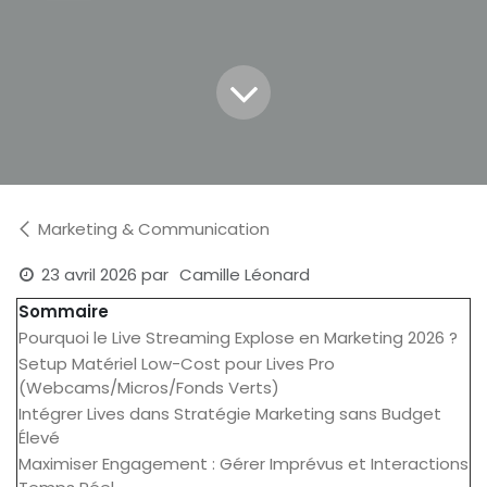
Marketing & Communication
23 avril 2026
par
Camille Léonard
Sommaire
Pourquoi le Live Streaming Explose en Marketing 2026 ?
Setup Matériel Low-Cost pour Lives Pro
(Webcams/Micros/Fonds Verts)
Intégrer Lives dans Stratégie Marketing sans Budget
Élevé
Maximiser Engagement : Gérer Imprévus et Interactions