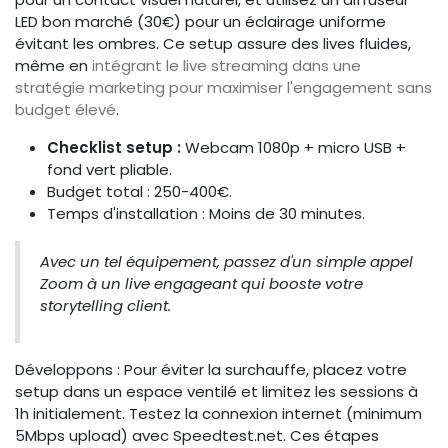
LED bon marché (30€) pour un éclairage uniforme
évitant les ombres. Ce setup assure des lives fluides,
même en
intégrant le live streaming dans une
stratégie marketing pour maximiser l'engagement sans
budget élevé
.
Checklist setup :
Webcam 1080p + micro USB +
fond vert pliable.
Budget total : 250-400€.
Temps d'installation : Moins de 30 minutes.
Avec un tel équipement, passez d'un simple appel
Zoom à un live engageant qui booste votre
storytelling client.
Développons : Pour éviter la surchauffe, placez votre
setup dans un espace ventilé et limitez les sessions à
1h initialement. Testez la connexion internet (minimum
5Mbps upload) avec Speedtest.net. Ces étapes