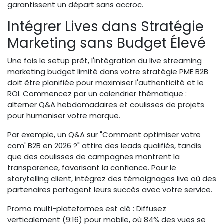
garantissent un départ sans accroc.
Intégrer Lives dans Stratégie
Marketing sans Budget Élevé
Une fois le setup prêt, l'intégration du live streaming
marketing budget limité dans votre stratégie PME B2B
doit être planifiée pour maximiser l'authenticité et le
ROI. Commencez par un calendrier thématique :
alterner Q&A hebdomadaires et coulisses de projets
pour humaniser votre marque.
Par exemple, un Q&A sur "Comment optimiser votre
com' B2B en 2026 ?" attire des leads qualifiés, tandis
que des coulisses de campagnes montrent la
transparence, favorisant la confiance. Pour le
storytelling client, intégrez des témoignages live où des
partenaires partagent leurs succès avec votre service.
Promo multi-plateformes est clé : Diffusez
verticalement (9:16) pour mobile, où 84% des vues se