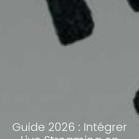
Guide 2026 : Intégrer