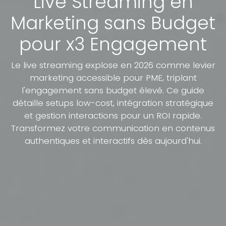
Live Streaming en
Marketing sans Budget
pour x3 Engagement
Le live streaming explose en 2026 comme levier
marketing accessible pour PME, triplant
l'engagement sans budget élevé. Ce guide
détaille setups low-cost, intégration stratégique
et gestion interactions pour un ROI rapide.
Transformez votre communication en contenus
authentiques et interactifs dès aujourd'hui.