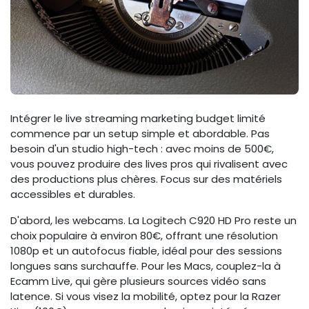
Intégrer le live streaming marketing budget limité
commence par un setup simple et abordable. Pas
besoin d'un studio high-tech : avec moins de 500€,
vous pouvez produire des lives pros qui rivalisent avec
des productions plus chères. Focus sur des matériels
accessibles et durables.
D'abord, les webcams. La Logitech C920 HD Pro reste un
choix populaire à environ 80€, offrant une résolution
1080p et un autofocus fiable, idéal pour des sessions
longues sans surchauffe. Pour les Macs, couplez-la à
Ecamm Live, qui gère plusieurs sources vidéo sans
latence. Si vous visez la mobilité, optez pour la Razer