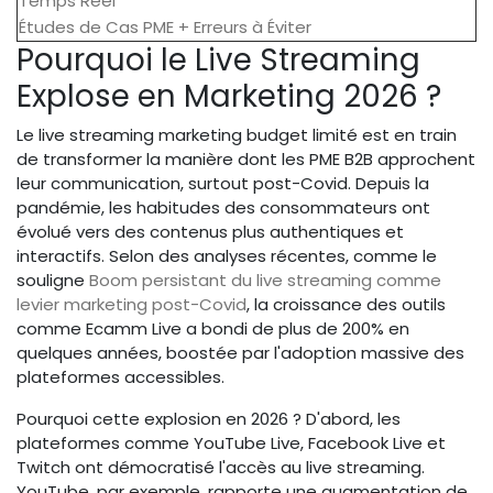
Temps Réel
Études de Cas PME + Erreurs à Éviter
Pourquoi le Live Streaming
Explose en Marketing 2026 ?
Le live streaming marketing budget limité est en train
de transformer la manière dont les PME B2B approchent
leur communication, surtout post-Covid. Depuis la
pandémie, les habitudes des consommateurs ont
évolué vers des contenus plus authentiques et
interactifs. Selon des analyses récentes, comme le
souligne
Boom persistant du live streaming comme
levier marketing post-Covid
, la croissance des outils
comme Ecamm Live a bondi de plus de 200% en
quelques années, boostée par l'adoption massive des
plateformes accessibles.
Pourquoi cette explosion en 2026 ? D'abord, les
plateformes comme YouTube Live, Facebook Live et
Twitch ont démocratisé l'accès au live streaming.
YouTube, par exemple, rapporte une augmentation de