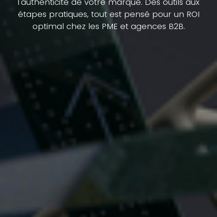
l'authenticité de votre marque. Des outils aux
étapes pratiques, tout est pensé pour un ROI
optimal chez les PME et agences B2B.