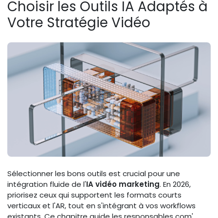
Choisir les Outils IA Adaptés à
Votre Stratégie Vidéo
Sélectionner les bons outils est crucial pour une
intégration fluide de l'
IA vidéo marketing
. En 2026,
priorisez ceux qui supportent les formats courts
verticaux et l'AR, tout en s'intégrant à vos workflows
existants. Ce chapitre guide les responsables com'