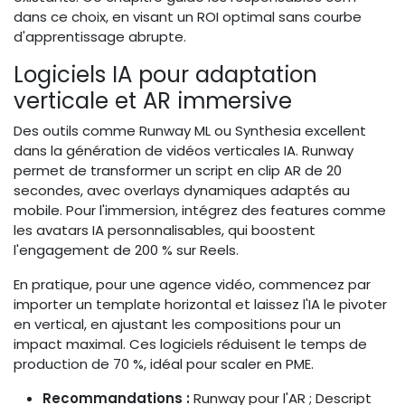
dans ce choix, en visant un ROI optimal sans courbe
d'apprentissage abrupte.
Logiciels IA pour adaptation
verticale et AR immersive
Des outils comme Runway ML ou Synthesia excellent
dans la génération de vidéos verticales IA. Runway
permet de transformer un script en clip AR de 20
secondes, avec overlays dynamiques adaptés au
mobile. Pour l'immersion, intégrez des features comme
les avatars IA personnalisables, qui boostent
l'engagement de 200 % sur Reels.
En pratique, pour une agence vidéo, commencez par
importer un template horizontal et laissez l'IA le pivoter
en vertical, en ajustant les compositions pour un
impact maximal. Ces logiciels réduisent le temps de
production de 70 %, idéal pour scaler en PME.
Recommandations :
Runway pour l'AR ; Descript