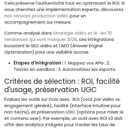
Cela préserve l'authenticité tout en optimisant le ROI. Si
vous cherchez une implémentation experte, découvrez
nos services production vidéo
pour un
accompagnement sur mesure.
Comme analysé dans
Stratégie vidéo et IA : les 10
tendances qui vont marquer 2026
, ces intégrations
boostent le SEO vidéo et l'AEO (Answer Engine
Optimization) pour une visibilité accrue.
Étapes d'intégration :
1. Mappez vos APIs ; 2.
Testez en sandbox ; 3. Automatisez les exports.
Critères de sélection : ROI, facilité
d'usage, préservation UGC
Évaluez les outils sur trois axes : ROI (coût par vidéo vs.
engagement généré), facilité (interface intuitive pour
non-techs), et préservation UGC (options pour mixer IA
et contenu user). Par exemple, un outil avec ROI x3 doit
offrir des analytics intégrés pour tracker les taux de