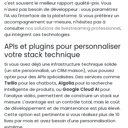
c'est souvent le meilleur rapport qualité-prix. Vous
n'avez pas besoin de développeur ; vous paramétrez
l'IA via l'interface de la plateforme. Si vous préférez un
accompagnement sur-mesure, n'hésitez pas à
consulter
nos solutions de livestreaming professionnel
,
qui intègrent ces technologies.
APIs et plugins pour personnaliser
votre stack technique
Si vous avez déjà une infrastructure technique solide
(un site personnalisé, un CRM maison), vous pouvez
opter pour des APIs spécialisées. Des services comme
Twilio
pour les chatbots,
Algolia
pour la recherche
intelligente de produits, ou
Google Cloud AI
pour
l'analyse vidéo, permettent de construire un stack sur
mesure. L'avantage est un contrôle total, mais le coût
de développement et de maintenance est plus élevé.
Cette option est pertinente si vous réalisez plus de 10
lives par mois et avez besoin d'une personnalisation
extrême.