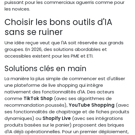
puissant pour les commerciaux aguerris comme pour
les novices.
Choisir les bons outils d'IA
sans se ruiner
Une idée reçue veut que l'IA soit réservée aux grands
groupes. En 2026, des solutions abordables et
accessibles existent pour les PME et ETI.
Solutions clés en main
La manière la plus simple de commencer est d'utiliser
une plateforme de live shopping qui intègre
nativement des fonctionnalités d'IA. Des acteurs
comme
TikTok Shop
(avec ses algorithmes de
recommandation poussés),
YouTube Shopping
(avec
ses fonctionnalités de chapitrage et de fiches produits
dynamiques) ou
Shopify Live
(avec ses intégrations
produits basées sur le panier) proposent des briques
d'IA déjà opérationnelles. Pour un premier déploiement,