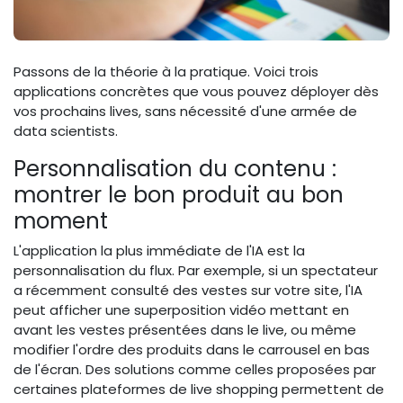
Passons de la théorie à la pratique. Voici trois
applications concrètes que vous pouvez déployer dès
vos prochains lives, sans nécessité d'une armée de
data scientists.
Personnalisation du contenu :
montrer le bon produit au bon
moment
L'application la plus immédiate de l'IA est la
personnalisation du flux. Par exemple, si un spectateur
a récemment consulté des vestes sur votre site, l'IA
peut afficher une superposition vidéo mettant en
avant les vestes présentées dans le live, ou même
modifier l'ordre des produits dans le carrousel en bas
de l'écran. Des solutions comme celles proposées par
certaines plateformes de live shopping permettent de