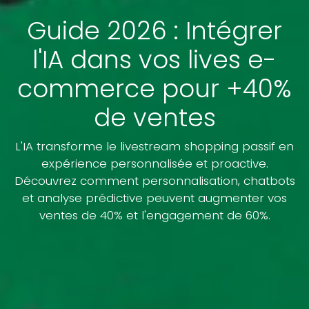
Guide 2026 : Intégrer
l'IA dans vos lives e-
commerce pour +40%
de ventes
L'IA transforme le livestream shopping passif en
expérience personnalisée et proactive.
Découvrez comment personnalisation, chatbots
et analyse prédictive peuvent augmenter vos
ventes de 40% et l'engagement de 60%.