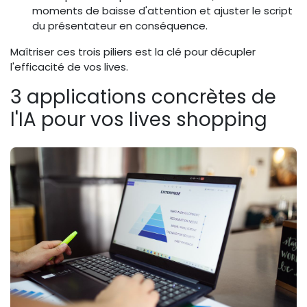
moments de baisse d'attention et ajuster le script
du présentateur en conséquence.
Maîtriser ces trois piliers est la clé pour décupler
l'efficacité de vos lives.
3 applications concrètes de
l'IA pour vos lives shopping