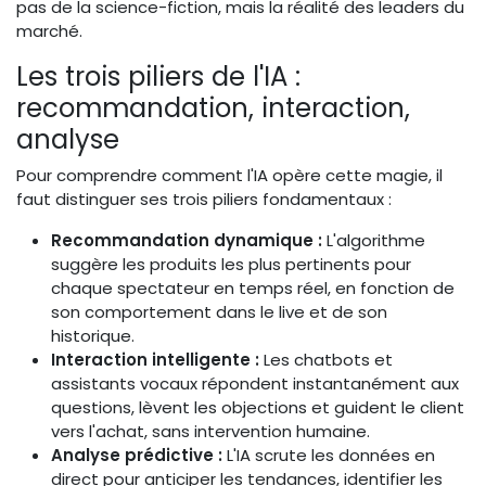
pas de la science-fiction, mais la réalité des leaders du
marché.
Les trois piliers de l'IA :
recommandation, interaction,
analyse
Pour comprendre comment l'IA opère cette magie, il
faut distinguer ses trois piliers fondamentaux :
Recommandation dynamique :
L'algorithme
suggère les produits les plus pertinents pour
chaque spectateur en temps réel, en fonction de
son comportement dans le live et de son
historique.
Interaction intelligente :
Les chatbots et
assistants vocaux répondent instantanément aux
questions, lèvent les objections et guident le client
vers l'achat, sans intervention humaine.
Analyse prédictive :
L'IA scrute les données en
direct pour anticiper les tendances, identifier les