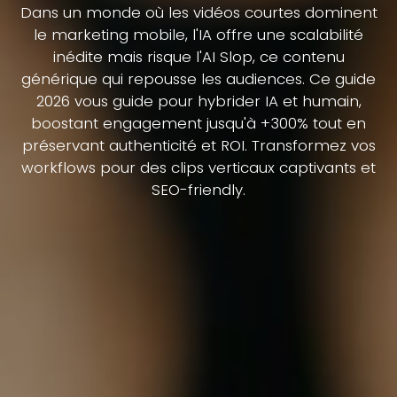
Dans un monde où les vidéos courtes dominent
le marketing mobile, l'IA offre une scalabilité
inédite mais risque l'AI Slop, ce contenu
générique qui repousse les audiences. Ce guide
2026 vous guide pour hybrider IA et humain,
boostant engagement jusqu'à +300% tout en
préservant authenticité et ROI. Transformez vos
workflows pour des clips verticaux captivants et
SEO-friendly.