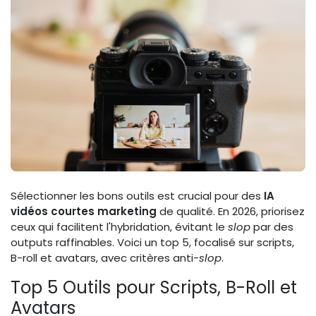
Sélectionner les bons outils est crucial pour des
IA
vidéos courtes marketing
de qualité. En 2026, priorisez
ceux qui facilitent l'hybridation, évitant le
slop
par des
outputs raffinables. Voici un top 5, focalisé sur scripts,
B-roll et avatars, avec critères anti-
slop
.
Top 5 Outils pour Scripts, B-Roll et
Avatars