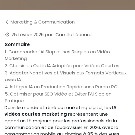
Marketing & Communication
25 février 2026
par
Camille Léonard
Sommaire
1. Comprendre l'AI Slop et ses Risques en Vidéo
Marketing
2. Choisir les Outils IA Adaptés pour Vidéos Courtes
3. Adapter Narratives et Visuels aux Formats Verticaux
avec IA
4. Intégrer IA en Production Rapide sans Perdre ROI
5. Optimiser pour SEO Vidéo et Éviter l'AI Slop en
Pratique
Dans le monde effréné du marketing digital, les
IA
vidéos courtes marketing
représentent une
opportunité majeure pour les professionnels de la
communication et de l'audiovisuel. En 2026, avec la
consommation mobile qui domine à 95 % des vues