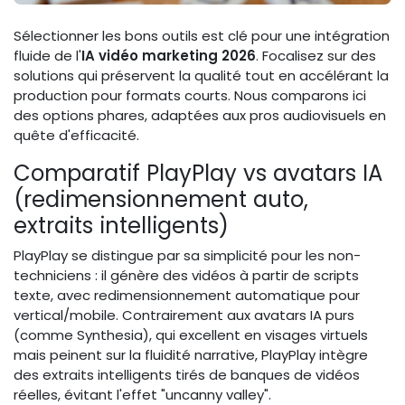
Sélectionner les bons outils est clé pour une intégration
fluide de l'
IA vidéo marketing 2026
. Focalisez sur des
solutions qui préservent la qualité tout en accélérant la
production pour formats courts. Nous comparons ici
des options phares, adaptées aux pros audiovisuels en
quête d'efficacité.
Comparatif PlayPlay vs avatars IA
(redimensionnement auto,
extraits intelligents)
PlayPlay se distingue par sa simplicité pour les non-
techniciens : il génère des vidéos à partir de scripts
texte, avec redimensionnement automatique pour
vertical/mobile. Contrairement aux avatars IA purs
(comme Synthesia), qui excellent en visages virtuels
mais peinent sur la fluidité narrative, PlayPlay intègre
des extraits intelligents tirés de banques de vidéos
réelles, évitant l'effet "uncanny valley".