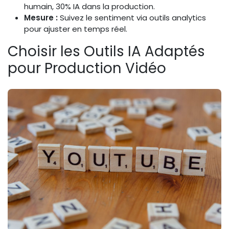
humain, 30% IA dans la production.
Mesure :
Suivez le sentiment via outils analytics
pour ajuster en temps réel.
Choisir les Outils IA Adaptés
pour Production Vidéo