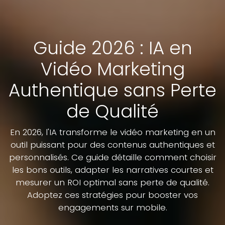
Guide 2026 : IA en
Vidéo Marketing
Authentique sans Perte
de Qualité
En 2026, l'IA transforme le vidéo marketing en un
outil puissant pour des contenus authentiques et
personnalisés. Ce guide détaille comment choisir
les bons outils, adapter les narratives courtes et
mesurer un ROI optimal sans perte de qualité.
Adoptez ces stratégies pour booster vos
engagements sur mobile.