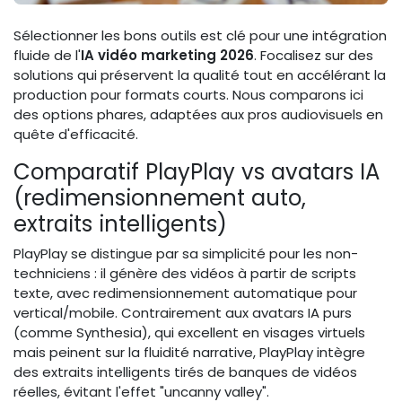
Sélectionner les bons outils est clé pour une intégration
fluide de l'
IA vidéo marketing 2026
. Focalisez sur des
solutions qui préservent la qualité tout en accélérant la
production pour formats courts. Nous comparons ici
des options phares, adaptées aux pros audiovisuels en
quête d'efficacité.
Comparatif PlayPlay vs avatars IA
(redimensionnement auto,
extraits intelligents)
PlayPlay se distingue par sa simplicité pour les non-
techniciens : il génère des vidéos à partir de scripts
texte, avec redimensionnement automatique pour
vertical/mobile. Contrairement aux avatars IA purs
(comme Synthesia), qui excellent en visages virtuels
mais peinent sur la fluidité narrative, PlayPlay intègre
des extraits intelligents tirés de banques de vidéos
réelles, évitant l'effet "uncanny valley".