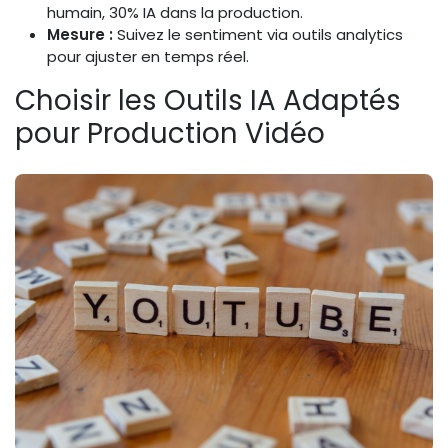
humain, 30% IA dans la production.
Mesure :
Suivez le sentiment via outils analytics
pour ajuster en temps réel.
Choisir les Outils IA Adaptés
pour Production Vidéo