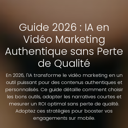
Guide 2026 : IA en
Vidéo Marketing
Authentique sans Perte
de Qualité
En 2026, l'IA transforme le vidéo marketing en un
outil puissant pour des contenus authentiques et
personnalisés. Ce guide détaille comment choisir
les bons outils, adapter les narratives courtes et
mesurer un ROI optimal sans perte de qualité.
Adoptez ces stratégies pour booster vos
engagements sur mobile.