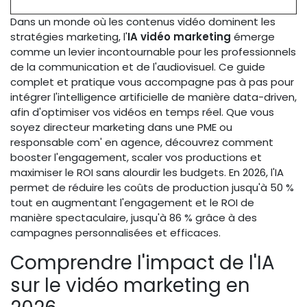
Dans un monde où les contenus vidéo dominent les
stratégies marketing, l'
IA vidéo marketing
émerge
comme un levier incontournable pour les professionnels
de la communication et de l'audiovisuel. Ce guide
complet et pratique vous accompagne pas à pas pour
intégrer l'intelligence artificielle de manière data-driven,
afin d'optimiser vos vidéos en temps réel. Que vous
soyez directeur marketing dans une PME ou
responsable com' en agence, découvrez comment
booster l'engagement, scaler vos productions et
maximiser le ROI sans alourdir les budgets. En 2026, l'IA
permet de réduire les coûts de production jusqu'à 50 %
tout en augmentant l'engagement et le ROI de
manière spectaculaire, jusqu'à 86 % grâce à des
campagnes personnalisées et efficaces.
Comprendre l'impact de l'IA
sur le vidéo marketing en