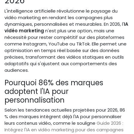
2026
L'intelligence artificielle révolutionne le paysage du
vidéo marketing en rendant les campagnes plus
dynamiques, personnalisées et mesurables. En 2026, l'
IA
vidéo marketing
n'est plus une option, mais une
nécessité pour rester compétitif sur des plateformes
comme Instagram, YouTube ou TikTok. Elle permet une
optimisation en temps réel basée sur des données
précises, transformant des vidéos statiques en outils
adaptatifs qui s'ajustent aux comportements des
audiences.
Pourquoi 86% des marques
adoptent l'IA pour
personnalisation
Selon les tendances actuelles projetées pour 2026, 86
% des marques intègrent déjà l'IA pour personnaliser
leurs contenus vidéo, comme le souligne
Guide 2026 :
Intégrez l'IA en vidéo marketing pour des campagnes