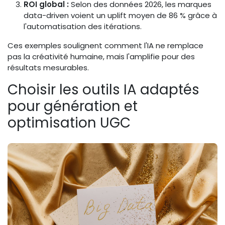
ROI global :
Selon des données 2026, les marques
data-driven voient un uplift moyen de 86 % grâce à
l'automatisation des itérations.
Ces exemples soulignent comment l'IA ne remplace
pas la créativité humaine, mais l'amplifie pour des
résultats mesurables.
Choisir les outils IA adaptés
pour génération et
optimisation UGC