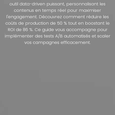
outil data-driven puissant, personnalisant les
contenus en temps réel pour maximiser
l'engagement. Découvrez comment réduire les
coûts de production de 50 % tout en boostant le
ROI de 86 %. Ce guide vous accompagne pour
implémenter des tests A/B automatisés et scaler
vos campagnes efficacement.