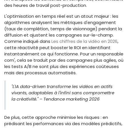
des heures de travail post-production.
L'optimisation en temps réel est un atout majeur : les
algorithmes analysent les métriques d'engagement
(taux de complétion, temps de visionnage) pendant la
diffusion et ajustent les campagnes sur-le-champ.
Comme indiqué dans
Les chiffres de la vidéo en 2026
,
cette réactivité peut booster le ROI en identifiant
instantanément ce qui fonctionne. Pour un responsable
com', cela se traduit par des campagnes plus agiles, où
les tests A/B ne sont plus des expériences coûteuses
mais des processus automatisés.
"L'IA data-driven transforme les vidéos en actifs
vivants, adaptables à l'infini sans compromettre
la créativité." – Tendance marketing 2026
De plus, cette approche minimise les risques : en
prédisant les performances via des modèles prédictifs,