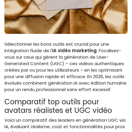
Sélectionner les bons outils est crucial pour une
intégration fluide de l'
IA vidéo marketing
. Focalisez-
vous sur ceux qui gèrent la génération de User-
Generated Content (UGC) – ces vidéos authentiques
créées par ou pour les utilisateurs – en les optimisant
pour une diffusion rapide et efficace. En 2026, les outils
évolués combinent génération IA avec édition humaine
pour un rendu professionnel sans effort excessif.
Comparatif top outils pour
avatars réalistes et UGC vidéo
Voici un comparatif des leaders en génération UGC via
IA, évaluant réalisme, coût et fonctionnalités pour pros