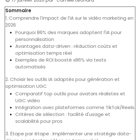
Sommaire
1. Comprendre l'impact de l'IA sur le vidéo marketing en
2026
Pourquoi 86% des marques adoptent l'IA pour
personnalisation
Avantages data-driven : réduction coûts et
optimisation temps réel
Exemples de ROI boosté x86% via tests
automatisés
2. Choisir les outils IA adaptés pour génération et
optimisation UGC
Comparatif top outils pour avatars réalistes et
UGC vidéo
Intégration avec plateformes comme TikTok/Reels
Critères de sélection : facilité d'usage et
scalabilité pour pros
3. Étape par étape : Implémenter une stratégie data-