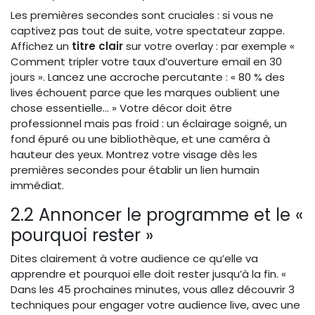
Les premières secondes sont cruciales : si vous ne
captivez pas tout de suite, votre spectateur zappe.
Affichez un
titre clair
sur votre overlay : par exemple «
Comment tripler votre taux d’ouverture email en 30
jours ». Lancez une accroche percutante : « 80 % des
lives échouent parce que les marques oublient une
chose essentielle… » Votre décor doit être
professionnel mais pas froid : un éclairage soigné, un
fond épuré ou une bibliothèque, et une caméra à
hauteur des yeux. Montrez votre visage dès les
premières secondes pour établir un lien humain
immédiat.
2.2 Annoncer le programme et le «
pourquoi rester »
Dites clairement à votre audience ce qu’elle va
apprendre et pourquoi elle doit rester jusqu’à la fin. «
Dans les 45 prochaines minutes, vous allez découvrir 3
techniques pour engager votre audience live, avec une