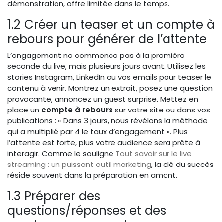
démonstration, offre limitée dans le temps.
1.2 Créer un teaser et un compte à
rebours pour générer de l’attente
L’engagement ne commence pas à la première
seconde du live, mais plusieurs jours avant. Utilisez les
stories Instagram, LinkedIn ou vos emails pour teaser le
contenu à venir. Montrez un extrait, posez une question
provocante, annoncez un guest surprise. Mettez en
place un
compte à rebours
sur votre site ou dans vos
publications : « Dans 3 jours, nous révélons la méthode
qui a multiplié par 4 le taux d’engagement ». Plus
l’attente est forte, plus votre audience sera prête à
interagir. Comme le souligne
Tout savoir sur le live
streaming : un puissant outil marketing
, la clé du succès
réside souvent dans la préparation en amont.
1.3 Préparer des
questions/réponses et des