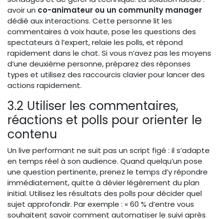
avoir un
co-animateur ou un community manager
dédié aux interactions. Cette personne lit les
commentaires à voix haute, pose les questions des
spectateurs à l’expert, relaie les polls, et répond
rapidement dans le chat. Si vous n’avez pas les moyens
d’une deuxième personne, préparez des réponses
types et utilisez des raccourcis clavier pour lancer des
actions rapidement.
3.2 Utiliser les commentaires,
réactions et polls pour orienter le
contenu
Un live performant ne suit pas un script figé : il s’adapte
en temps réel à son audience. Quand quelqu’un pose
une question pertinente, prenez le temps d’y répondre
immédiatement, quitte à dévier légèrement du plan
initial. Utilisez les résultats des polls pour décider quel
sujet approfondir. Par exemple : « 60 % d’entre vous
souhaitent savoir comment automatiser le suivi après