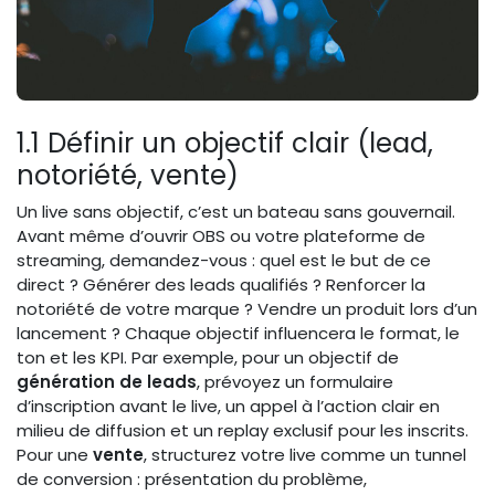
1.1 Définir un objectif clair (lead,
notoriété, vente)
Un live sans objectif, c’est un bateau sans gouvernail.
Avant même d’ouvrir OBS ou votre plateforme de
streaming, demandez-vous : quel est le but de ce
direct ? Générer des leads qualifiés ? Renforcer la
notoriété de votre marque ? Vendre un produit lors d’un
lancement ? Chaque objectif influencera le format, le
ton et les KPI. Par exemple, pour un objectif de
génération de leads
, prévoyez un formulaire
d’inscription avant le live, un appel à l’action clair en
milieu de diffusion et un replay exclusif pour les inscrits.
Pour une
vente
, structurez votre live comme un tunnel
de conversion : présentation du problème,