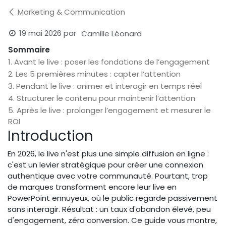
Marketing & Communication
19 mai 2026
par
Camille Léonard
Sommaire
1. Avant le live : poser les fondations de l’engagement
2. Les 5 premières minutes : capter l’attention
3. Pendant le live : animer et interagir en temps réel
4. Structurer le contenu pour maintenir l’attention
5. Après le live : prolonger l’engagement et mesurer le
ROI
Introduction
En 2026, le live n'est plus une simple diffusion en ligne :
c'est un levier stratégique pour créer une connexion
authentique avec votre communauté. Pourtant, trop
de marques transforment encore leur live en
PowerPoint ennuyeux, où le public regarde passivement
sans interagir. Résultat : un taux d'abandon élevé, peu
d'engagement, zéro conversion. Ce guide vous montre,