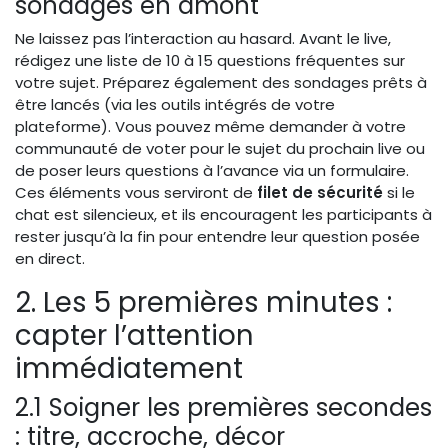
sondages en amont
Ne laissez pas l’interaction au hasard. Avant le live,
rédigez une liste de 10 à 15 questions fréquentes sur
votre sujet. Préparez également des sondages prêts à
être lancés (via les outils intégrés de votre
plateforme). Vous pouvez même demander à votre
communauté de voter pour le sujet du prochain live ou
de poser leurs questions à l’avance via un formulaire.
Ces éléments vous serviront de
filet de sécurité
si le
chat est silencieux, et ils encouragent les participants à
rester jusqu’à la fin pour entendre leur question posée
en direct.
2. Les 5 premières minutes :
capter l’attention
immédiatement
2.1 Soigner les premières secondes
: titre, accroche, décor