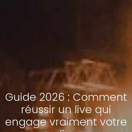
Guide 2026 : Comment
réussir un live qui
engage vraiment votre