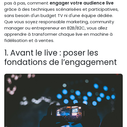
pas à pas, comment
engager votre audience live
grâce à des techniques scénarisées et participatives,
sans besoin d'un budget TV ni d'une équipe dédiée.
Que vous soyez responsable marketing, community
manager ou entrepreneur en B2B/B2C, vous allez
apprendre à transformer chaque live en machine à
fidélisation et à ventes.
1. Avant le live : poser les
fondations de l’engagement