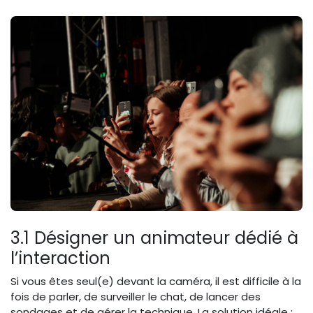
3.1 Désigner un animateur dédié à
l’interaction
Si vous êtes seul(e) devant la caméra, il est difficile à la
fois de parler, de surveiller le chat, de lancer des
sondages et de gérer la technique. La solution idéale :