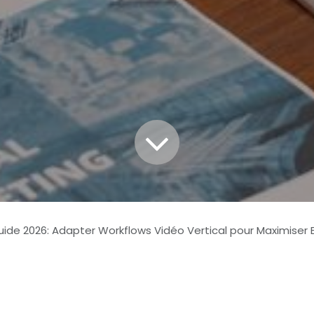
ide 2026: Adapter Workflows Vidéo Vertical pour Maximiser Engagement