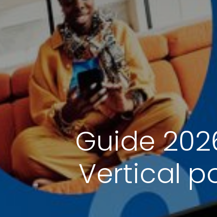
Guide 202
Vertical 