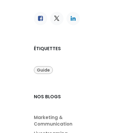
ÉTIQUETTES
Guide
NOS BLOGS
Marketing &
Communication