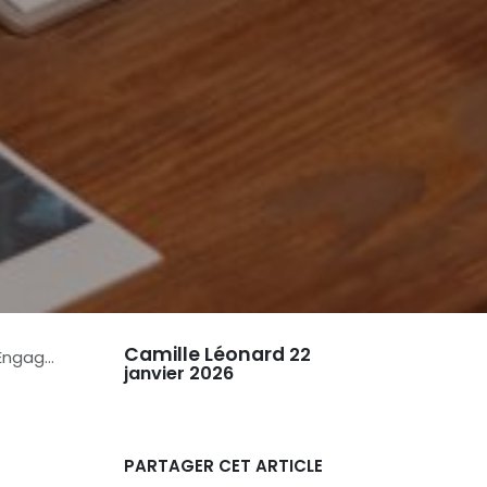
Camille Léonard
22
 Mobile
janvier 2026
PARTAGER CET ARTICLE