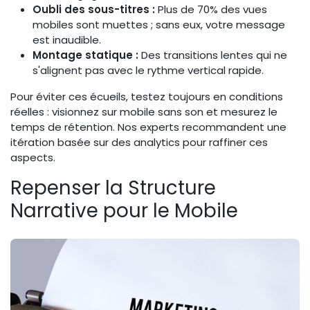
Oubli des sous-titres :
Plus de 70% des vues
mobiles sont muettes ; sans eux, votre message
est inaudible.
Montage statique :
Des transitions lentes qui ne
s'alignent pas avec le rythme vertical rapide.
Pour éviter ces écueils, testez toujours en conditions
réelles : visionnez sur mobile sans son et mesurez le
temps de rétention. Nos experts recommandent une
itération basée sur des analytics pour raffiner ces
aspects.
Repenser la Structure
Narrative pour le Mobile