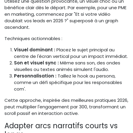
Utilisez une question provocante, un visuel choc ou un
bénéfice clair dès le départ. Par exemple, pour une PME
en marketing, commencez par "Et si votre vidéo
doublait vos leads en 2026 ?" superposé à un graph
ascendant.
Techniques actionnables :
Visuel dominant :
Placez le sujet principal au
centre de l'écran vertical pour un impact immédiat.
Son et visuel sync :
Même sans son, des ondes
visuelles ou textes animés simulent l'audio.
Personnalisation :
Taillez le hook au persona,
comme un défi spécifique pour les responsables
com'.
Cette approche, inspirée des meilleures pratiques 2026,
peut multiplier l'engagement par 300, transformant un
scroll passif en interaction active.
Adapter arcs narratifs courts vs