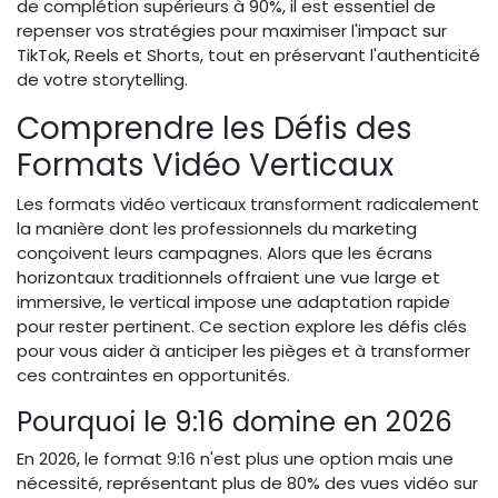
de complétion supérieurs à 90%, il est essentiel de
repenser vos stratégies pour maximiser l'impact sur
TikTok, Reels et Shorts, tout en préservant l'authenticité
de votre storytelling.
Comprendre les Défis des
Formats Vidéo Verticaux
Les formats vidéo verticaux transforment radicalement
la manière dont les professionnels du marketing
conçoivent leurs campagnes. Alors que les écrans
horizontaux traditionnels offraient une vue large et
immersive, le vertical impose une adaptation rapide
pour rester pertinent. Ce section explore les défis clés
pour vous aider à anticiper les pièges et à transformer
ces contraintes en opportunités.
Pourquoi le 9:16 domine en 2026
En 2026, le format 9:16 n'est plus une option mais une
nécessité, représentant plus de 80% des vues vidéo sur