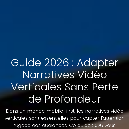
Guide 2026 : Adapter
Narratives Vidéo
Verticales Sans Perte
de Profondeur
Dans un monde mobile-first, les narratives vidéo
verticales sont essentielles pour capter l'attention
fugace des audiences. Ce guide 2026 vous