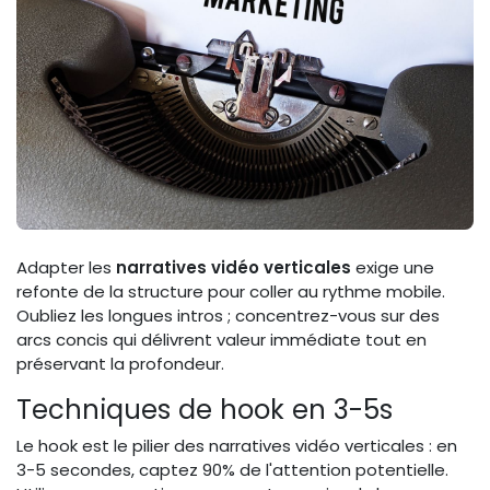
Adapter les
narratives vidéo verticales
exige une
refonte de la structure pour coller au rythme mobile.
Oubliez les longues intros ; concentrez-vous sur des
arcs concis qui délivrent valeur immédiate tout en
préservant la profondeur.
Techniques de hook en 3-5s
Le hook est le pilier des narratives vidéo verticales : en
3-5 secondes, captez 90% de l'attention potentielle.