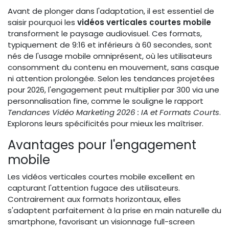
Avant de plonger dans l'adaptation, il est essentiel de
saisir pourquoi les
vidéos verticales courtes mobile
transforment le paysage audiovisuel. Ces formats,
typiquement de 9:16 et inférieurs à 60 secondes, sont
nés de l'usage mobile omniprésent, où les utilisateurs
consomment du contenu en mouvement, sans casque
ni attention prolongée. Selon les tendances projetées
pour 2026, l'engagement peut multiplier par 300 via une
personnalisation fine, comme le souligne le rapport
Tendances Vidéo Marketing 2026 : IA et Formats Courts
.
Explorons leurs spécificités pour mieux les maîtriser.
Avantages pour l'engagement
mobile
Les vidéos verticales courtes mobile excellent en
capturant l'attention fugace des utilisateurs.
Contrairement aux formats horizontaux, elles
s'adaptent parfaitement à la prise en main naturelle du
smartphone, favorisant un visionnage full-screen