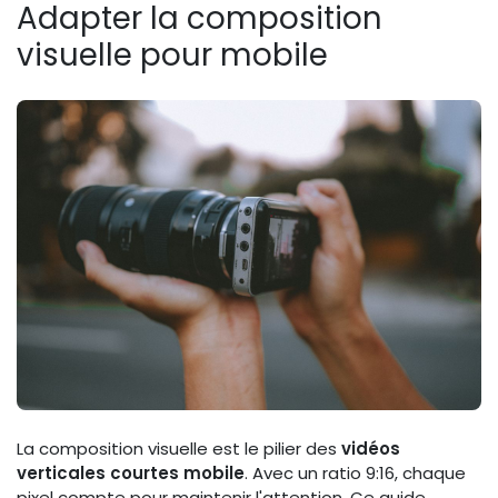
Adapter la composition
visuelle pour mobile
La composition visuelle est le pilier des
vidéos
verticales courtes mobile
. Avec un ratio 9:16, chaque
pixel compte pour maintenir l'attention. Ce guide