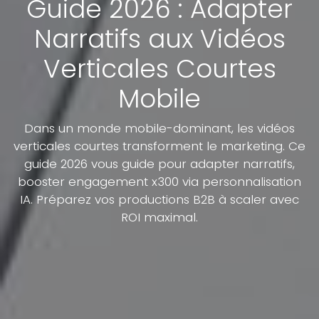
Guide 2026 : Adapter
Narratifs aux Vidéos
Verticales Courtes
Mobile
Dans un monde mobile-dominant, les vidéos
verticales courtes transforment le marketing. Ce
guide 2026 vous guide pour adapter narratifs,
booster engagement x300 via personnalisation
IA. Préparez vos productions B2B à scaler avec
ROI maximal.