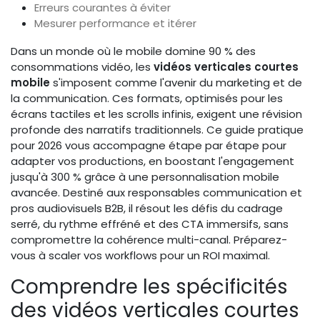
Erreurs courantes à éviter
Mesurer performance et itérer
Dans un monde où le mobile domine 90 % des
consommations vidéo, les
vidéos verticales courtes
mobile
s'imposent comme l'avenir du marketing et de
la communication. Ces formats, optimisés pour les
écrans tactiles et les scrolls infinis, exigent une révision
profonde des narratifs traditionnels. Ce guide pratique
pour 2026 vous accompagne étape par étape pour
adapter vos productions, en boostant l'engagement
jusqu'à 300 % grâce à une personnalisation mobile
avancée. Destiné aux responsables communication et
pros audiovisuels B2B, il résout les défis du cadrage
serré, du rythme effréné et des CTA immersifs, sans
compromettre la cohérence multi-canal. Préparez-
vous à scaler vos workflows pour un ROI maximal.
Comprendre les spécificités
des vidéos verticales courtes