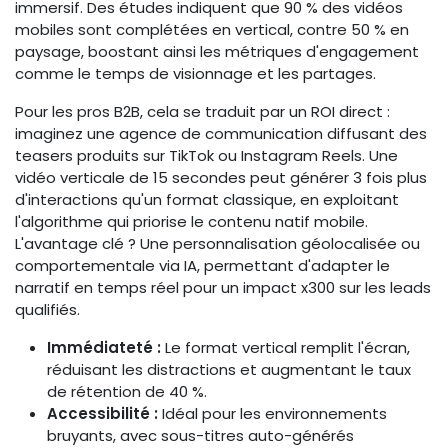
immersif. Des études indiquent que 90 % des vidéos
mobiles sont complétées en vertical, contre 50 % en
paysage, boostant ainsi les métriques d'engagement
comme le temps de visionnage et les partages.
Pour les pros B2B, cela se traduit par un ROI direct :
imaginez une agence de communication diffusant des
teasers produits sur TikTok ou Instagram Reels. Une
vidéo verticale de 15 secondes peut générer 3 fois plus
d'interactions qu'un format classique, en exploitant
l'algorithme qui priorise le contenu natif mobile.
L'avantage clé ? Une personnalisation géolocalisée ou
comportementale via IA, permettant d'adapter le
narratif en temps réel pour un impact x300 sur les leads
qualifiés.
Immédiateté :
Le format vertical remplit l'écran,
réduisant les distractions et augmentant le taux
de rétention de 40 %.
Accessibilité :
Idéal pour les environnements
bruyants, avec sous-titres auto-générés