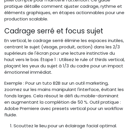
pratique détaille comment ajuster cadrage, rythme et
éléments graphiques, en étapes actionnables pour une
production scalable.
Cadrage serré et focus sujet
En vertical, le cadrage serré élimine les espaces inutiles,
centrant le sujet (visage, produit, action) dans les 2/3
supérieurs de l'écran pour une lecture instinctive du
haut vers le bas. Étape 1 : Utilisez le rule of thirds vertical,
plaçant les yeux du sujet à 1/3 du cadre pour un impact
émotionnel immédiat.
Exemple : Pour un tuto B2B sur un outil marketing,
zoomez sur les mains manipulant l'interface, évitant les
fonds larges. Cela résout le défi du mobile-dominant
en augmentant la complétion de 50 %. Outil pratique :
Adobe Premiere avec presets vertical pour un workflow
fluide.
Scouttez le lieu pour un éclairage facial optimal.