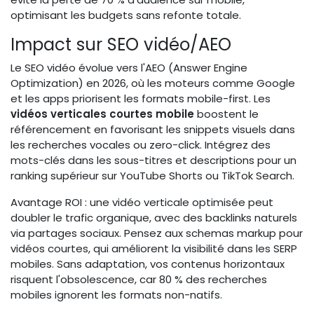
optimisant les budgets sans refonte totale.
Impact sur SEO vidéo/AEO
Le SEO vidéo évolue vers l'AEO (Answer Engine
Optimization) en 2026, où les moteurs comme Google
et les apps priorisent les formats mobile-first. Les
vidéos verticales courtes mobile
boostent le
référencement en favorisant les snippets visuels dans
les recherches vocales ou zero-click. Intégrez des
mots-clés dans les sous-titres et descriptions pour un
ranking supérieur sur YouTube Shorts ou TikTok Search.
Avantage ROI : une vidéo verticale optimisée peut
doubler le trafic organique, avec des backlinks naturels
via partages sociaux. Pensez aux schemas markup pour
vidéos courtes, qui améliorent la visibilité dans les SERP
mobiles. Sans adaptation, vos contenus horizontaux
risquent l'obsolescence, car 80 % des recherches
mobiles ignorent les formats non-natifs.