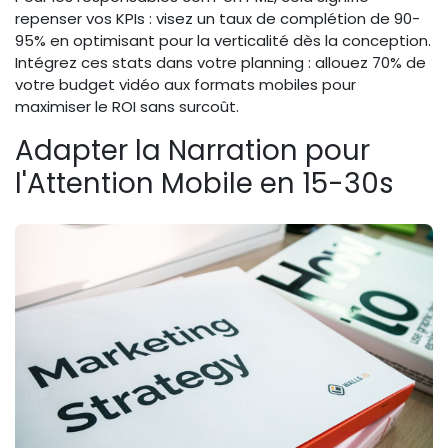
repenser vos KPIs : visez un taux de complétion de 90-
95% en optimisant pour la verticalité dès la conception.
Intégrez ces stats dans votre planning : allouez 70% de
votre budget vidéo aux formats mobiles pour
maximiser le ROI sans surcoût.
Adapter la Narration pour
l'Attention Mobile en 15-30s