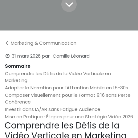
Marketing & Communication
31 mars 2026
par
Camille Léonard
Sommaire
Comprendre les Défis de la Vidéo Verticale en
Marketing
Adapter la Narration pour l'Attention Mobile en 15-30s
Composer Visuellement pour le Format 9:16 sans Perte
Cohérence
Investir dans IA/AR sans Fatigue Audience
Mise en Pratique : Étapes pour une Stratégie Vidéo 2026
Comprendre les Défis de la
Vidéo Verticale en Marketing