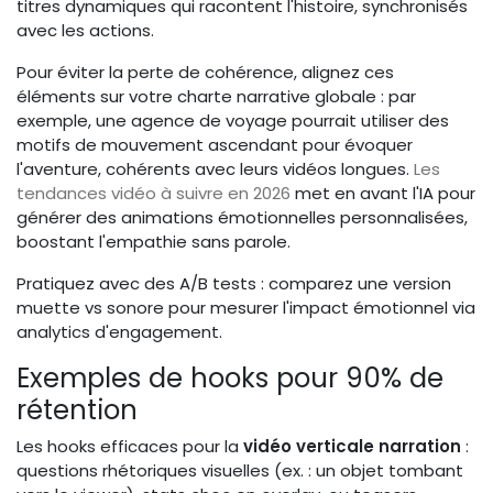
titres dynamiques qui racontent l'histoire, synchronisés
avec les actions.
Pour éviter la perte de cohérence, alignez ces
éléments sur votre charte narrative globale : par
exemple, une agence de voyage pourrait utiliser des
motifs de mouvement ascendant pour évoquer
l'aventure, cohérents avec leurs vidéos longues.
Les
tendances vidéo à suivre en 2026
met en avant l'IA pour
générer des animations émotionnelles personnalisées,
boostant l'empathie sans parole.
Pratiquez avec des A/B tests : comparez une version
muette vs sonore pour mesurer l'impact émotionnel via
analytics d'engagement.
Exemples de hooks pour 90% de
rétention
Les hooks efficaces pour la
vidéo verticale narration
:
questions rhétoriques visuelles (ex. : un objet tombant