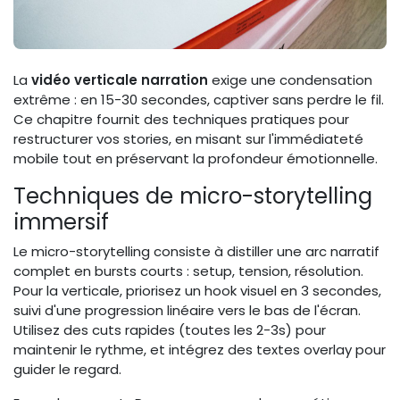
La
vidéo verticale narration
exige une condensation
extrême : en 15-30 secondes, captiver sans perdre le fil.
Ce chapitre fournit des techniques pratiques pour
restructurer vos stories, en misant sur l'immédiateté
mobile tout en préservant la profondeur émotionnelle.
Techniques de micro-storytelling
immersif
Le micro-storytelling consiste à distiller une arc narratif
complet en bursts courts : setup, tension, résolution.
Pour la verticale, priorisez un hook visuel en 3 secondes,
suivi d'une progression linéaire vers le bas de l'écran.
Utilisez des cuts rapides (toutes les 2-3s) pour
maintenir le rythme, et intégrez des textes overlay pour
guider le regard.