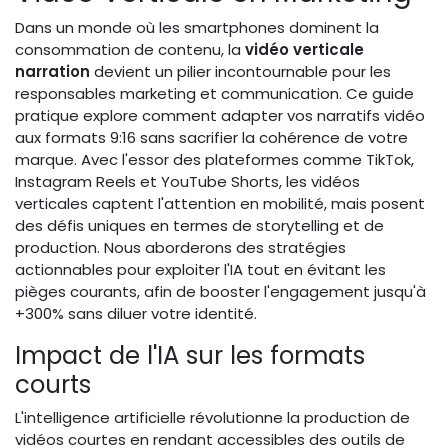
Dans un monde où les smartphones dominent la
consommation de contenu, la
vidéo verticale
narration
devient un pilier incontournable pour les
responsables marketing et communication. Ce guide
pratique explore comment adapter vos narratifs vidéo
aux formats 9:16 sans sacrifier la cohérence de votre
marque. Avec l'essor des plateformes comme TikTok,
Instagram Reels et YouTube Shorts, les vidéos
verticales captent l'attention en mobilité, mais posent
des défis uniques en termes de storytelling et de
production. Nous aborderons des stratégies
actionnables pour exploiter l'IA tout en évitant les
pièges courants, afin de booster l'engagement jusqu'à
+300% sans diluer votre identité.
Impact de l'IA sur les formats
courts
L'intelligence artificielle révolutionne la production de
vidéos courtes en rendant accessibles des outils de