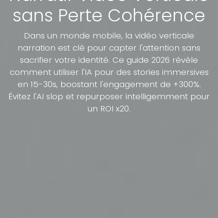
sans Perte Cohérence
Dans un monde mobile, la vidéo verticale
narration est clé pour capter l'attention sans
sacrifier votre identité. Ce guide 2026 révèle
comment utiliser l'IA pour des stories immersives
en 15-30s, boostant l'engagement de +300%.
Évitez l'AI slop et repurposer intelligemment pour
un ROI x20.