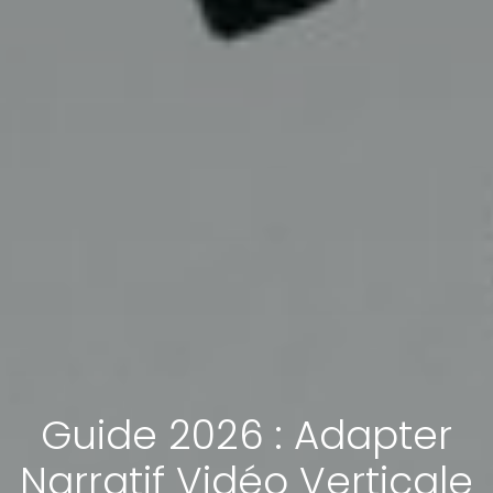
Guide 2026 : Adapter
Narratif Vidéo Verticale