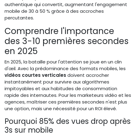
authentique qui convertit, augmentant l'engagement
mobile de 30 à 50 % grâce à des accroches
percutantes.
Comprendre l'importance
des 3-10 premières secondes
en 2025
En 2025, la bataille pour l'attention se joue en un clin
d'œil. Avec la prédominance des formats mobiles, les
vidéos courtes verticales
doivent accrocher
instantanément pour survivre aux algorithmes
impitoyables et aux habitudes de consommation
rapide des internautes. Pour les marketeurs vidéo et les
agences, maîtriser ces premières secondes n'est plus
une option, mais une nécessité pour un ROI élevé.
Pourquoi 85% des vues drop après
3s sur mobile