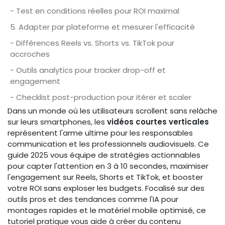
- Test en conditions réelles pour ROI maximal
5. Adapter par plateforme et mesurer l'efficacité
- Différences Reels vs. Shorts vs. TikTok pour
accroches
- Outils analytics pour tracker drop-off et
engagement
- Checklist post-production pour itérer et scaler
Dans un monde où les utilisateurs scrollent sans relâche
sur leurs smartphones, les
vidéos courtes verticales
représentent l'arme ultime pour les responsables
communication et les professionnels audiovisuels. Ce
guide 2025 vous équipe de stratégies actionnables
pour capter l'attention en 3 à 10 secondes, maximiser
l'engagement sur Reels, Shorts et TikTok, et booster
votre ROI sans exploser les budgets. Focalisé sur des
outils pros et des tendances comme l'IA pour
montages rapides et le matériel mobile optimisé, ce
tutoriel pratique vous aide à créer du contenu