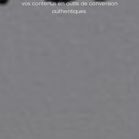
vos contenus en outils de conversion
authentiques.