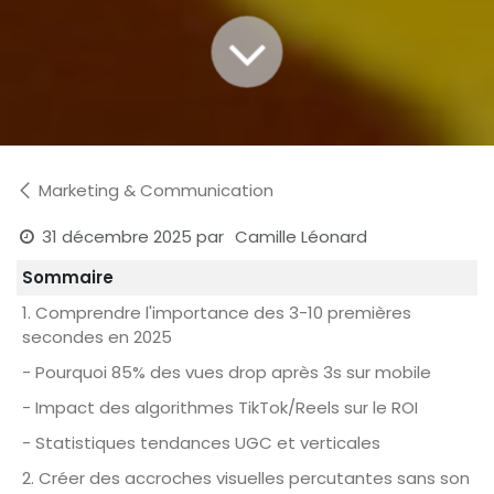
Marketing & Communication
31 décembre 2025
par
Camille Léonard
Sommaire
1. Comprendre l'importance des 3-10 premières
secondes en 2025
- Pourquoi 85% des vues drop après 3s sur mobile
- Impact des algorithmes TikTok/Reels sur le ROI
- Statistiques tendances UGC et verticales
2. Créer des accroches visuelles percutantes sans son