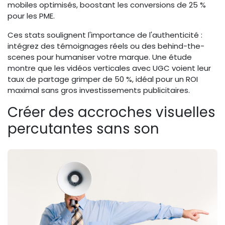
mobiles optimisés, boostant les conversions de 25 %
pour les PME.
Ces stats soulignent l'importance de l'authenticité :
intégrez des témoignages réels ou des behind-the-
scenes pour humaniser votre marque. Une étude
montre que les vidéos verticales avec UGC voient leur
taux de partage grimper de 50 %, idéal pour un ROI
maximal sans gros investissements publicitaires.
Créer des accroches visuelles
percutantes sans son