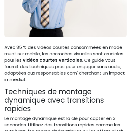
Avec 85 % des vidéos courtes consommées en mode
muet sur mobile, les accroches visuelles sont cruciales
pour les
vidéos courtes verticales
. Ce guide vous
fournit des techniques pros pour engager sans audio,
adaptées aux responsables com' cherchant un impact
immédiat.
Techniques de montage
dynamique avec transitions
rapides
Le montage dynamique est la clé pour capter en 3
secondes. Utilisez des transitions rapides comme les