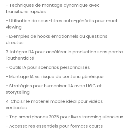
- Techniques de montage dynamique avec
transitions rapides
- Utilisation de sous-titres auto-générés pour muet
viewing
- Exemples de hooks émotionnels ou questions
directes
3. Intégrer l'IA pour accélérer la production sans perdre
l'authenticité
- Outils IA pour scénarios personnalisés
- Montage IA vs. risque de contenu générique
- Stratégies pour humaniser l'IA avec UGC et
storytelling
4. Choisir le matériel mobile idéal pour vidéos
verticales
- Top smartphones 2025 pour live streaming silencieux
- Accessoires essentiels pour formats courts