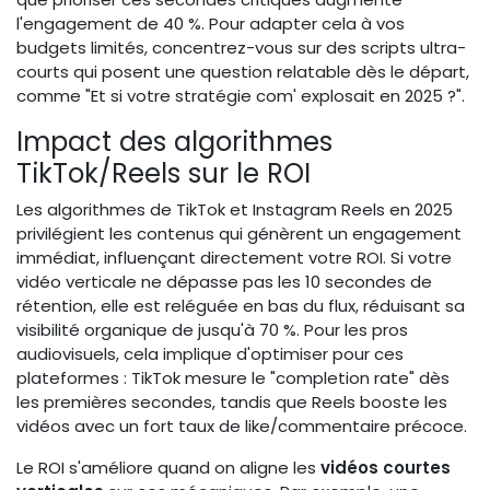
l'engagement de 40 %. Pour adapter cela à vos
budgets limités, concentrez-vous sur des scripts ultra-
courts qui posent une question relatable dès le départ,
comme "Et si votre stratégie com' explosait en 2025 ?".
Impact des algorithmes
TikTok/Reels sur le ROI
Les algorithmes de TikTok et Instagram Reels en 2025
privilégient les contenus qui génèrent un engagement
immédiat, influençant directement votre ROI. Si votre
vidéo verticale ne dépasse pas les 10 secondes de
rétention, elle est reléguée en bas du flux, réduisant sa
visibilité organique de jusqu'à 70 %. Pour les pros
audiovisuels, cela implique d'optimiser pour ces
plateformes : TikTok mesure le "completion rate" dès
les premières secondes, tandis que Reels booste les
vidéos avec un fort taux de like/commentaire précoce.
Le ROI s'améliore quand on aligne les
vidéos courtes