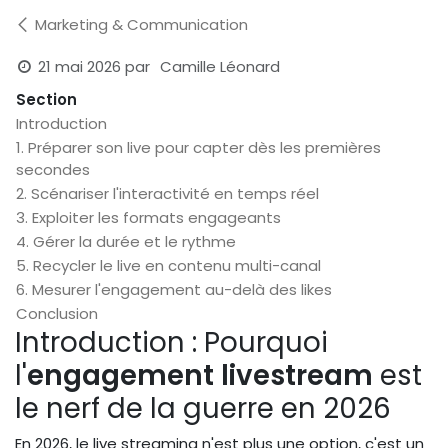
Marketing & Communication
21 mai 2026
par
Camille Léonard
Section
Introduction
1. Préparer son live pour capter dès les premières
secondes
2. Scénariser l'interactivité en temps réel
3. Exploiter les formats engageants
4. Gérer la durée et le rythme
5. Recycler le live en contenu multi-canal
6. Mesurer l'engagement au-delà des likes
Conclusion
Introduction : Pourquoi
l'
engagement livestream
est
le nerf de la guerre en 2026
En 2026, le live streaming n'est plus une option, c'est un