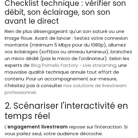
Checklist technique : vérifier son
débit, son éclairage, son son
avant le direct
Rien de plus désengageant qu'un son saturé ou une
image floue. Avant de lancer : testez votre connexion
montante (minimum 5 Mbps pour du 1080p), allumez
vos éclairages (softbox ou anneau lumineux), branchez
un micro dédié (pas le micro de l'ordinateur). Selon les
experts de
Blog Pomelo Factory - Live streaming
, une
mauvaise qualité technique annule tout effort de
contenu. Pour un accompagnement sur-mesure,
n'hésitez pas à consulter
nos solutions de livestream
professionnel
.
2. Scénariser l'interactivité en
temps réel
L'
engagement livestream
repose sur l'interaction. Si
vous parlez seul, votre audience décroche.