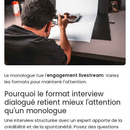
Le monologue tue l'
engagement livestream
. Variez
les formats pour maintenir l'attention.
Pourquoi le format interview
dialogué retient mieux l'attention
qu'un monologue
Une interview structurée avec un expert apporte de la
crédibilité et de la spontanéité. Posez des questions