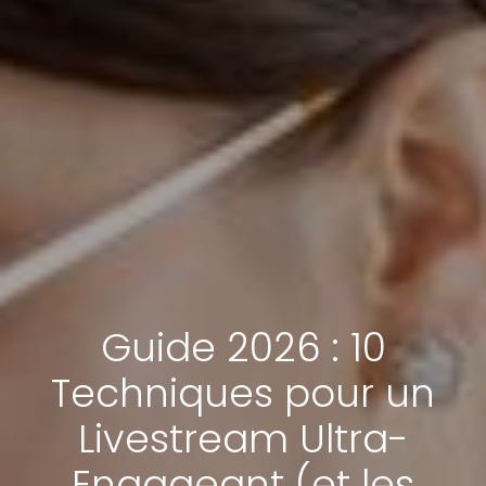
Guide 2026 : 10
Techniques pour un
Livestream Ultra-
Engageant (et les