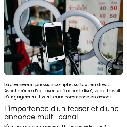
La première impression compte, surtout en direct.
Avant même d'appuyer sur "Lancer le live", votre travail
d'
engagement livestream
commence en amont.
L'importance d'un teaser et d'une
annonce multi-canal
N'arrivez pas sans prévenir. Un teaser vidéo de 15