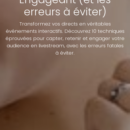
erreurs à éviter)
Transformez vos directs en véritables
événements interactifs. Découvrez 10 techniques
éprouvées pour capter, retenir et engager votre
audience en livestream, avec les erreurs fatales
à éviter.