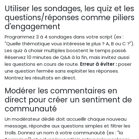
Utiliser les sondages, les quiz et les
questions/réponses comme piliers
d'engagement
Programmez 3 à 4 sondages dans votre script (ex :
"Quelle thématique vous intéresse le plus ? A, B ou C ?").
Les quiz à choisir multiples boostent le temps passé.
Réservez 10 minutes de Q&A à la fin, mais invitez aussi
les questions en cours de route.
Erreur à éviter :
poser
une question fermée sans exploiter les réponses.
Montrez les résultats en direct.
Modérer les commentaires en
direct pour créer un sentiment de
communauté
Un modérateur dédié doit accueillir chaque nouveau
message, répondre aux questions simples et filtrer les
trolls. Donnez un nom à votre communauté (ex : "la