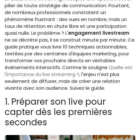
pilier de toute stratégie de communication. Pourtant,
de nombreux professionnels constatent un
phénomène frustrant : des vues en nombre, mais un
taux de rétention en chute libre et une participation
quasi nulle. Le problème ? L'
engagement livestream
ne se décrète pas, il se construit minute par minute. Ce
guide pratique vous livre 10 techniques actionnables,
testées par des centaines d'équipes marketing, pour
transformer vos prochains directs en véritables
événements interactifs. Comme le souligne
Quelle est
l'importance du live streaming ?
, l'enjeu n'est plus
seulement de diffuser, mais de créer une relation
vivante avec son audience. Suivez le guide.
1. Préparer son live pour
capter dès les premières
secondes