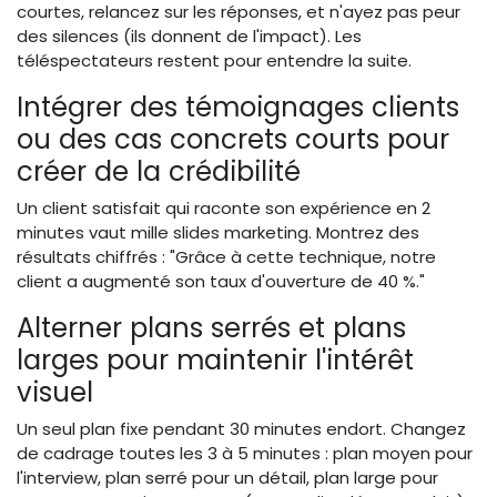
courtes, relancez sur les réponses, et n'ayez pas peur
des silences (ils donnent de l'impact). Les
téléspectateurs restent pour entendre la suite.
Intégrer des témoignages clients
ou des cas concrets courts pour
créer de la crédibilité
Un client satisfait qui raconte son expérience en 2
minutes vaut mille slides marketing. Montrez des
résultats chiffrés : "Grâce à cette technique, notre
client a augmenté son taux d'ouverture de 40 %."
Alterner plans serrés et plans
larges pour maintenir l'intérêt
visuel
Un seul plan fixe pendant 30 minutes endort. Changez
de cadrage toutes les 3 à 5 minutes : plan moyen pour
l'interview, plan serré pour un détail, plan large pour