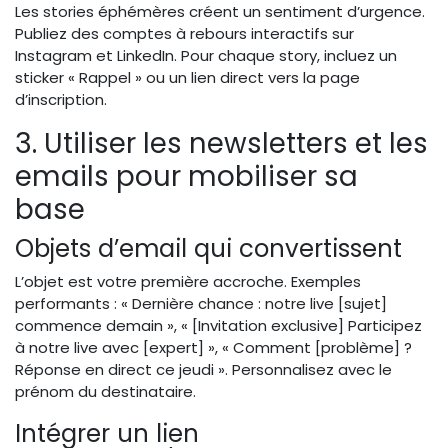
Les stories éphémères créent un sentiment d’urgence.
Publiez des comptes à rebours interactifs sur
Instagram et LinkedIn. Pour chaque story, incluez un
sticker « Rappel » ou un lien direct vers la page
d’inscription.
3. Utiliser les newsletters et les
emails pour mobiliser sa
base
Objets d’email qui convertissent
L’objet est votre première accroche. Exemples
performants : « Dernière chance : notre live [sujet]
commence demain », « [Invitation exclusive] Participez
à notre live avec [expert] », « Comment [problème] ?
Réponse en direct ce jeudi ». Personnalisez avec le
prénom du destinataire.
Intégrer un lien