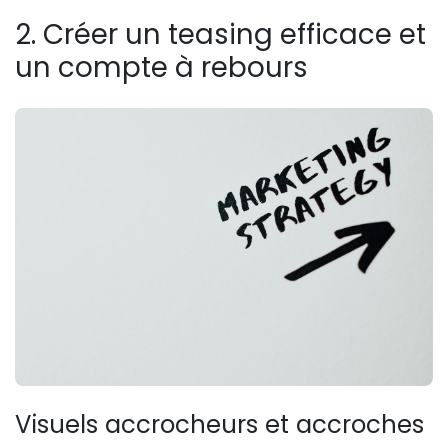
2. Créer un teasing efficace et
un compte à rebours
Visuels accrocheurs et accroches