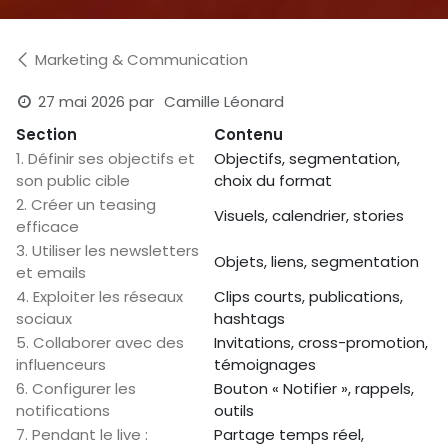
Marketing & Communication
27 mai 2026
par
Camille Léonard
Section
Contenu
1. Définir ses objectifs et
Objectifs, segmentation,
son public cible
choix du format
2. Créer un teasing
Visuels, calendrier, stories
efficace
3. Utiliser les newsletters
Objets, liens, segmentation
et emails
4. Exploiter les réseaux
Clips courts, publications,
sociaux
hashtags
5. Collaborer avec des
Invitations, cross-promotion,
influenceurs
témoignages
6. Configurer les
Bouton « Notifier », rappels,
notifications
outils
7. Pendant le live :
Partage temps réel,