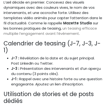
L’œil décide en premier. Concevez des visuels
dynamiques avec des couleurs vives, le nom de vos
intervenants, et une accroche forte. Utilisez des
templates vidéo animés pour capter l’attention dans le
fil d’actualité. Comme le rappelle
Mazette Studio
sur
les bonnes pratiques de teasing,
un teasing efficace
multiplie l’engagement avant l’événement
.
Calendrier de teasing (J-7, J-3, J-
1)
J-7 :
Révélation de la date et du sujet principal.
Post LinkedIn ou Twitter.
J-3 :
Présentation des intervenants et d’un aperçu
du contenu (3 points clés).
J-1 :
Rappel avec une histoire forte ou une question
engageante. Ajoutez un lien d’inscription.
Utilisation de stories et de posts
dédiés