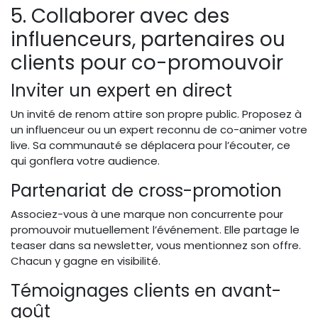
5. Collaborer avec des
influenceurs, partenaires ou
clients pour co-promouvoir
Inviter un expert en direct
Un invité de renom attire son propre public. Proposez à
un influenceur ou un expert reconnu de co-animer votre
live. Sa communauté se déplacera pour l’écouter, ce
qui gonflera votre audience.
Partenariat de cross-promotion
Associez-vous à une marque non concurrente pour
promouvoir mutuellement l’événement. Elle partage le
teaser dans sa newsletter, vous mentionnez son offre.
Chacun y gagne en visibilité.
Témoignages clients en avant-
goût