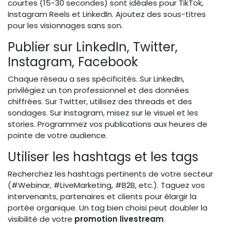
courtes (15-30 secondes) sont idéales pour TikTok,
Instagram Reels et LinkedIn. Ajoutez des sous-titres
pour les visionnages sans son.
Publier sur LinkedIn, Twitter,
Instagram, Facebook
Chaque réseau a ses spécificités. Sur LinkedIn,
privilégiez un ton professionnel et des données
chiffrées. Sur Twitter, utilisez des threads et des
sondages. Sur Instagram, misez sur le visuel et les
stories. Programmez vos publications aux heures de
pointe de votre audience.
Utiliser les hashtags et les tags
Recherchez les hashtags pertinents de votre secteur
(#Webinar, #LiveMarketing, #B2B, etc.). Taguez vos
intervenants, partenaires et clients pour élargir la
portée organique. Un tag bien choisi peut doubler la
visibilité de votre
promotion livestream
.