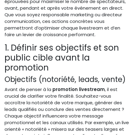
éprouvées pour maximiser le nombre de spectateurs,
avant, pendant et après votre événement en direct.
Que vous soyez responsable marketing ou directeur
communication, ces actions concrètes vous
permettront d’optimiser chaque livestream et d’en
faire un levier de croissance performant.
1. Définir ses objectifs et son
public cible avant la
promotion
Objectifs (notoriété, leads, vente)
Avant de penser à la
promotion livestream
, il est
crucial de clarifier votre finalité. Souhaitez-vous
accroître la notoriété de votre marque, générer des
leads qualifiés ou conclure des ventes directement ?
Chaque objectif influencera votre message
promotionnel et les canaux utilisés. Par exemple, un live
orienté « notoriété » misera sur des teasers larges et