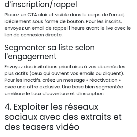
d’inscription/rappel
Placez un CTA clair et visible dans le corps de l’email,
idéalement sous forme de bouton. Pour les inscrits,
envoyez un email de rappel 1 heure avant le live avec le
lien de connexion directe.
Segmenter sa liste selon
l’engagement
Envoyez des invitations prioritaires à vos abonnés les
plus actifs (ceux qui ouvrent vos emails ou cliquent).
Pour les inactifs, créez un message « réactivation »
avec une offre exclusive. Une base bien segmentée
améliore le taux d’ouverture et d’inscription.
4. Exploiter les réseaux
sociaux avec des extraits et
des teasers vidéo