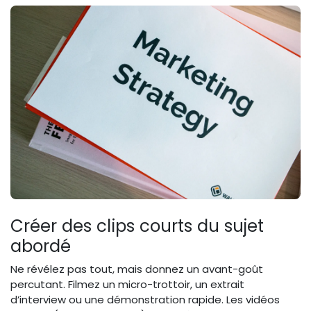
Créer des clips courts du sujet
abordé
Ne révélez pas tout, mais donnez un avant-goût
percutant. Filmez un micro-trottoir, un extrait
d’interview ou une démonstration rapide. Les vidéos