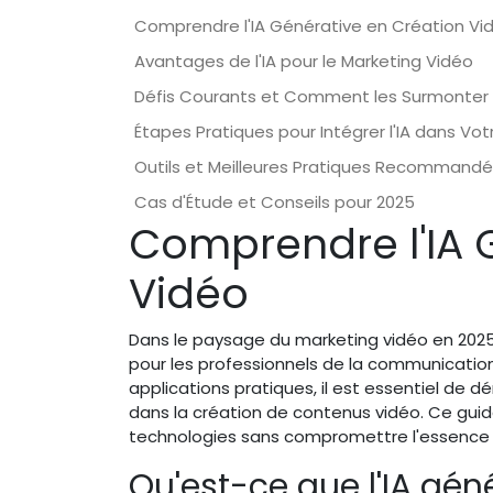
Comprendre l'IA Générative en Création Vi
Avantages de l'IA pour le Marketing Vidéo
Défis Courants et Comment les Surmonter
Étapes Pratiques pour Intégrer l'IA dans Vo
Outils et Meilleures Pratiques Recommand
Cas d'Étude et Conseils pour 2025
Comprendre l'IA 
Vidéo
Dans le paysage du marketing vidéo en 2025,
pour les professionnels de la communication
applications pratiques, il est essentiel de d
dans la création de contenus vidéo. Ce guid
technologies sans compromettre l'essence 
Qu'est-ce que l'IA gén