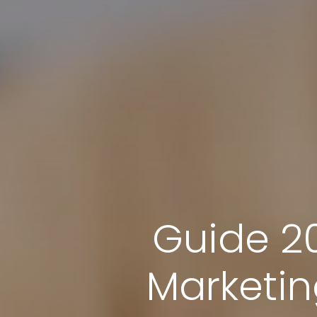
Guide 20
Marketin