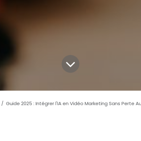
Guide 2025 : Intégrer l'IA en Vidéo Marketing Sans Perte Auth