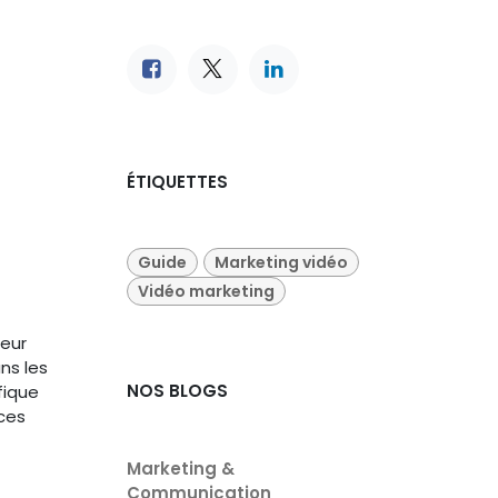
ÉTIQUETTES
Guide
Marketing vidéo
Vidéo marketing
eur
ns les
NOS BLOGS
fique
 ces
Marketing &
Communication