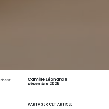
Camille Léonard
6
entique
décembre 2025
PARTAGER CET ARTICLE