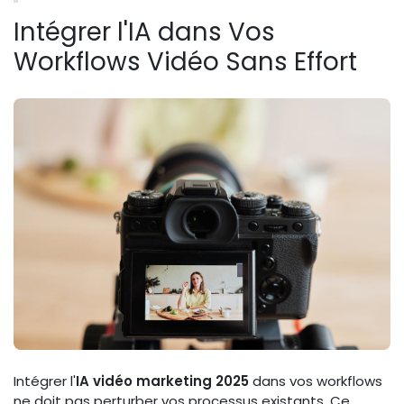
Intégrer l'IA dans Vos
Workflows Vidéo Sans Effort
Intégrer l'
IA vidéo marketing 2025
dans vos workflows
ne doit pas perturber vos processus existants. Ce