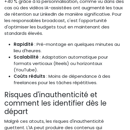
+40 % grâce à la personnalisation, comme vu dans des
cas où des vidéos IA-assistées ont augmenté les taux
de rétention sur LinkedIn de manière significative. Pour
les responsables broadcast, c'est l'opportunité
d'optimiser les budgets tout en maintenant des
standards élevés.
Rapidité
: Pré-montage en quelques minutes au
lieu d'heures.
Scalabilité
: Adaptation automatique pour
formats verticaux (Reels) ou horizontaux
(YouTube).
Coûts réduits
: Moins de dépendance à des
freelances pour les tâches répétitives.
Risques d'inauthenticité et
comment les identifier dès le
départ
Malgré ces atouts, les risques d'inauthenticité
guettent. L'IA peut produire des contenus qui