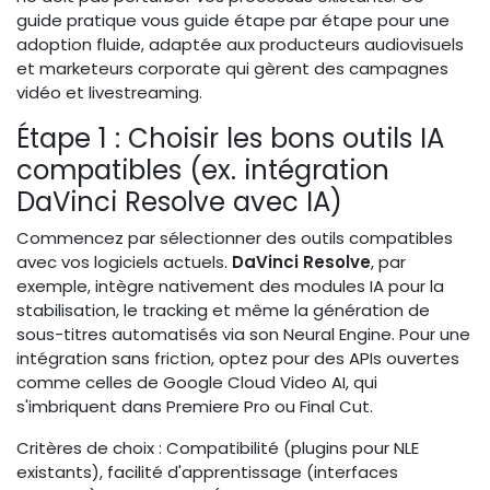
guide pratique vous guide étape par étape pour une
adoption fluide, adaptée aux producteurs audiovisuels
et marketeurs corporate qui gèrent des campagnes
vidéo et livestreaming.
Étape 1 : Choisir les bons outils IA
compatibles (ex. intégration
DaVinci Resolve avec IA)
Commencez par sélectionner des outils compatibles
avec vos logiciels actuels.
DaVinci Resolve
, par
exemple, intègre nativement des modules IA pour la
stabilisation, le tracking et même la génération de
sous-titres automatisés via son Neural Engine. Pour une
intégration sans friction, optez pour des APIs ouvertes
comme celles de Google Cloud Video AI, qui
s'imbriquent dans Premiere Pro ou Final Cut.
Critères de choix : Compatibilité (plugins pour NLE
existants), facilité d'apprentissage (interfaces