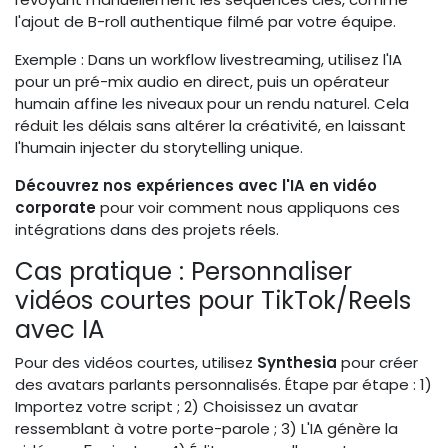
l'ajout de B-roll authentique filmé par votre équipe.
Exemple : Dans un workflow livestreaming, utilisez l'IA
pour un pré-mix audio en direct, puis un opérateur
humain affine les niveaux pour un rendu naturel. Cela
réduit les délais sans altérer la créativité, en laissant
l'humain injecter du storytelling unique.
Découvrez nos expériences avec l'IA en vidéo
corporate
pour voir comment nous appliquons ces
intégrations dans des projets réels.
Cas pratique : Personnaliser
vidéos courtes pour TikTok/Reels
avec IA
Pour des vidéos courtes, utilisez
Synthesia
pour créer
des avatars parlants personnalisés. Étape par étape : 1)
Importez votre script ; 2) Choisissez un avatar
ressemblant à votre porte-parole ; 3) L'IA génère la