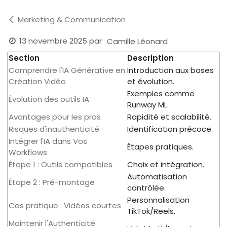
Marketing & Communication
13 novembre 2025
par
Camille Léonard
Section
Description
Comprendre l'IA Générative en
Introduction aux bases
Création Vidéo
et évolution.
Exemples comme
Évolution des outils IA
Runway ML.
Avantages pour les pros
Rapidité et scalabilité.
Risques d'inauthenticité
Identification précoce.
Intégrer l'IA dans Vos
Étapes pratiques.
Workflows
Étape 1 : Outils compatibles
Choix et intégration.
Automatisation
Étape 2 : Pré-montage
contrôlée.
Personnalisation
Cas pratique : Vidéos courtes
TikTok/Reels.
Maintenir l'Authenticité