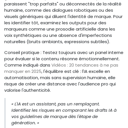
paraissent "trop parfaits" ou déconnectés de la réalité
humaine, comme des dialogues robotiques ou des
visuels génériques qui diluent l'identité de marque. Pour
les identifier tôt, examinez les outputs pour des
marqueurs comme une prosodie artificielle dans les
voix synthétiques ou une absence d'imperfections
naturelles (bruits ambiants, expressions subtiles).
Conseil pratique : Testez toujours avec un panel interne
pour évaluer si le contenu résonne émotionnellement.
Comme indiqué dans
Vidéos : 20 tendances à ne pas
manquer en 2025
, l'équilibre est clé : l'IA excelle en
automatisation, mais sans supervision humaine, elle
risque de créer une distance avec l'audience pro qui
valorise l'authenticité.
« L'IA est un assistant, pas un remplaçant.
Identifiez les risques en comparant les drafts IA à
vos guidelines de marque dès l'étape de
génération. »