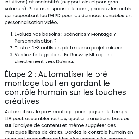
intuitives) et scalabilité (support cloud pour gros
volumes). Pour un responsable com', priorisez les outils
qui respectent les RGPD pour les données sensibles en
personnalisation vidéo.
Évaluez vos besoins : Scénarios ? Montage ?
Personnalisation ?
Testez 2-3 outils en pilote sur un projet mineur.
Vérifiez l'intégration : Ex. Runway ML exporte
directement vers DaVinci.
Étape 2 : Automatiser le pré-
montage tout en gardant le
contrôle humain sur les touches
créatives
Automatisez le pré-montage pour gagner du temps :
L'IA peut assembler rushes, ajouter transitions basées
sur l'analyse de contenu et même suggérer des
musiques libres de droits. Gardez le contrôle humain en
revoyant manuellement les séquences clés, comme