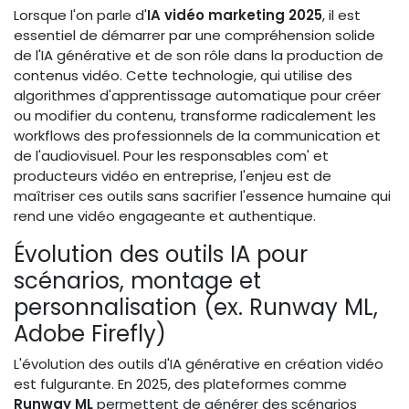
Lorsque l'on parle d'
IA vidéo marketing 2025
, il est
essentiel de démarrer par une compréhension solide
de l'IA générative et de son rôle dans la production de
contenus vidéo. Cette technologie, qui utilise des
algorithmes d'apprentissage automatique pour créer
ou modifier du contenu, transforme radicalement les
workflows des professionnels de la communication et
de l'audiovisuel. Pour les responsables com' et
producteurs vidéo en entreprise, l'enjeu est de
maîtriser ces outils sans sacrifier l'essence humaine qui
rend une vidéo engageante et authentique.
Évolution des outils IA pour
scénarios, montage et
personnalisation (ex. Runway ML,
Adobe Firefly)
L'évolution des outils d'IA générative en création vidéo
est fulgurante. En 2025, des plateformes comme
Runway ML
permettent de générer des scénarios