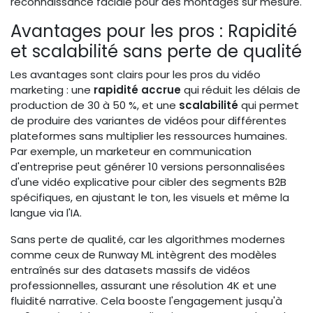
reconnaissance faciale pour des montages sur mesure.
Avantages pour les pros : Rapidité
et scalabilité sans perte de qualité
Les avantages sont clairs pour les pros du vidéo
marketing : une
rapidité accrue
qui réduit les délais de
production de 30 à 50 %, et une
scalabilité
qui permet
de produire des variantes de vidéos pour différentes
plateformes sans multiplier les ressources humaines.
Par exemple, un marketeur en communication
d'entreprise peut générer 10 versions personnalisées
d'une vidéo explicative pour cibler des segments B2B
spécifiques, en ajustant le ton, les visuels et même la
langue via l'IA.
Sans perte de qualité, car les algorithmes modernes
comme ceux de Runway ML intègrent des modèles
entraînés sur des datasets massifs de vidéos
professionnelles, assurant une résolution 4K et une
fluidité narrative. Cela booste l'engagement jusqu'à