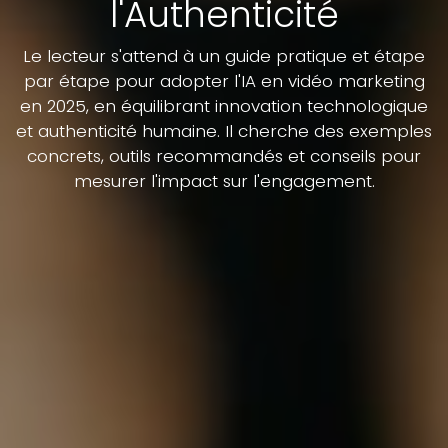
l'Authenticité
Le lecteur s'attend à un guide pratique et étape
par étape pour adopter l'IA en vidéo marketing
en 2025, en équilibrant innovation technologique
et authenticité humaine. Il cherche des exemples
concrets, outils recommandés et conseils pour
mesurer l'impact sur l'engagement.