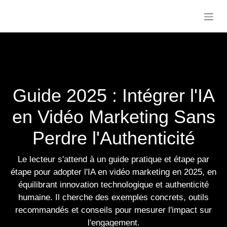
Se rendre au contenu
Guide 2025 : Intégrer
l'IA en Vidéo Marketing
Sans Perdre
l'Authenticité
Le lecteur s'attend à un guide pratique et étape
par étape pour adopter l'IA en vidéo marketing
en 2025, en équilibrant innovation technologique
et authenticité humaine. Il cherche des exemples
concrets, outils recommandés et conseils pour