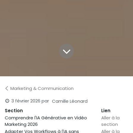
Marketing & Communication
3 février 2026
par
Camille Léonard
Section
Lien
Comprendre l'IA Générative en Vidéo
Aller à la
Marketing 2026
section
Adapter Vos Workflows à l'IA sans
Aller à la