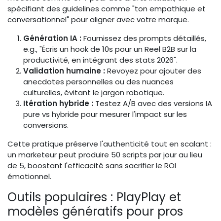
spécifiant des guidelines comme "ton empathique et
conversationnel" pour aligner avec votre marque.
Génération IA :
Fournissez des prompts détaillés,
e.g., "Écris un hook de 10s pour un Reel B2B sur la
productivité, en intégrant des stats 2026".
Validation humaine :
Revoyez pour ajouter des
anecdotes personnelles ou des nuances
culturelles, évitant le jargon robotique.
Itération hybride :
Testez A/B avec des versions IA
pure vs hybride pour mesurer l'impact sur les
conversions.
Cette pratique préserve l'authenticité tout en scalant :
un marketeur peut produire 50 scripts par jour au lieu
de 5, boostant l'efficacité sans sacrifier le ROI
émotionnel.
Outils populaires : PlayPlay et
modèles génératifs pour pros