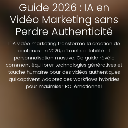
Guide 2026 : IA en
Vidéo Marketing sans
Perdre Authenticité
L'IA vidéo marketing transforme la création de
contenus en 2026, offrant scalabilité et
personnalisation massive. Ce guide révèle
comment équilibrer technologies génératives et
touche humaine pour des vidéos authentiques
qui captivent. Adoptez des workflows hybrides
pour maximiser ROI émotionnel.