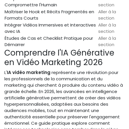
Compromettre l'Humain
section
Maîtriser le Hook et Récits Fragmentés en
Aller à la
Formats Courts
section
Intégrer Vidéos Immersives et Interactives
Aller à la
avec IA
section
Études de Cas et Checklist Pratique pour
Aller à la
Démarrer
section
Comprendre l'IA Générative
en Vidéo Marketing 2026
L'
IA vidéo marketing
représente une révolution pour
les professionnels de la communication et du
marketing qui cherchent à produire du contenu vidéo à
grande échelle. En 2026, les avancées en intelligence
artificielle générative permettent de créer des vidéos
hyperpersonnalisées, adaptées aux besoins des
audiences mobiles, tout en maintenant une
authenticité essentielle pour préserver l'engagement
émotionnel. Ce guide pratique explore comment