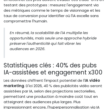
testant des prototypes : mesurez l'engagement via
des métriques comme le temps de visionnage et les
taux de conversion pour identifier où l'IA excelle sans
compromettre l'humain.
En résumé, la scalabilité de l'IA multiplie les
opportunités, mais seule une approche hybride
préserve l'authenticité qui fait vibrer les
audiences en 2026.
Statistiques clés : 40% des pubs
IA-assistées et engagement x300
Les données chiffrent l'impact potentiel de l'
IA vidéo
marketing
. D'ici 2026, 40 % des publicités vidéo seront
assistées par IA, selon des projections sectorielles,
permettant une production à moindre coût tout en
atteignant des audiences plus larges. Plus
impressionnant encore, l'hyperpersonnalisation via IA