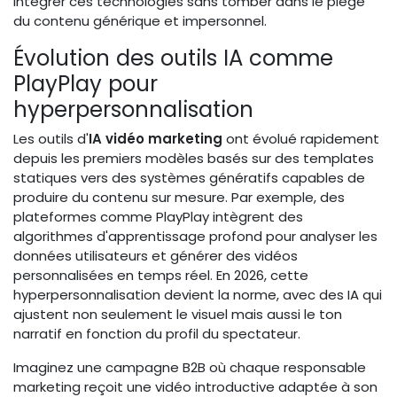
intégrer ces technologies sans tomber dans le piège
du contenu générique et impersonnel.
Évolution des outils IA comme
PlayPlay pour
hyperpersonnalisation
Les outils d'
IA vidéo marketing
ont évolué rapidement
depuis les premiers modèles basés sur des templates
statiques vers des systèmes génératifs capables de
produire du contenu sur mesure. Par exemple, des
plateformes comme PlayPlay intègrent des
algorithmes d'apprentissage profond pour analyser les
données utilisateurs et générer des vidéos
personnalisées en temps réel. En 2026, cette
hyperpersonnalisation devient la norme, avec des IA qui
ajustent non seulement le visuel mais aussi le ton
narratif en fonction du profil du spectateur.
Imaginez une campagne B2B où chaque responsable
marketing reçoit une vidéo introductive adaptée à son