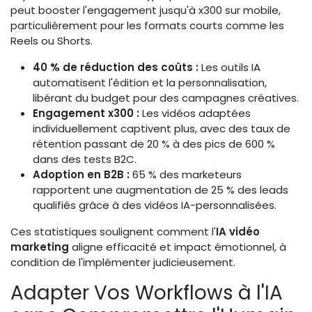
peut booster l'engagement jusqu'à x300 sur mobile,
particulièrement pour les formats courts comme les
Reels ou Shorts.
40 % de réduction des coûts :
Les outils IA
automatisent l'édition et la personnalisation,
libérant du budget pour des campagnes créatives.
Engagement x300 :
Les vidéos adaptées
individuellement captivent plus, avec des taux de
rétention passant de 20 % à des pics de 600 %
dans des tests B2C.
Adoption en B2B :
65 % des marketeurs
rapportent une augmentation de 25 % des leads
qualifiés grâce à des vidéos IA-personnalisées.
Ces statistiques soulignent comment l'
IA vidéo
marketing
aligne efficacité et impact émotionnel, à
condition de l'implémenter judicieusement.
Adapter Vos Workflows à l'IA