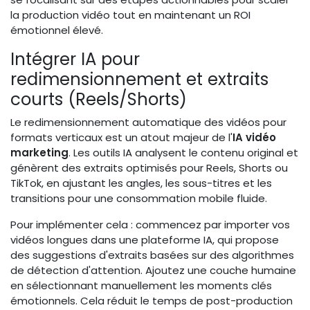
la production vidéo tout en maintenant un ROI
émotionnel élevé.
Intégrer IA pour
redimensionnement et extraits
courts (Reels/Shorts)
Le redimensionnement automatique des vidéos pour
formats verticaux est un atout majeur de l'
IA vidéo
marketing
. Les outils IA analysent le contenu original et
génèrent des extraits optimisés pour Reels, Shorts ou
TikTok, en ajustant les angles, les sous-titres et les
transitions pour une consommation mobile fluide.
Pour implémenter cela : commencez par importer vos
vidéos longues dans une plateforme IA, qui propose
des suggestions d'extraits basées sur des algorithmes
de détection d'attention. Ajoutez une couche humaine
en sélectionnant manuellement les moments clés
émotionnels. Cela réduit le temps de post-production