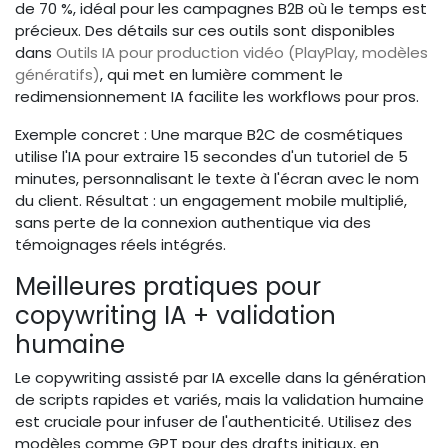
de 70 %, idéal pour les campagnes B2B où le temps est
précieux. Des détails sur ces outils sont disponibles
dans
Outils IA pour production vidéo (PlayPlay, modèles
génératifs)
, qui met en lumière comment le
redimensionnement IA facilite les workflows pour pros.
Exemple concret : Une marque B2C de cosmétiques
utilise l'IA pour extraire 15 secondes d'un tutoriel de 5
minutes, personnalisant le texte à l'écran avec le nom
du client. Résultat : un engagement mobile multiplié,
sans perte de la connexion authentique via des
témoignages réels intégrés.
Meilleures pratiques pour
copywriting IA + validation
humaine
Le copywriting assisté par IA excelle dans la génération
de scripts rapides et variés, mais la validation humaine
est cruciale pour infuser de l'authenticité. Utilisez des
modèles comme GPT pour des drafts initiaux, en