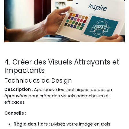
4. Créer des Visuels Attrayants et
Impactants
Techniques de Design
Description
: Appliquez des techniques de design
éprouvées pour créer des visuels accrocheurs et
efficaces.
Conseils
:
Règle des tiers
: Divisez votre image en trois