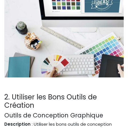
2. Utiliser les Bons Outils de
Création
Outils de Conception Graphique
Description
: Utiliser les bons outils de conception