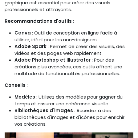
graphique est essentiel pour créer des visuels
professionnels et attrayants.
Recommandations d'outils
:
Canva
: Outil de conception en ligne facile à
utiliser, idéal pour les non-designers.
Adobe Spark
: Permet de créer des visuels, des
vidéos et des pages web rapidement.
Adobe Photoshop et Illustrator
: Pour des
créations plus avancées, ces outils offrent une
multitude de fonctionnalités professionnelles.
Conseils
:
Modèles
: Utilisez des modèles pour gagner du
temps et assurer une cohérence visuelle.
Bibliothèques d'images
: Accédez à des
bibliothèques d'images et d'icônes pour enrichir
vos créations.