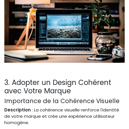
3. Adopter un Design Cohérent
avec Votre Marque
Importance de la Cohérence Visuelle
Description
: La cohérence visuelle renforce l'identité
de votre marque et crée une expérience utilisateur
homogène.