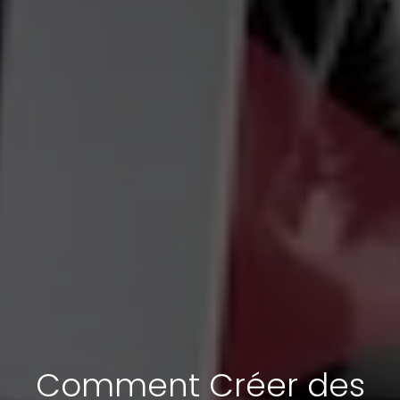
Comment Créer des