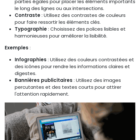
parties égales pour placer les éléments importants
le long des lignes ou aux intersections.
Contraste
: Utilisez des contrastes de couleurs
pour faire ressortir les éléments clés.
Typographie
: Choisissez des polices lisibles et
harmonieuses pour améliorer la lisibilité.
Exemples
:
Infographies
: Utilisez des couleurs contrastées et
des icônes pour rendre les informations claires et
digestes.
Bannières publicitaires
: Utilisez des images
percutantes et des textes courts pour attirer
l'attention rapidement.