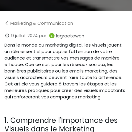
Marketing & Communication
9 juillet 2024
par
legraetewen
Dans le monde du marketing digital, les visuels jouent
un rôle essentiel pour capter l'attention de votre
audience et transmettre vos messages de manière
efficace. Que ce soit pour les réseaux sociaux, les
bannières publicitaires ou les emails marketing, des
visuels accrocheurs peuvent faire toute la différence.
Cet article vous guidera à travers les étapes et les
meilleures pratiques pour créer des visuels impactants
qui renforceront vos campagnes marketing.
1. Comprendre l'Importance des
Visuels dans le Marketing