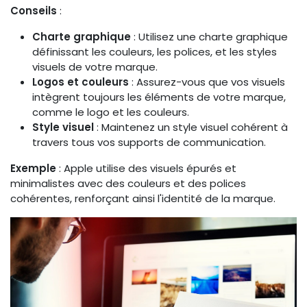
Conseils
:
Charte graphique
: Utilisez une charte graphique
définissant les couleurs, les polices, et les styles
visuels de votre marque.
Logos et couleurs
: Assurez-vous que vos visuels
intègrent toujours les éléments de votre marque,
comme le logo et les couleurs.
Style visuel
: Maintenez un style visuel cohérent à
travers tous vos supports de communication.
Exemple
: Apple utilise des visuels épurés et
minimalistes avec des couleurs et des polices
cohérentes, renforçant ainsi l'identité de la marque.