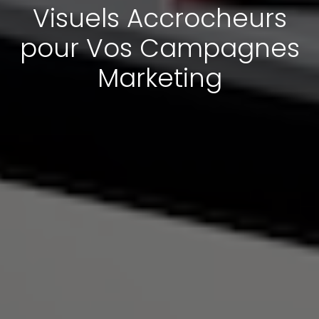
Visuels Accrocheurs
pour Vos Campagnes
Marketing