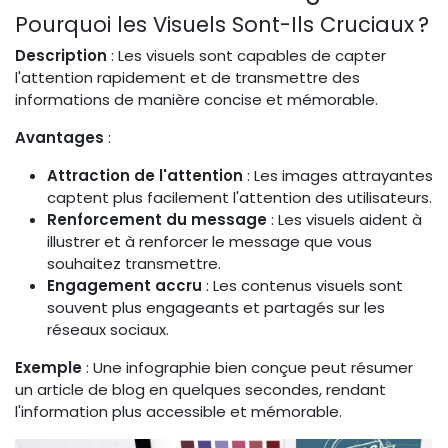
Pourquoi les Visuels Sont-Ils Cruciaux ?
Description
: Les visuels sont capables de capter
l'attention rapidement et de transmettre des
informations de manière concise et mémorable.
Avantages
:
Attraction de l'attention
: Les images attrayantes
captent plus facilement l'attention des utilisateurs.
Renforcement du message
: Les visuels aident à
illustrer et à renforcer le message que vous
souhaitez transmettre.
Engagement accru
: Les contenus visuels sont
souvent plus engageants et partagés sur les
réseaux sociaux.
Exemple
: Une infographie bien conçue peut résumer
un article de blog en quelques secondes, rendant
l'information plus accessible et mémorable.