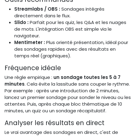
Streamlabs / OBS :
Sondages intégrés
directement dans le flux.
Slido :
Parfait pour les quiz, les Q&A et les nuages
de mots. L'intégration OBS est simple via le
navigateur.
Mentimeter :
Plus orienté présentation, idéal pour
des sondages rapides avec des résultats en
temps réel (graphiques).
Fréquence idéale
Une règle empirique :
un sondage toutes les 5 à 7
minutes
. Cela évite la lassitude sans couper le rythme.
Par exemple : après une introduction de 2 minutes,
lancez un premier sondage pour sonder le niveau ou les
attentes. Puis, après chaque bloc thématique de 10
minutes, un quiz ou un sondage récapitulatif.
Analyser les résultats en direct
Le vrai avantage des sondages en direct, c'est de