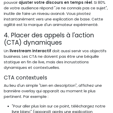
pouvoir
ajuster votre discours en temps réel
. Si 80%
de votre audience répond "Je ne connais pas ce sujet",
inutile de faire un niveau avancé. Vous pivotez
instantanément vers une explication de base. Cette
agilité est la marque d'un animateur expérimenté.
4. Placer des appels à l'action
(CTA) dynamiques
Un
livestream interactif
doit aussi servir vos objectifs
business. Les CTA ne doivent pas être une béquille
statique en fin de live, mais des incrustations
dynamiques et contextuelles.
CTA contextuels
Au lieu d'un simple "Lien en description", affichez une
bannière overlay qui apparaît au moment le plus
pertinent. Par exemple :
"Pour aller plus loin sur ce point, téléchargez notre
livre blanc" (apparaît après une explication