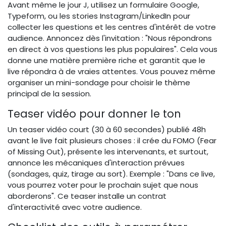
Avant même le jour J, utilisez un formulaire Google,
Typeform, ou les stories Instagram/LinkedIn pour
collecter les questions et les centres d'intérêt de votre
audience. Annoncez dès l'invitation : "Nous répondrons
en direct à vos questions les plus populaires". Cela vous
donne une matière première riche et garantit que le
live répondra à de vraies attentes. Vous pouvez même
organiser un mini-sondage pour choisir le thème
principal de la session.
Teaser vidéo pour donner le ton
Un teaser vidéo court (30 à 60 secondes) publié 48h
avant le live fait plusieurs choses : il crée du FOMO (Fear
of Missing Out), présente les intervenants, et surtout,
annonce les mécaniques d'interaction prévues
(sondages, quiz, tirage au sort). Exemple : "Dans ce live,
vous pourrez voter pour le prochain sujet que nous
aborderons". Ce teaser installe un contrat
d'interactivité avec votre audience.