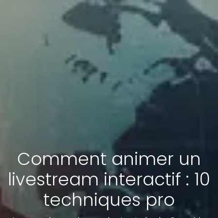
Comment animer un
livestream interactif : 10
techniques pro