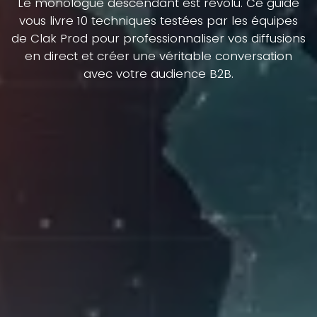
Le monologue descendant est révolu. Ce guide
vous livre 10 techniques testées par les équipes
de Clak Prod pour professionnaliser vos diffusions
en direct et créer une véritable conversation
avec votre audience B2B.