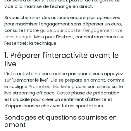
vide à la maîtrise de l'échange en direct.
Si vous cherchez des astuces encore plus agressives
pour maximiser l'engagement sans dépenser un euro,
consultez notre
guide pour booster l'engagement live
sans budget
. Mais pour l'instant, concentrons-nous sur
l'essentiel : la technique.
1. Préparer l'interactivité avant le
live
L'interactivité ne commence pas quand vous appuyez
sur "Démarrer le live". Elle se prépare en amont, comme
le souligne
Promoteur Marketing
dans son article sur le
live streaming efficace. Cette phase de préparation
est cruciale pour créer un sentiment d'attente et
d'appartenance chez vos futurs spectateurs.
Sondages et questions soumises en
amont