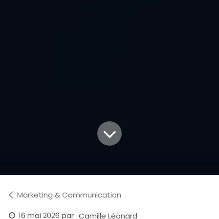
Marketing & Communication
16 mai 2026
par
Camille Léonard