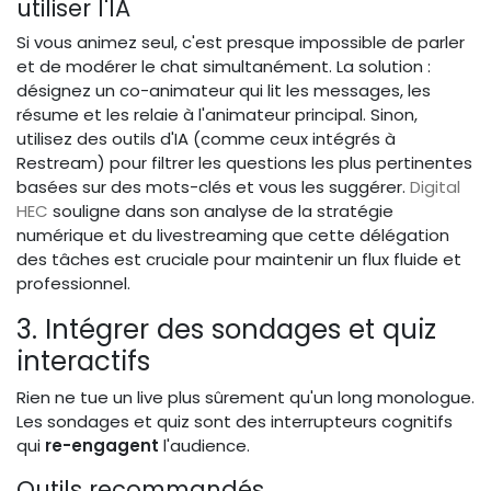
utiliser l'IA
Si vous animez seul, c'est presque impossible de parler
et de modérer le chat simultanément. La solution :
désignez un co-animateur qui lit les messages, les
résume et les relaie à l'animateur principal. Sinon,
utilisez des outils d'IA (comme ceux intégrés à
Restream) pour filtrer les questions les plus pertinentes
basées sur des mots-clés et vous les suggérer.
Digital
HEC
souligne dans son analyse de la stratégie
numérique et du livestreaming que cette délégation
des tâches est cruciale pour maintenir un flux fluide et
professionnel.
3. Intégrer des sondages et quiz
interactifs
Rien ne tue un live plus sûrement qu'un long monologue.
Les sondages et quiz sont des interrupteurs cognitifs
qui
re-engagent
l'audience.
Outils recommandés