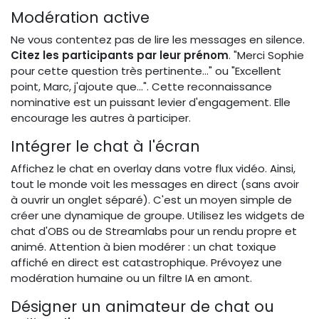
Modération active
Ne vous contentez pas de lire les messages en silence.
Citez les participants par leur prénom
. "Merci Sophie
pour cette question très pertinente..." ou "Excellent
point, Marc, j'ajoute que...". Cette reconnaissance
nominative est un puissant levier d'engagement. Elle
encourage les autres à participer.
Intégrer le chat à l'écran
Affichez le chat en overlay dans votre flux vidéo. Ainsi,
tout le monde voit les messages en direct (sans avoir
à ouvrir un onglet séparé). C'est un moyen simple de
créer une dynamique de groupe. Utilisez les widgets de
chat d'OBS ou de Streamlabs pour un rendu propre et
animé. Attention à bien modérer : un chat toxique
affiché en direct est catastrophique. Prévoyez une
modération humaine ou un filtre IA en amont.
Désigner un animateur de chat ou