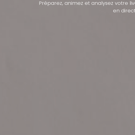
Préparez, animez et analysez votre li
en direc