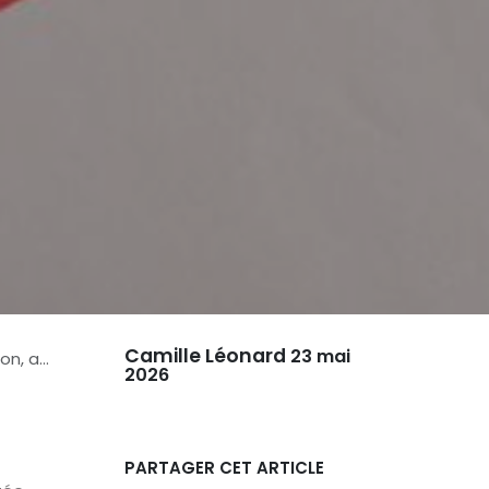
Camille Léonard
23 mai
nalyse
2026
PARTAGER CET ARTICLE