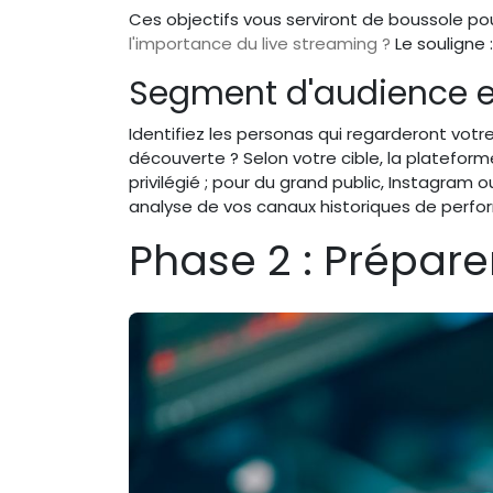
Ces objectifs vous serviront de boussole po
l'importance du live streaming ?
Le souligne 
Segment d'audience e
Identifiez les personas qui regarderont votre
découverte ? Selon votre cible, la plateform
privilégié ; pour du grand public, Instagram o
analyse de vos canaux historiques de perfo
Phase 2 : Prépare